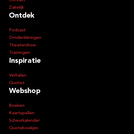
Contact
Zakelijk
Ontdek
Podcast
Omdenkkringen
Theatershow
Trainingen
Inspiratie
Verhalen
Quotes
Webshop
Boeken
Kaartspellen
Scheurkalender
Quoteboekjes