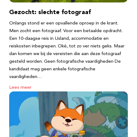
Gezocht: slechte fotograaf
Onlangs stond er een opvallende oproep in de krant.
Men zocht een fotograaf. Voor een betaalde opdracht.
Een 10-daagse reis in IJsland, accommodatie en
reiskosten inbegrepen. Oké, tot zo ver niets geks. Maar
dan komen we bij de vereisten die aan deze fotograaf
gesteld worden. Geen fotografische vaardigheden De
kandidaat mag geen enkele fotografische
vaardigheden…
Lees meer