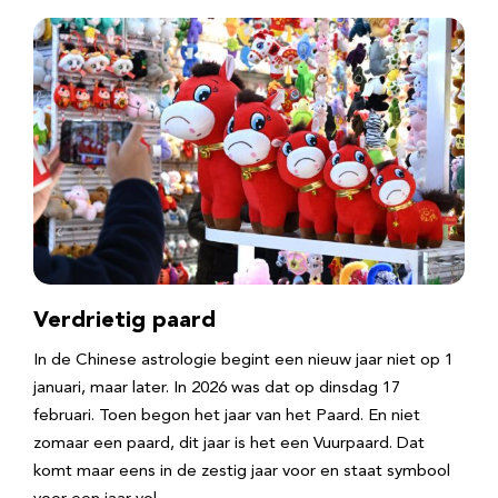
Verdrietig paard
In de Chinese astrologie begint een nieuw jaar niet op 1
januari, maar later. In 2026 was dat op dinsdag 17
februari. Toen begon het jaar van het Paard. En niet
zomaar een paard, dit jaar is het een Vuurpaard. Dat
komt maar eens in de zestig jaar voor en staat symbool