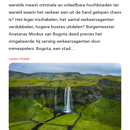
werelds meest criminele en onleefbare hoofdsteden ter
wereld waarin het verkeer een uit de hand gelopen chaos
is? Het leger inschakelen, het aantal verkeersagenten
verdubbelen, hogere boetes uitdelen? Burgemeester
Anatanas Mockus van Bogota deed precies het
omgekeerde: hij verving verkeersagenten door
mimespelers. Bogota, een stad…
Lees meer