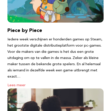
Piece by Piece
Iedere week verschijnen er honderden games op Steam,
het grootste digitale distributieplatform voor pc-games.
Voor de makers van die games is het dus een grote
uitdaging om op te vallen in de massa. Zeker als kleine
maker tussen de bekende grote spelers. En al helemaal
als iemand in dezelfde week een game uitbrengt met
exact…
Lees meer