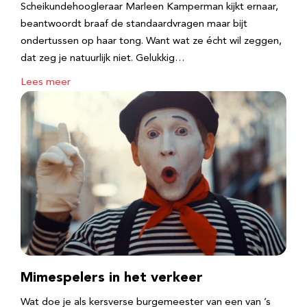
Scheikundehoogleraar Marleen Kamperman kijkt ernaar,
beantwoordt braaf de standaardvragen maar bijt
ondertussen op haar tong. Want wat ze écht wil zeggen,
dat zeg je natuurlijk niet. Gelukkig…
Lees meer
Mimespelers in het verkeer
Wat doe je als kersverse burgemeester van een van ’s