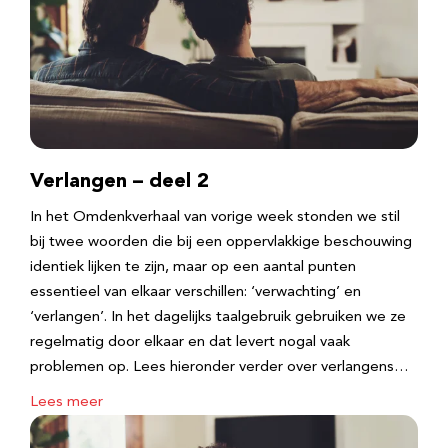
Verlangen – deel 2
In het Omdenkverhaal van vorige week stonden we stil
bij twee woorden die bij een oppervlakkige beschouwing
identiek lijken te zijn, maar op een aantal punten
essentieel van elkaar verschillen: ‘verwachting’ en
‘verlangen’. In het dagelijks taalgebruik gebruiken we ze
regelmatig door elkaar en dat levert nogal vaak
problemen op. Lees hieronder verder over verlangens…
Lees meer