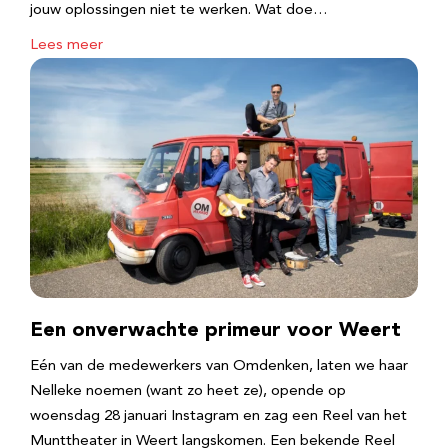
jouw oplossingen niet te werken. Wat doe…
Lees meer
Een onverwachte primeur voor Weert
Eén van de medewerkers van Omdenken, laten we haar
Nelleke noemen (want zo heet ze), opende op
woensdag 28 januari Instagram en zag een Reel van het
Munttheater in Weert langskomen. Een bekende Reel