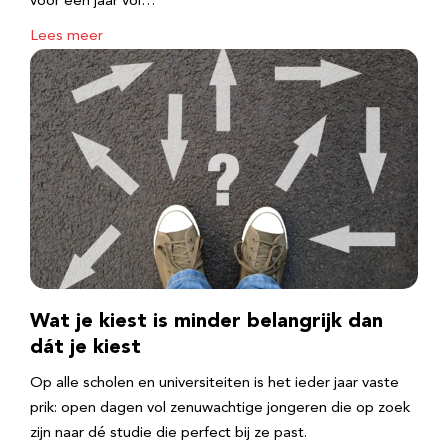
voor een jaar vol…
Lees meer
Wat je kiest is minder belangrijk dan
dát je kiest
Op alle scholen en universiteiten is het ieder jaar vaste
prik: open dagen vol zenuwachtige jongeren die op zoek
zijn naar dé studie die perfect bij ze past.