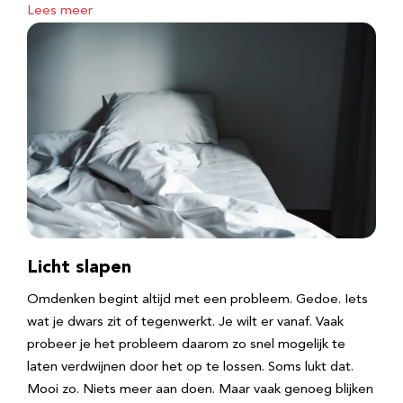
Lees meer
Licht slapen
Omdenken begint altijd met een probleem. Gedoe. Iets
wat je dwars zit of tegenwerkt. Je wilt er vanaf. Vaak
probeer je het probleem daarom zo snel mogelijk te
laten verdwijnen door het op te lossen. Soms lukt dat.
Mooi zo. Niets meer aan doen. Maar vaak genoeg blijken