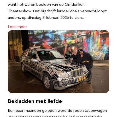
want het waren beelden van de Omdenken
Theatershow. Het bijschrijft luidde: Zoals verwacht loopt
anders, op dinsdag 3 februari 2026 te zien…
Lees meer
Bekladden met liefde
Een paar maanden geleden werd de rode stationwagen