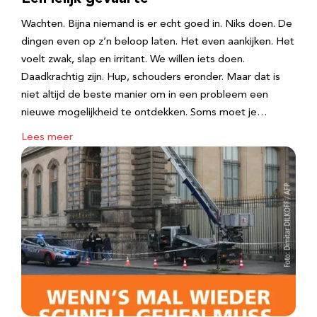
Wachten. Bijna niemand is er echt goed in. Niks doen. De
dingen even op z’n beloop laten. Het even aankijken. Het
voelt zwak, slap en irritant. We willen iets doen.
Daadkrachtig zijn. Hup, schouders eronder. Maar dat is
niet altijd de beste manier om in een probleem een
nieuwe mogelijkheid te ontdekken. Soms moet je…
Lees meer