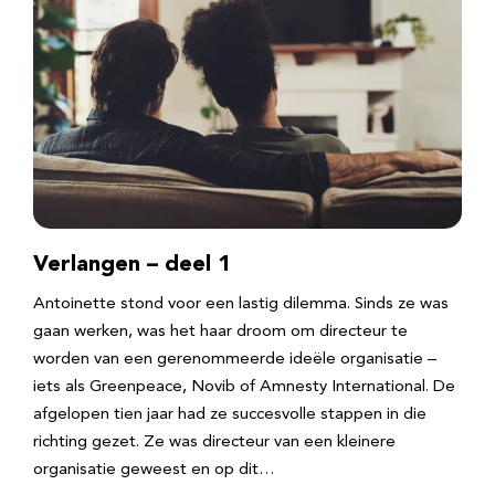
Verlangen – deel 1
Antoinette stond voor een lastig dilemma. Sinds ze was
gaan werken, was het haar droom om directeur te
worden van een gerenommeerde ideële organisatie –
iets als Greenpeace, Novib of Amnesty International. De
afgelopen tien jaar had ze succesvolle stappen in die
richting gezet. Ze was directeur van een kleinere
organisatie geweest en op dit…