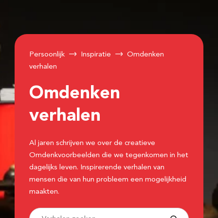
Persoonlijk
Inspiratie
Omdenken
verhalen
Omdenken
verhalen
Al jaren schrijven we over de creatieve
Omdenkvoorbeelden die we tegenkomen in het
dagelijks leven. Inspirerende verhalen van
mensen die van hun probleem een mogelijkheid
maakten.