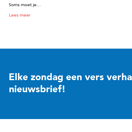
Soms moet je…
Lees meer
Elke zondag een vers verhaal
nieuwsbrief!