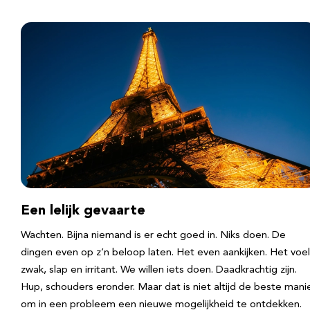
Een lelijk gevaarte
Wachten. Bijna niemand is er echt goed in. Niks doen. De
dingen even op z’n beloop laten. Het even aankijken. Het voel
zwak, slap en irritant. We willen iets doen. Daadkrachtig zijn.
Hup, schouders eronder. Maar dat is niet altijd de beste mani
om in een probleem een nieuwe mogelijkheid te ontdekken.