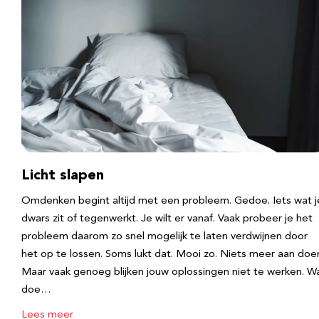
Licht slapen
Omdenken begint altijd met een probleem. Gedoe. Iets wat j
dwars zit of tegenwerkt. Je wilt er vanaf. Vaak probeer je het
probleem daarom zo snel mogelijk te laten verdwijnen door
het op te lossen. Soms lukt dat. Mooi zo. Niets meer aan doe
Maar vaak genoeg blijken jouw oplossingen niet te werken. W
doe…
Lees meer