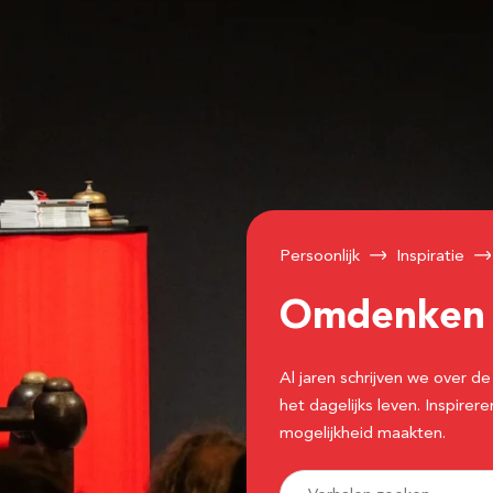
Persoonlijk
Inspiratie
Omdenke
Al jaren schrijven we over
het dagelijks leven. Inspir
mogelijkheid maakten.