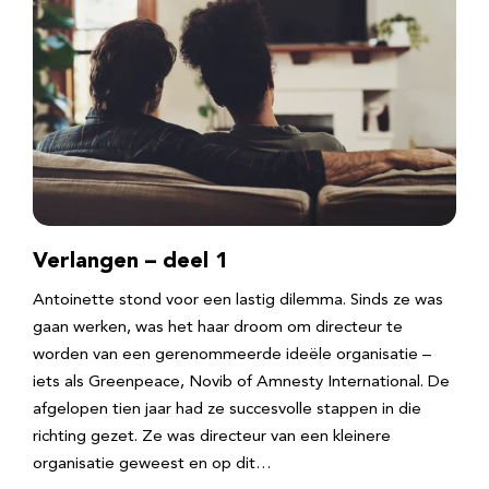
Verlangen – deel 1
Antoinette stond voor een lastig dilemma. Sinds ze was
gaan werken, was het haar droom om directeur te
worden van een gerenommeerde ideële organisatie –
iets als Greenpeace, Novib of Amnesty International. De
afgelopen tien jaar had ze succesvolle stappen in die
richting gezet. Ze was directeur van een kleinere
organisatie geweest en op dit…