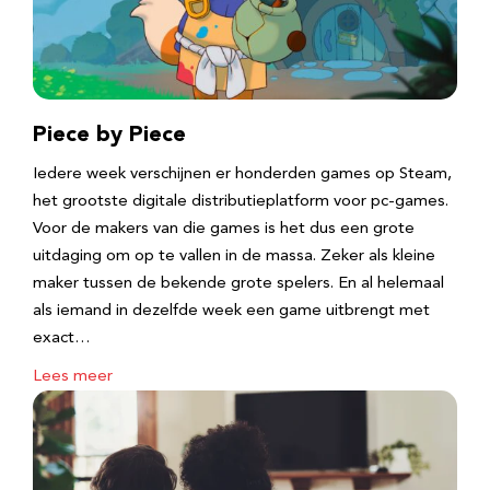
Piece by Piece
Iedere week verschijnen er honderden games op Steam,
het grootste digitale distributieplatform voor pc-games.
Voor de makers van die games is het dus een grote
uitdaging om op te vallen in de massa. Zeker als kleine
maker tussen de bekende grote spelers. En al helemaal
als iemand in dezelfde week een game uitbrengt met
exact…
Lees meer