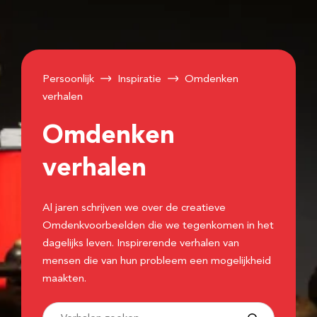
Persoonlijk
Inspiratie
Omdenken
verhalen
Omdenken
verhalen
Al jaren schrijven we over de creatieve
Omdenkvoorbeelden die we tegenkomen in het
dagelijks leven. Inspirerende verhalen van
mensen die van hun probleem een mogelijkheid
maakten.