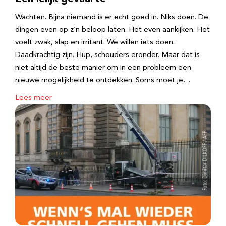
Wachten. Bijna niemand is er echt goed in. Niks doen. De
dingen even op z’n beloop laten. Het even aankijken. Het
voelt zwak, slap en irritant. We willen iets doen.
Daadkrachtig zijn. Hup, schouders eronder. Maar dat is
niet altijd de beste manier om in een probleem een
nieuwe mogelijkheid te ontdekken. Soms moet je…
Lees meer