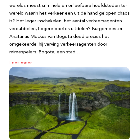
werelds meest criminele en onleefbare hoofdsteden ter
wereld waarin het verkeer een uit de hand gelopen chaos
is? Het leger inschakelen, het aantal verkeersagenten
verdubbelen, hogere boetes uitdelen? Burgemeester
Anatanas Mockus van Bogota deed precies het
omgekeerde: hij verving verkeersagenten door
mimespelers. Bogota, een stad…
Lees meer