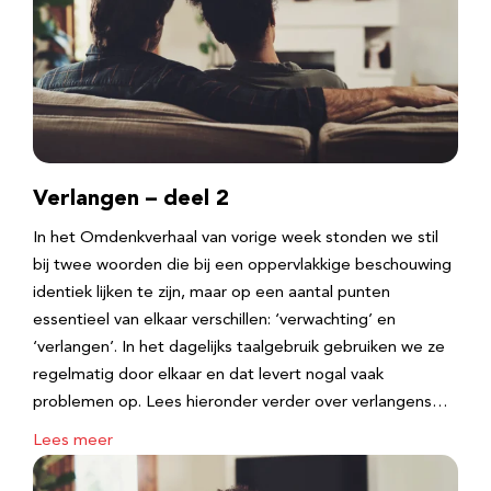
Verlangen – deel 2
In het Omdenkverhaal van vorige week stonden we stil
bij twee woorden die bij een oppervlakkige beschouwing
identiek lijken te zijn, maar op een aantal punten
essentieel van elkaar verschillen: ‘verwachting’ en
‘verlangen’. In het dagelijks taalgebruik gebruiken we ze
regelmatig door elkaar en dat levert nogal vaak
problemen op. Lees hieronder verder over verlangens…
Lees meer