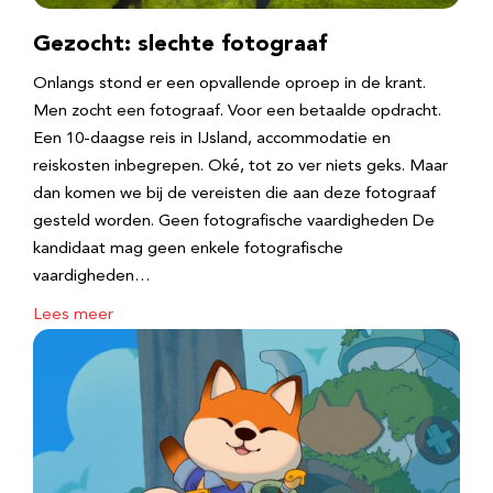
Gezocht: slechte fotograaf
Onlangs stond er een opvallende oproep in de krant.
Men zocht een fotograaf. Voor een betaalde opdracht.
Een 10-daagse reis in IJsland, accommodatie en
reiskosten inbegrepen. Oké, tot zo ver niets geks. Maar
dan komen we bij de vereisten die aan deze fotograaf
gesteld worden. Geen fotografische vaardigheden De
kandidaat mag geen enkele fotografische
vaardigheden…
Lees meer