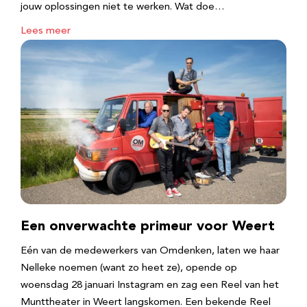
jouw oplossingen niet te werken. Wat doe…
Lees meer
Een onverwachte primeur voor Weert
Eén van de medewerkers van Omdenken, laten we haar
Nelleke noemen (want zo heet ze), opende op
woensdag 28 januari Instagram en zag een Reel van het
Munttheater in Weert langskomen. Een bekende Reel