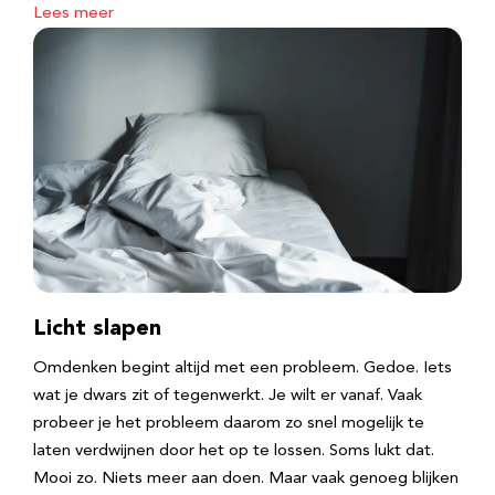
Lees meer
Licht slapen
Omdenken begint altijd met een probleem. Gedoe. Iets
wat je dwars zit of tegenwerkt. Je wilt er vanaf. Vaak
probeer je het probleem daarom zo snel mogelijk te
laten verdwijnen door het op te lossen. Soms lukt dat.
Mooi zo. Niets meer aan doen. Maar vaak genoeg blijken