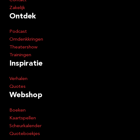
Contact
Zakelijk
Ontdek
Podcast
Omdenkkringen
Theatershow
Trainingen
Inspiratie
Verhalen
Quotes
Webshop
Boeken
Kaartspellen
Scheurkalender
Quoteboekjes