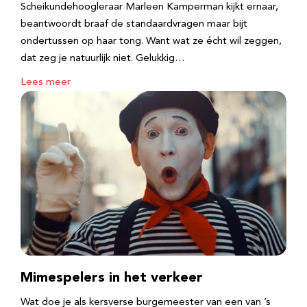
Scheikundehoogleraar Marleen Kamperman kijkt ernaar,
beantwoordt braaf de standaardvragen maar bijt
ondertussen op haar tong. Want wat ze écht wil zeggen,
dat zeg je natuurlijk niet. Gelukkig…
Lees meer
Mimespelers in het verkeer
Wat doe je als kersverse burgemeester van een van ’s