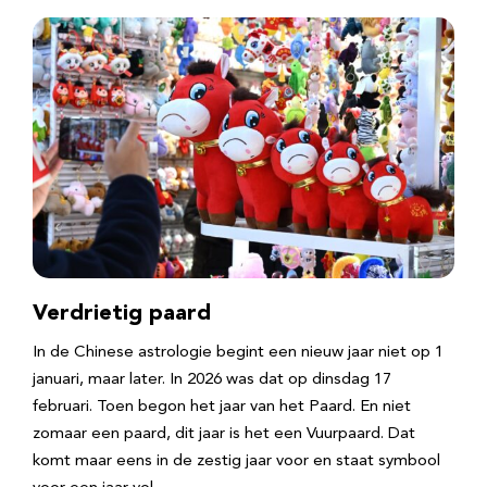
Verdrietig paard
In de Chinese astrologie begint een nieuw jaar niet op 1
januari, maar later. In 2026 was dat op dinsdag 17
februari. Toen begon het jaar van het Paard. En niet
zomaar een paard, dit jaar is het een Vuurpaard. Dat
komt maar eens in de zestig jaar voor en staat symbool