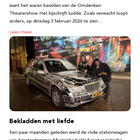
want het waren beelden van de Omdenken
Theatershow. Het bijschrijft luidde: Zoals verwacht loopt
anders, op dinsdag 3 februari 2026 te zien…
Lees meer
Bekladden met liefde
Een paar maanden geleden werd de rode stationwagen