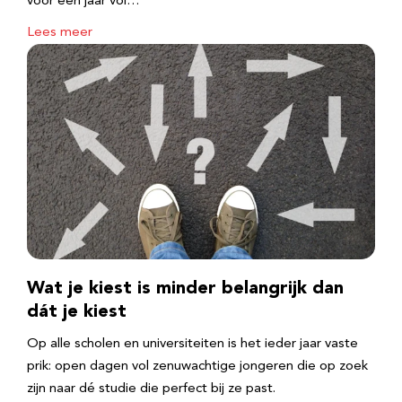
voor een jaar vol…
Lees meer
Wat je kiest is minder belangrijk dan
dát je kiest
Op alle scholen en universiteiten is het ieder jaar vaste
prik: open dagen vol zenuwachtige jongeren die op zoek
zijn naar dé studie die perfect bij ze past.