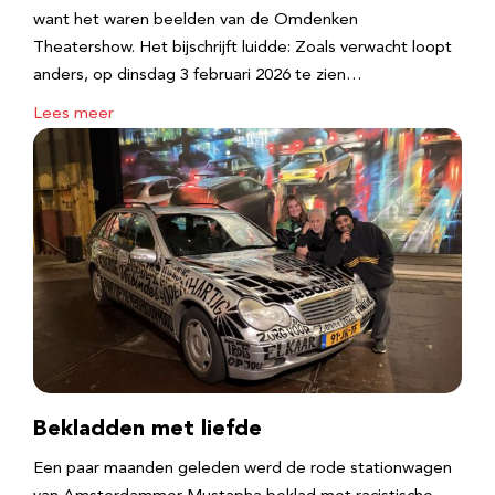
want het waren beelden van de Omdenken
Theatershow. Het bijschrijft luidde: Zoals verwacht loopt
anders, op dinsdag 3 februari 2026 te zien…
Lees meer
Bekladden met liefde
Een paar maanden geleden werd de rode stationwagen