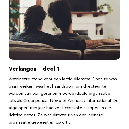
Verlangen – deel 1
Antoinette stond voor een lastig dilemma. Sinds ze was
gaan werken, was het haar droom om directeur te
worden van een gerenommeerde ideële organisatie –
iets als Greenpeace, Novib of Amnesty International. De
afgelopen tien jaar had ze succesvolle stappen in die
richting gezet. Ze was directeur van een kleinere
organisatie geweest en op dit…