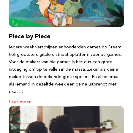
Piece by Piece
Iedere week verschijnen er honderden games op Steam,
het grootste digitale distributieplatform voor pc-games.
Voor de makers van die games is het dus een grote
uitdaging om op te vallen in de massa. Zeker als kleine
maker tussen de bekende grote spelers. En al helemaal
als iemand in dezelfde week een game uitbrengt met
exact…
Lees meer