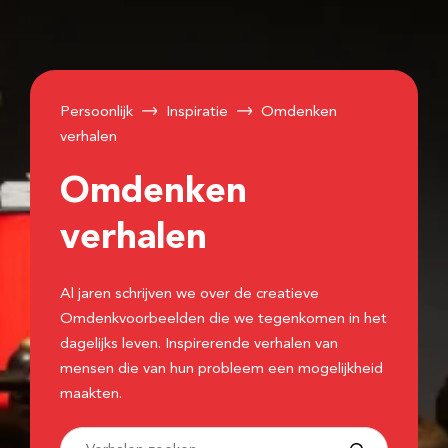
Persoonlijk
Inspiratie
Omdenken
verhalen
Omdenken
verhalen
Al jaren schrijven we over de creatieve
Omdenkvoorbeelden die we tegenkomen in het
dagelijks leven. Inspirerende verhalen van
mensen die van hun probleem een mogelijkheid
maakten.