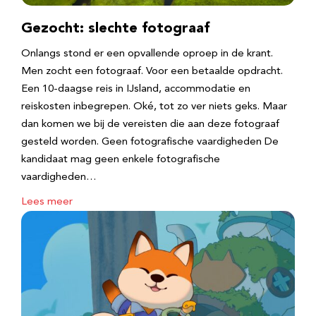
Gezocht: slechte fotograaf
Onlangs stond er een opvallende oproep in de krant.
Men zocht een fotograaf. Voor een betaalde opdracht.
Een 10-daagse reis in IJsland, accommodatie en
reiskosten inbegrepen. Oké, tot zo ver niets geks. Maar
dan komen we bij de vereisten die aan deze fotograaf
gesteld worden. Geen fotografische vaardigheden De
kandidaat mag geen enkele fotografische
vaardigheden…
Lees meer