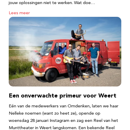
jouw oplossingen niet te werken. Wat doe…
Lees meer
Een onverwachte primeur voor Weert
Eén van de medewerkers van Omdenken, laten we haar
Nelleke noemen (want zo heet ze), opende op
woensdag 28 januari Instagram en zag een Reel van het
Munttheater in Weert langskomen. Een bekende Reel