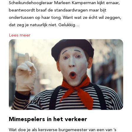
Scheikundehoogleraar Marleen Kamperman kijkt ernaar,
beantwoordt braaf de standaardvragen maar bijt
ondertussen op haar tong. Want wat ze écht wil zeggen,
dat zeg je natuurlijk niet. Gelukkig…
Lees meer
Mimespelers in het verkeer
Wat doe je als kersverse burgemeester van een van ’s