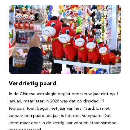
Verdrietig paard
In de Chinese astrologie begint een nieuw jaar niet op 1
januari, maar later. In 2026 was dat op dinsdag 17
februari. Toen begon het jaar van het Paard. En niet
zomaar een paard, dit jaar is het een Vuurpaard. Dat
komt maar eens in de zestig jaar voor en staat symbool