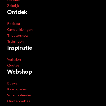
Contact
Zakelijk
Ontdek
Podcast
Omdenkkringen
Theatershow
Trainingen
Inspiratie
Verhalen
Quotes
Webshop
Boeken
Kaartspellen
Scheurkalender
Quoteboekjes