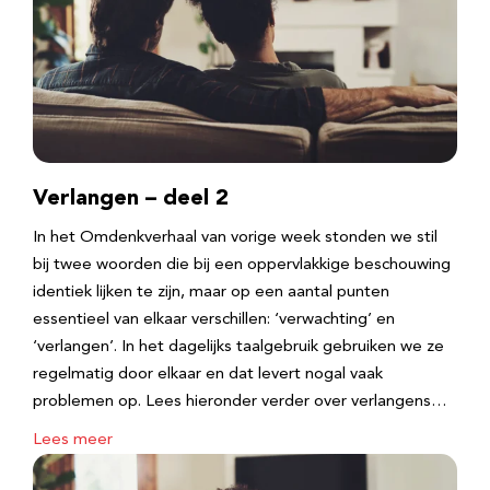
Verlangen – deel 2
In het Omdenkverhaal van vorige week stonden we stil
bij twee woorden die bij een oppervlakkige beschouwing
identiek lijken te zijn, maar op een aantal punten
essentieel van elkaar verschillen: ‘verwachting’ en
‘verlangen’. In het dagelijks taalgebruik gebruiken we ze
regelmatig door elkaar en dat levert nogal vaak
problemen op. Lees hieronder verder over verlangens…
Lees meer