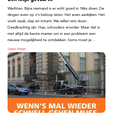
Wachten. Bijna niemand is er echt goed in. Niks doen. De
dingen even op z’n beloop laten. Het even aankijken. Het
voelt zwak, slap en irritant. We willen iets doen.
Daadkrachtig zijn. Hup, schouders eronder. Maar dat is
niet altijd de beste manier om in een probleem een
nieuwe mogelijkheid te ontdekken. Soms moet je…
Lees meer