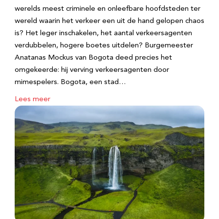
werelds meest criminele en onleefbare hoofdsteden ter
wereld waarin het verkeer een uit de hand gelopen chaos
is? Het leger inschakelen, het aantal verkeersagenten
verdubbelen, hogere boetes uitdelen? Burgemeester
Anatanas Mockus van Bogota deed precies het
omgekeerde: hij verving verkeersagenten door
mimespelers. Bogota, een stad…
Lees meer