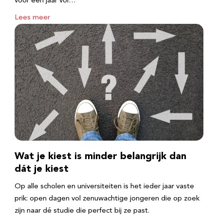
voor een jaar vol…
Lees meer
Wat je kiest is minder belangrijk dan
dát je kiest
Op alle scholen en universiteiten is het ieder jaar vaste
prik: open dagen vol zenuwachtige jongeren die op zoek
zijn naar dé studie die perfect bij ze past.