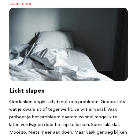
Lees meer
Licht slapen
Omdenken begint altijd met een probleem. Gedoe. Iets
wat je dwars zit of tegenwerkt. Je wilt er vanaf. Vaak
probeer je het probleem daarom zo snel mogelijk te
laten verdwijnen door het op te lossen. Soms lukt dat.
Mooi zo. Niets meer aan doen. Maar vaak genoeg blijken