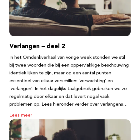
Verlangen – deel 2
In het Omdenkverhaal van vorige week stonden we stil
bij twee woorden die bij een oppervlakkige beschouwing
identiek lijken te zijn, maar op een aantal punten
essentieel van elkaar verschillen: ‘verwachting’ en
‘verlangen’. In het dagelijks taalgebruik gebruiken we ze
regelmatig door elkaar en dat levert nogal vaak
problemen op. Lees hieronder verder over verlangens…
Lees meer