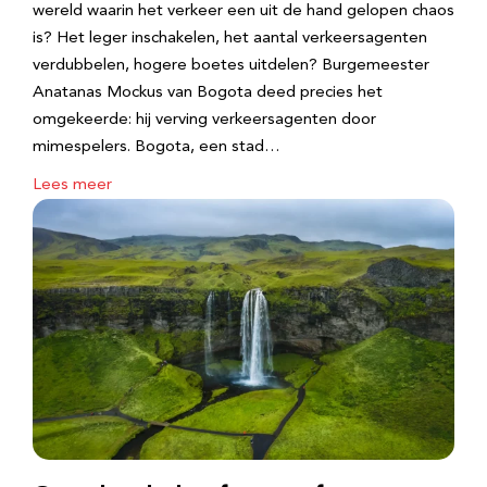
wereld waarin het verkeer een uit de hand gelopen chaos
is? Het leger inschakelen, het aantal verkeersagenten
verdubbelen, hogere boetes uitdelen? Burgemeester
Anatanas Mockus van Bogota deed precies het
omgekeerde: hij verving verkeersagenten door
mimespelers. Bogota, een stad…
Lees meer