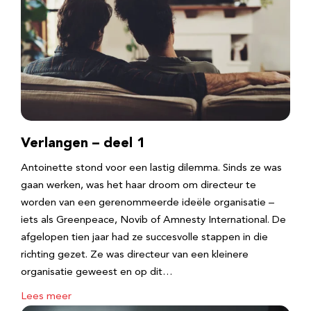
Verlangen – deel 1
Antoinette stond voor een lastig dilemma. Sinds ze was
gaan werken, was het haar droom om directeur te
worden van een gerenommeerde ideële organisatie –
iets als Greenpeace, Novib of Amnesty International. De
afgelopen tien jaar had ze succesvolle stappen in die
richting gezet. Ze was directeur van een kleinere
organisatie geweest en op dit…
Lees meer