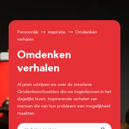
Persoonlijk
Inspiratie
Omdenken
verhalen
Omdenken
verhalen
Al jaren schrijven we over de creatieve
Omdenkvoorbeelden die we tegenkomen in het
dagelijks leven. Inspirerende verhalen van
mensen die van hun probleem een mogelijkheid
maakten.