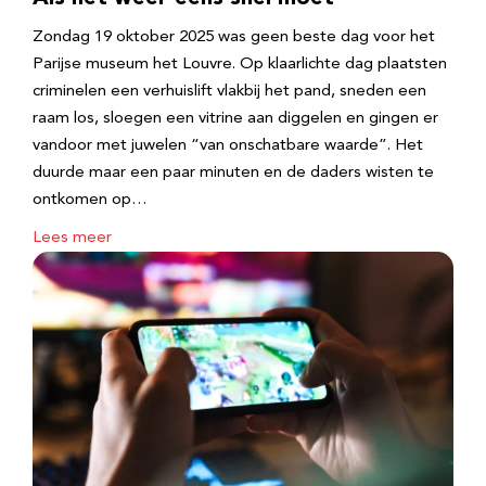
Zondag 19 oktober 2025 was geen beste dag voor het
Parijse museum het Louvre. Op klaarlichte dag plaatsten
criminelen een verhuislift vlakbij het pand, sneden een
raam los, sloegen een vitrine aan diggelen en gingen er
vandoor met juwelen “van onschatbare waarde”. Het
duurde maar een paar minuten en de daders wisten te
ontkomen op…
Lees meer