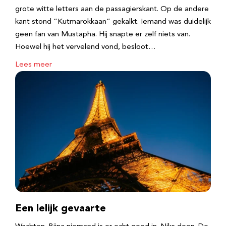
grote witte letters aan de passagierskant. Op de andere
kant stond “Kutmarokkaan” gekalkt. Iemand was duidelijk
geen fan van Mustapha. Hij snapte er zelf niets van.
Hoewel hij het vervelend vond, besloot…
Lees meer
Een lelijk gevaarte