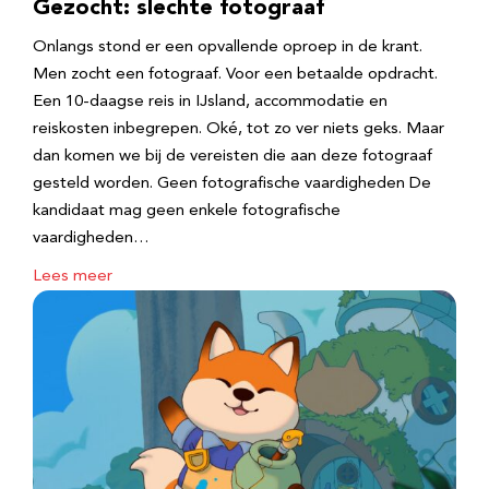
Gezocht: slechte fotograaf
Onlangs stond er een opvallende oproep in de krant.
Men zocht een fotograaf. Voor een betaalde opdracht.
Een 10-daagse reis in IJsland, accommodatie en
reiskosten inbegrepen. Oké, tot zo ver niets geks. Maar
dan komen we bij de vereisten die aan deze fotograaf
gesteld worden. Geen fotografische vaardigheden De
kandidaat mag geen enkele fotografische
vaardigheden…
Lees meer