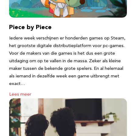
Piece by Piece
Iedere week verschijnen er honderden games op Steam,
het grootste digitale distributieplatform voor pc-games.
Voor de makers van die games is het dus een grote
uitdaging om op te vallen in de massa. Zeker als kleine
maker tussen de bekende grote spelers. En al helemaal
als iemand in dezelfde week een game uitbrengt met
exact…
Lees meer