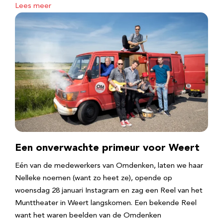
Lees meer
Een onverwachte primeur voor Weert
Eén van de medewerkers van Omdenken, laten we haar
Nelleke noemen (want zo heet ze), opende op
woensdag 28 januari Instagram en zag een Reel van het
Munttheater in Weert langskomen. Een bekende Reel
want het waren beelden van de Omdenken