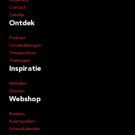
Uitgeverij
Contact
Zakelijk
Ontdek
Podcast
Omdenkkringen
Theatershow
Trainingen
Inspiratie
Verhalen
Quotes
Webshop
Boeken
Kaartspellen
Scheurkalender