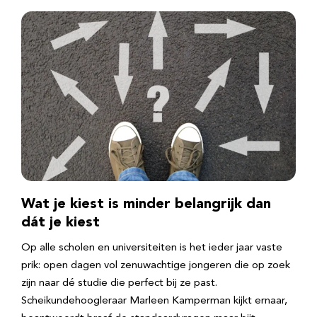
Wat je kiest is minder belangrijk dan
dát je kiest
Op alle scholen en universiteiten is het ieder jaar vaste
prik: open dagen vol zenuwachtige jongeren die op zoek
zijn naar dé studie die perfect bij ze past.
Scheikundehoogleraar Marleen Kamperman kijkt ernaar,