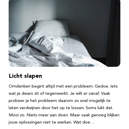
Licht slapen
Omdenken begint altijd met een probleem. Gedoe. Iets
wat je dwars zit of tegenwerkt. Je wilt er vanaf. Vaak
probeer je het probleem daarom zo snel mogelijk te
laten verdwijnen door het op te lossen. Soms lukt dat.
Mooi zo. Niets meer aan doen. Maar vaak genoeg blijken
jouw oplossingen niet te werken. Wat doe…