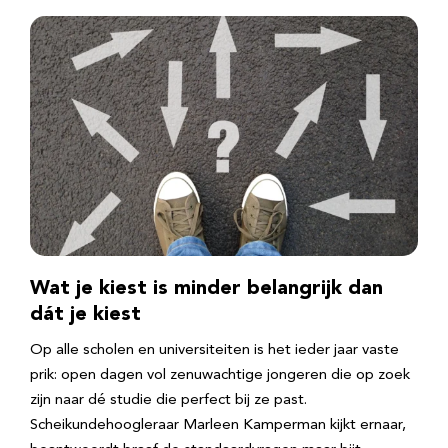
Wat je kiest is minder belangrijk dan
dát je kiest
Op alle scholen en universiteiten is het ieder jaar vaste
prik: open dagen vol zenuwachtige jongeren die op zoek
zijn naar dé studie die perfect bij ze past.
Scheikundehoogleraar Marleen Kamperman kijkt ernaar,