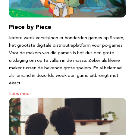
Piece by Piece
Iedere week verschijnen er honderden games op Steam,
het grootste digitale distributieplatform voor pc-games.
Voor de makers van die games is het dus een grote
uitdaging om op te vallen in de massa. Zeker als kleine
maker tussen de bekende grote spelers. En al helemaal
als iemand in dezelfde week een game uitbrengt met
exact…
Lees meer