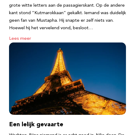
grote witte letters aan de passagierskant. Op de andere
kant stond “Kutmarokkaan” gekalkt. Iemand was duidelijk
geen fan van Mustapha. Hij snapte er zelf niets van.
Hoewel hij het vervelend vond, besloot…
Lees meer
Een lelijk gevaarte