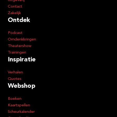
Uitgeverij
Contact
Zakelijk
Ontdek
Podcast
Omdenkkringen
Theatershow
Trainingen
Inspiratie
Verhalen
Quotes
Webshop
Boeken
Kaartspellen
Scheurkalender