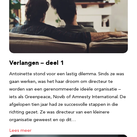
Verlangen – deel 1
Antoinette stond voor een lastig dilemma. Sinds ze was
gaan werken, was het haar droom om directeur te
worden van een gerenommeerde ideële organisatie –
iets als Greenpeace, Novib of Amnesty International. De
afgelopen tien jaar had ze succesvolle stappen in die
richting gezet. Ze was directeur van een kleinere
organisatie geweest en op dit…
Lees meer