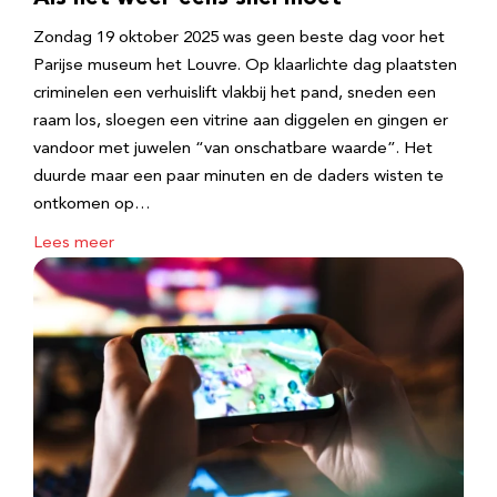
Zondag 19 oktober 2025 was geen beste dag voor het
Parijse museum het Louvre. Op klaarlichte dag plaatsten
criminelen een verhuislift vlakbij het pand, sneden een
raam los, sloegen een vitrine aan diggelen en gingen er
vandoor met juwelen “van onschatbare waarde”. Het
duurde maar een paar minuten en de daders wisten te
ontkomen op…
Lees meer