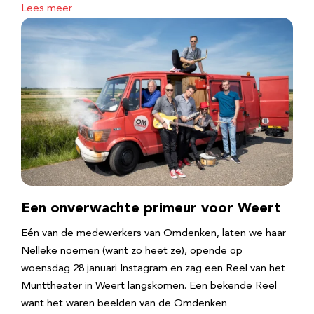
Lees meer
Een onverwachte primeur voor Weert
Eén van de medewerkers van Omdenken, laten we haar
Nelleke noemen (want zo heet ze), opende op
woensdag 28 januari Instagram en zag een Reel van het
Munttheater in Weert langskomen. Een bekende Reel
want het waren beelden van de Omdenken