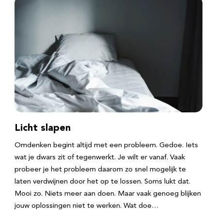
Licht slapen
Omdenken begint altijd met een probleem. Gedoe. Iets
wat je dwars zit of tegenwerkt. Je wilt er vanaf. Vaak
probeer je het probleem daarom zo snel mogelijk te
laten verdwijnen door het op te lossen. Soms lukt dat.
Mooi zo. Niets meer aan doen. Maar vaak genoeg blijken
jouw oplossingen niet te werken. Wat doe…