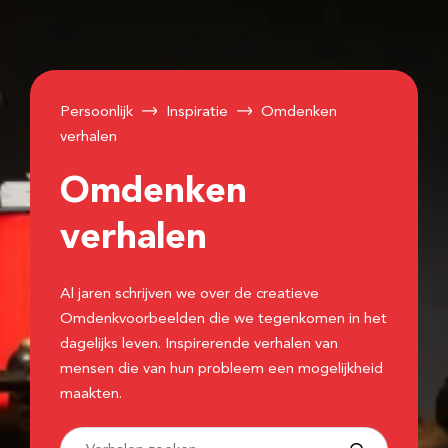
Persoonlijk
Inspiratie
Omdenken
verhalen
Omdenken
verhalen
Al jaren schrijven we over de creatieve
Omdenkvoorbeelden die we tegenkomen in het
dagelijks leven. Inspirerende verhalen van
mensen die van hun probleem een mogelijkheid
maakten.