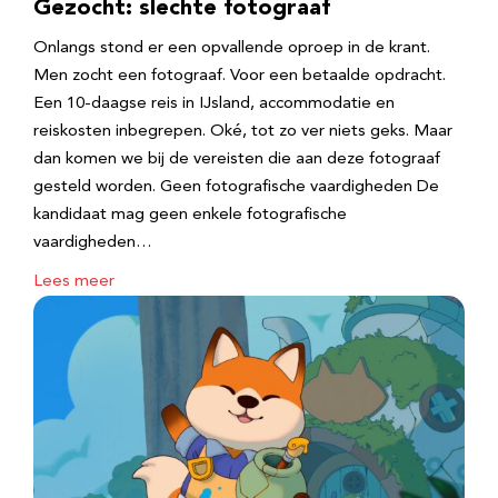
Gezocht: slechte fotograaf
Onlangs stond er een opvallende oproep in de krant.
Men zocht een fotograaf. Voor een betaalde opdracht.
Een 10-daagse reis in IJsland, accommodatie en
reiskosten inbegrepen. Oké, tot zo ver niets geks. Maar
dan komen we bij de vereisten die aan deze fotograaf
gesteld worden. Geen fotografische vaardigheden De
kandidaat mag geen enkele fotografische
vaardigheden…
Lees meer