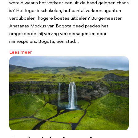
wereld waarin het verkeer een uit de hand gelopen chaos
is? Het leger inschakelen, het aantal verkeersagenten
verdubbelen, hogere boetes uitdelen? Burgemeester
Anatanas Mockus van Bogota deed precies het
omgekeerde: hij verving verkeersagenten door
mimespelers. Bogota, een stad…
Lees meer