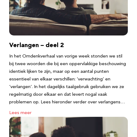
Verlangen – deel 2
In het Omdenkverhaal van vorige week stonden we stil
bij twee woorden die bij een oppervlakkige beschouwing
identiek lijken te zijn, maar op een aantal punten
essentieel van elkaar verschillen: ‘verwachting’ en
‘verlangen’. In het dagelijks taalgebruik gebruiken we ze
regelmatig door elkaar en dat levert nogal vaak
problemen op. Lees hieronder verder over verlangens…
Lees meer