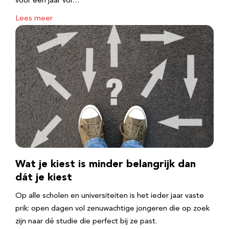
voor een jaar vol…
Lees meer
Wat je kiest is minder belangrijk dan
dát je kiest
Op alle scholen en universiteiten is het ieder jaar vaste
prik: open dagen vol zenuwachtige jongeren die op zoek
zijn naar dé studie die perfect bij ze past.