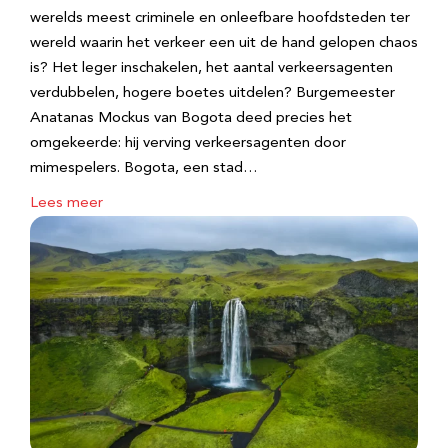
werelds meest criminele en onleefbare hoofdsteden ter
wereld waarin het verkeer een uit de hand gelopen chaos
is? Het leger inschakelen, het aantal verkeersagenten
verdubbelen, hogere boetes uitdelen? Burgemeester
Anatanas Mockus van Bogota deed precies het
omgekeerde: hij verving verkeersagenten door
mimespelers. Bogota, een stad…
Lees meer