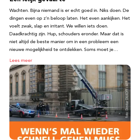
Wachten. Bijna niemand is er echt goed in. Niks doen. De
dingen even op z’n beloop laten. Het even aankijken. Het
voelt zwak, slap en irritant. We willen iets doen.
Daadkrachtig zijn. Hup, schouders eronder. Maar dat is
niet altijd de beste manier om in een probleem een
nieuwe mogelijkheid te ontdekken. Soms moet je…
Lees meer