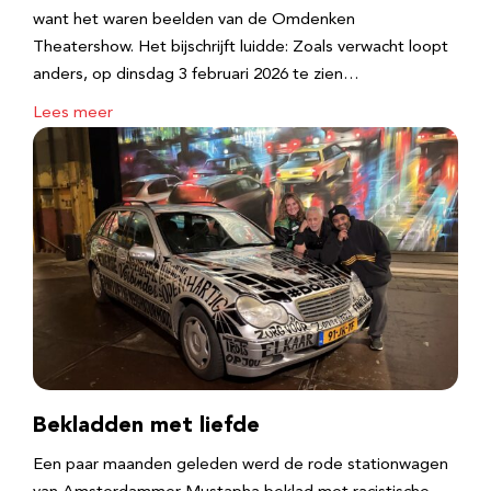
want het waren beelden van de Omdenken
Theatershow. Het bijschrijft luidde: Zoals verwacht loopt
anders, op dinsdag 3 februari 2026 te zien…
Lees meer
Bekladden met liefde
Een paar maanden geleden werd de rode stationwagen