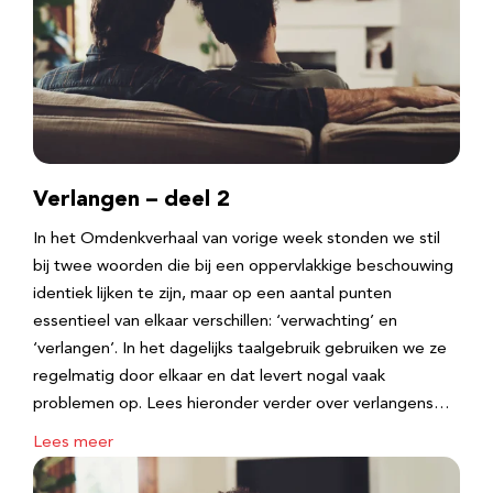
Verlangen – deel 2
In het Omdenkverhaal van vorige week stonden we stil
bij twee woorden die bij een oppervlakkige beschouwing
identiek lijken te zijn, maar op een aantal punten
essentieel van elkaar verschillen: ‘verwachting’ en
‘verlangen’. In het dagelijks taalgebruik gebruiken we ze
regelmatig door elkaar en dat levert nogal vaak
problemen op. Lees hieronder verder over verlangens…
Lees meer