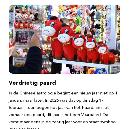
Verdrietig paard
In de Chinese astrologie begint een nieuw jaar niet op 1
januari, maar later. In 2026 was dat op dinsdag 17
februari. Toen begon het jaar van het Paard. En niet
zomaar een paard, dit jaar is het een Vuurpaard. Dat
komt maar eens in de zestig jaar voor en staat symbool