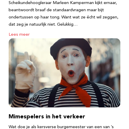
Scheikundehoogleraar Marleen Kamperman kijkt ernaar,
beantwoordt braaf de standaardvragen maar bijt
ondertussen op haar tong. Want wat ze écht wil zeggen,
dat zeg je natuurlijk niet. Gelukkig…
Lees meer
Mimespelers in het verkeer
Wat doe je als kersverse burgemeester van een van ’s