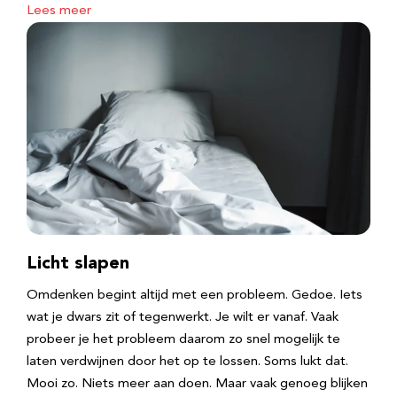
Lees meer
Licht slapen
Omdenken begint altijd met een probleem. Gedoe. Iets
wat je dwars zit of tegenwerkt. Je wilt er vanaf. Vaak
probeer je het probleem daarom zo snel mogelijk te
laten verdwijnen door het op te lossen. Soms lukt dat.
Mooi zo. Niets meer aan doen. Maar vaak genoeg blijken