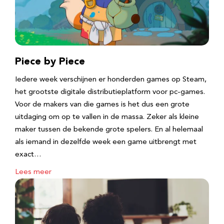
Piece by Piece
Iedere week verschijnen er honderden games op Steam,
het grootste digitale distributieplatform voor pc-games.
Voor de makers van die games is het dus een grote
uitdaging om op te vallen in de massa. Zeker als kleine
maker tussen de bekende grote spelers. En al helemaal
als iemand in dezelfde week een game uitbrengt met
exact…
Lees meer