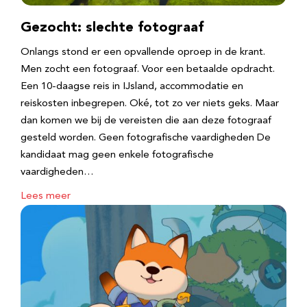
Gezocht: slechte fotograaf
Onlangs stond er een opvallende oproep in de krant.
Men zocht een fotograaf. Voor een betaalde opdracht.
Een 10-daagse reis in IJsland, accommodatie en
reiskosten inbegrepen. Oké, tot zo ver niets geks. Maar
dan komen we bij de vereisten die aan deze fotograaf
gesteld worden. Geen fotografische vaardigheden De
kandidaat mag geen enkele fotografische
vaardigheden…
Lees meer