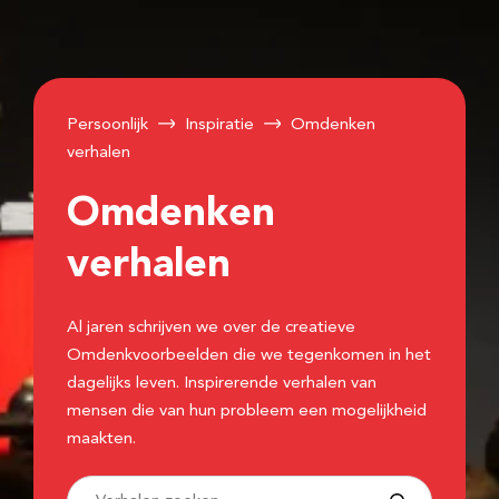
Persoonlijk
Inspiratie
Omdenken
verhalen
Omdenken
verhalen
Al jaren schrijven we over de creatieve
Omdenkvoorbeelden die we tegenkomen in het
dagelijks leven. Inspirerende verhalen van
mensen die van hun probleem een mogelijkheid
maakten.