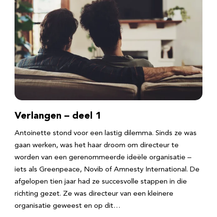
Verlangen – deel 1
Antoinette stond voor een lastig dilemma. Sinds ze was
gaan werken, was het haar droom om directeur te
worden van een gerenommeerde ideële organisatie –
iets als Greenpeace, Novib of Amnesty International. De
afgelopen tien jaar had ze succesvolle stappen in die
richting gezet. Ze was directeur van een kleinere
organisatie geweest en op dit…