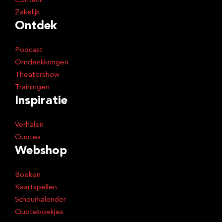
Contact
Zakelijk
Ontdek
Podcast
Omdenkkringen
Theatershow
Trainingen
Inspiratie
Verhalen
Quotes
Webshop
Boeken
Kaartspellen
Scheurkalender
Quoteboekjes