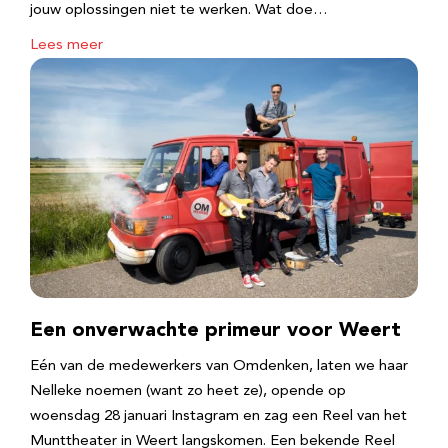
jouw oplossingen niet te werken. Wat doe…
Lees meer
Een onverwachte primeur voor Weert
Eén van de medewerkers van Omdenken, laten we haar
Nelleke noemen (want zo heet ze), opende op
woensdag 28 januari Instagram en zag een Reel van het
Munttheater in Weert langskomen. Een bekende Reel