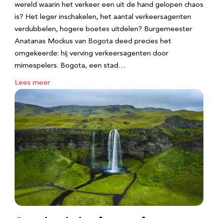
wereld waarin het verkeer een uit de hand gelopen chaos
is? Het leger inschakelen, het aantal verkeersagenten
verdubbelen, hogere boetes uitdelen? Burgemeester
Anatanas Mockus van Bogota deed precies het
omgekeerde: hij verving verkeersagenten door
mimespelers. Bogota, een stad…
Lees meer