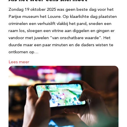
Zondag 19 oktober 2025 was geen beste dag voor het
Parijse museum het Louvre. Op klaarlichte dag plaatsten
criminelen een verhuislift vlakbij het pand, sneden een
raam los, sloegen een vitrine aan diggelen en gingen er
vandoor met juwelen “van onschatbare waarde”. Het
duurde maar een paar minuten en de daders wisten te
ontkomen op…
Lees meer