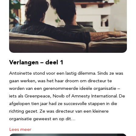
Verlangen – deel 1
Antoinette stond voor een lastig dilemma. Sinds ze was
gaan werken, was het haar droom om directeur te
worden van een gerenommeerde ideële organisatie –
iets als Greenpeace, Novib of Amnesty International. De
afgelopen tien jaar had ze succesvolle stappen in die
richting gezet. Ze was directeur van een kleinere
organisatie geweest en op dit…
Lees meer