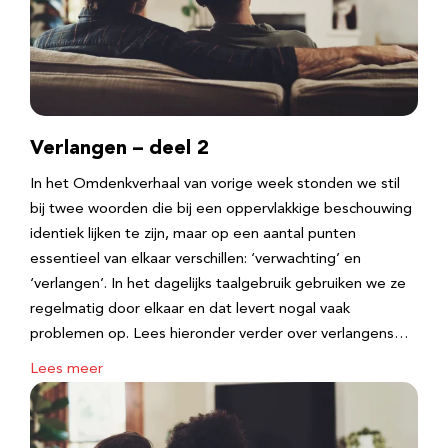
Verlangen – deel 2
In het Omdenkverhaal van vorige week stonden we stil
bij twee woorden die bij een oppervlakkige beschouwing
identiek lijken te zijn, maar op een aantal punten
essentieel van elkaar verschillen: ‘verwachting’ en
‘verlangen’. In het dagelijks taalgebruik gebruiken we ze
regelmatig door elkaar en dat levert nogal vaak
problemen op. Lees hieronder verder over verlangens…
Lees meer