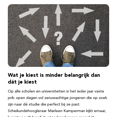
Wat je kiest is minder belangrijk dan
dát je kiest
Op alle scholen en universiteiten is het ieder jaar vaste
prik: open dagen vol zenuwachtige jongeren die op zoek
zijn naar dé studie die perfect bij ze past.
Scheikundehoogleraar Marleen Kamperman kijkt ernaar,