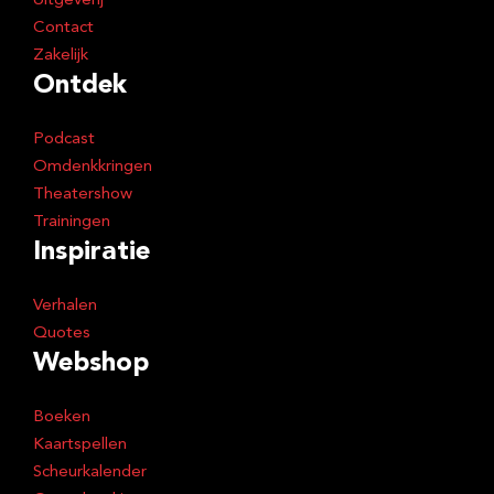
Uitgeverij
Contact
Zakelijk
Ontdek
Podcast
Omdenkkringen
Theatershow
Trainingen
Inspiratie
Verhalen
Quotes
Webshop
Boeken
Kaartspellen
Scheurkalender