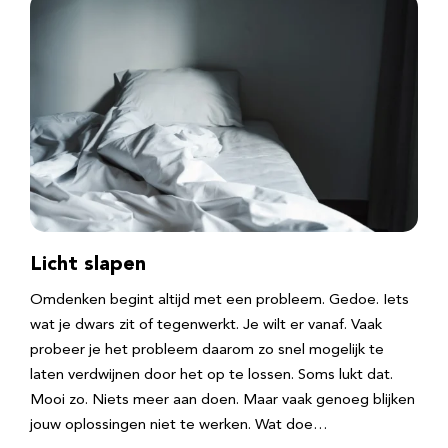
Licht slapen
Omdenken begint altijd met een probleem. Gedoe. Iets
wat je dwars zit of tegenwerkt. Je wilt er vanaf. Vaak
probeer je het probleem daarom zo snel mogelijk te
laten verdwijnen door het op te lossen. Soms lukt dat.
Mooi zo. Niets meer aan doen. Maar vaak genoeg blijken
jouw oplossingen niet te werken. Wat doe…