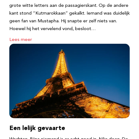
grote witte letters aan de passagierskant. Op de andere
kant stond “Kutmarokkaan” gekalkt. Iemand was duidelijk
geen fan van Mustapha. Hij snapte er zelf niets van.
Hoewel hij het vervelend vond, besloot…
Lees meer
Een lelijk gevaarte