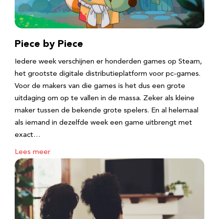
Piece by Piece
Iedere week verschijnen er honderden games op Steam,
het grootste digitale distributieplatform voor pc-games.
Voor de makers van die games is het dus een grote
uitdaging om op te vallen in de massa. Zeker als kleine
maker tussen de bekende grote spelers. En al helemaal
als iemand in dezelfde week een game uitbrengt met
exact…
Lees meer