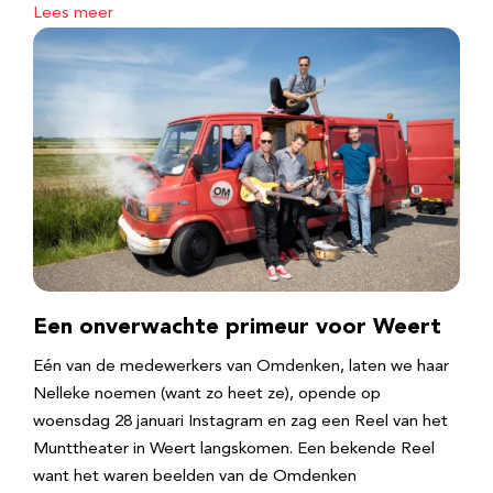
Lees meer
Een onverwachte primeur voor Weert
Eén van de medewerkers van Omdenken, laten we haar
Nelleke noemen (want zo heet ze), opende op
woensdag 28 januari Instagram en zag een Reel van het
Munttheater in Weert langskomen. Een bekende Reel
want het waren beelden van de Omdenken