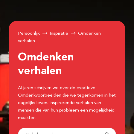
Persoonlijk
Inspiratie
Omdenken
verhalen
Omdenken
verhalen
Al jaren schrijven we over de creatieve
Omdenkvoorbeelden die we tegenkomen in het
dagelijks leven. Inspirerende verhalen van
mensen die van hun probleem een mogelijkheid
maakten.