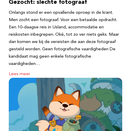
Gezocht: slechte fotograaf
Onlangs stond er een opvallende oproep in de krant.
Men zocht een fotograaf. Voor een betaalde opdracht.
Een 10-daagse reis in IJsland, accommodatie en
reiskosten inbegrepen. Oké, tot zo ver niets geks. Maar
dan komen we bij de vereisten die aan deze fotograaf
gesteld worden. Geen fotografische vaardigheden De
kandidaat mag geen enkele fotografische
vaardigheden…
Lees meer