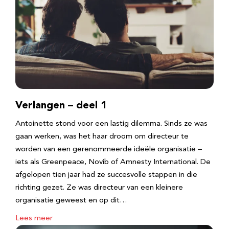
Verlangen – deel 1
Antoinette stond voor een lastig dilemma. Sinds ze was
gaan werken, was het haar droom om directeur te
worden van een gerenommeerde ideële organisatie –
iets als Greenpeace, Novib of Amnesty International. De
afgelopen tien jaar had ze succesvolle stappen in die
richting gezet. Ze was directeur van een kleinere
organisatie geweest en op dit…
Lees meer