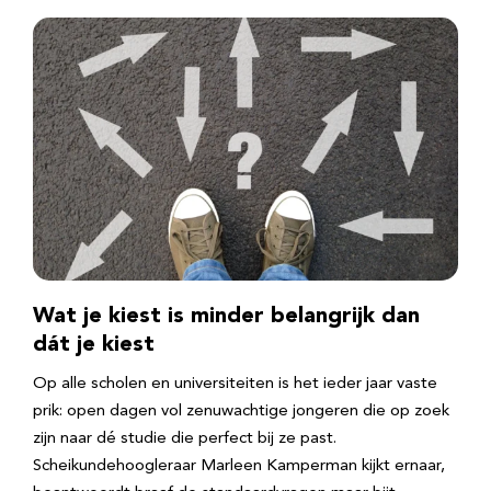
Wat je kiest is minder belangrijk dan
dát je kiest
Op alle scholen en universiteiten is het ieder jaar vaste
prik: open dagen vol zenuwachtige jongeren die op zoek
zijn naar dé studie die perfect bij ze past.
Scheikundehoogleraar Marleen Kamperman kijkt ernaar,