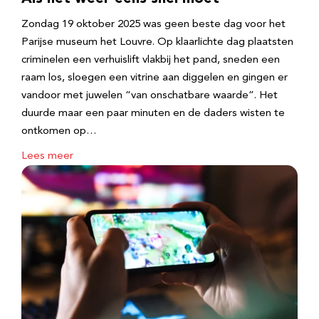
Zondag 19 oktober 2025 was geen beste dag voor het
Parijse museum het Louvre. Op klaarlichte dag plaatsten
criminelen een verhuislift vlakbij het pand, sneden een
raam los, sloegen een vitrine aan diggelen en gingen er
vandoor met juwelen “van onschatbare waarde”. Het
duurde maar een paar minuten en de daders wisten te
ontkomen op…
Lees meer