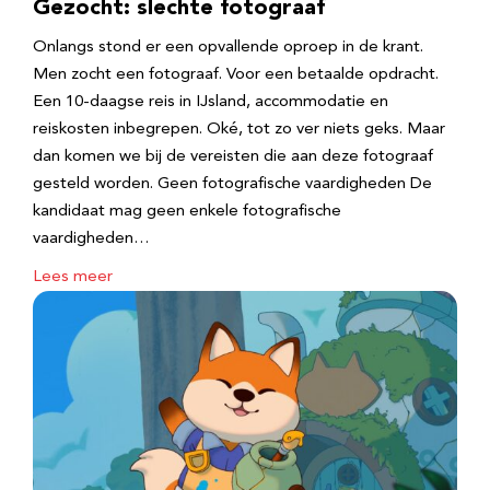
Gezocht: slechte fotograaf
Onlangs stond er een opvallende oproep in de krant.
Men zocht een fotograaf. Voor een betaalde opdracht.
Een 10-daagse reis in IJsland, accommodatie en
reiskosten inbegrepen. Oké, tot zo ver niets geks. Maar
dan komen we bij de vereisten die aan deze fotograaf
gesteld worden. Geen fotografische vaardigheden De
kandidaat mag geen enkele fotografische
vaardigheden…
Lees meer