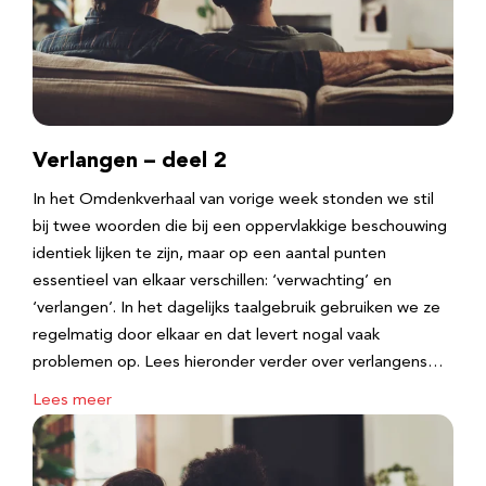
Verlangen – deel 2
In het Omdenkverhaal van vorige week stonden we stil
bij twee woorden die bij een oppervlakkige beschouwing
identiek lijken te zijn, maar op een aantal punten
essentieel van elkaar verschillen: ‘verwachting’ en
‘verlangen’. In het dagelijks taalgebruik gebruiken we ze
regelmatig door elkaar en dat levert nogal vaak
problemen op. Lees hieronder verder over verlangens…
Lees meer