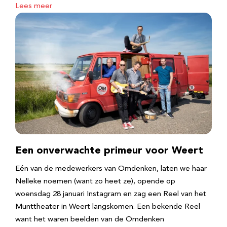
Lees meer
Een onverwachte primeur voor Weert
Eén van de medewerkers van Omdenken, laten we haar
Nelleke noemen (want zo heet ze), opende op
woensdag 28 januari Instagram en zag een Reel van het
Munttheater in Weert langskomen. Een bekende Reel
want het waren beelden van de Omdenken