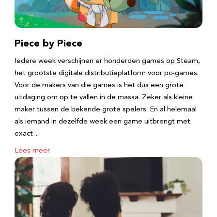
Piece by Piece
Iedere week verschijnen er honderden games op Steam,
het grootste digitale distributieplatform voor pc-games.
Voor de makers van die games is het dus een grote
uitdaging om op te vallen in de massa. Zeker als kleine
maker tussen de bekende grote spelers. En al helemaal
als iemand in dezelfde week een game uitbrengt met
exact…
Lees meer