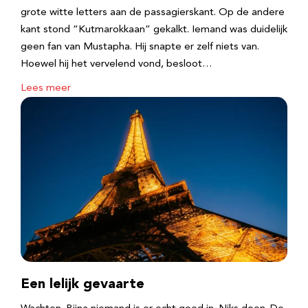
grote witte letters aan de passagierskant. Op de andere
kant stond “Kutmarokkaan” gekalkt. Iemand was duidelijk
geen fan van Mustapha. Hij snapte er zelf niets van.
Hoewel hij het vervelend vond, besloot…
Lees meer
Een lelijk gevaarte