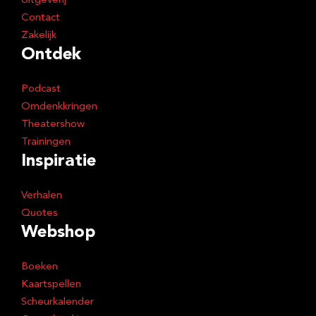
Uitgeverij
Contact
Zakelijk
Ontdek
Podcast
Omdenkkringen
Theatershow
Trainingen
Inspiratie
Verhalen
Quotes
Webshop
Boeken
Kaartspellen
Scheurkalender