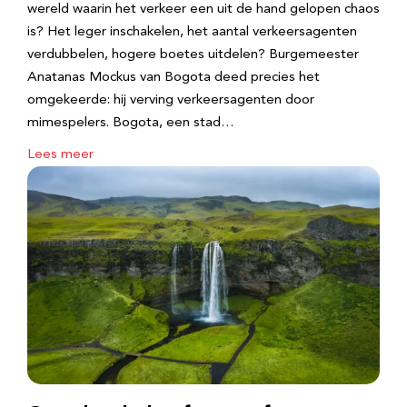
wereld waarin het verkeer een uit de hand gelopen chaos
is? Het leger inschakelen, het aantal verkeersagenten
verdubbelen, hogere boetes uitdelen? Burgemeester
Anatanas Mockus van Bogota deed precies het
omgekeerde: hij verving verkeersagenten door
mimespelers. Bogota, een stad…
Lees meer