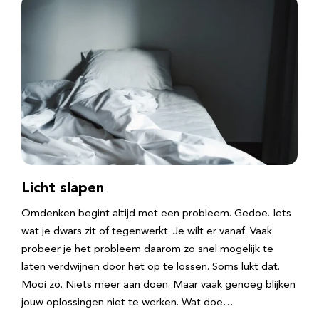
Licht slapen
Omdenken begint altijd met een probleem. Gedoe. Iets
wat je dwars zit of tegenwerkt. Je wilt er vanaf. Vaak
probeer je het probleem daarom zo snel mogelijk te
laten verdwijnen door het op te lossen. Soms lukt dat.
Mooi zo. Niets meer aan doen. Maar vaak genoeg blijken
jouw oplossingen niet te werken. Wat doe…