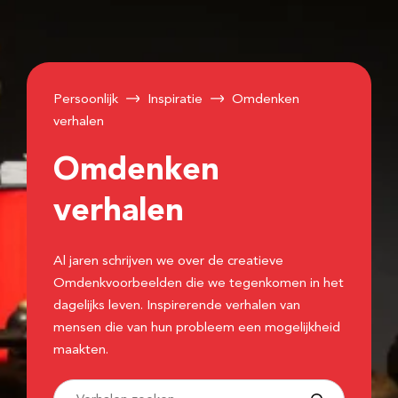
Persoonlijk
Inspiratie
Omdenken
verhalen
Omdenken
verhalen
Al jaren schrijven we over de creatieve
Omdenkvoorbeelden die we tegenkomen in het
dagelijks leven. Inspirerende verhalen van
mensen die van hun probleem een mogelijkheid
maakten.