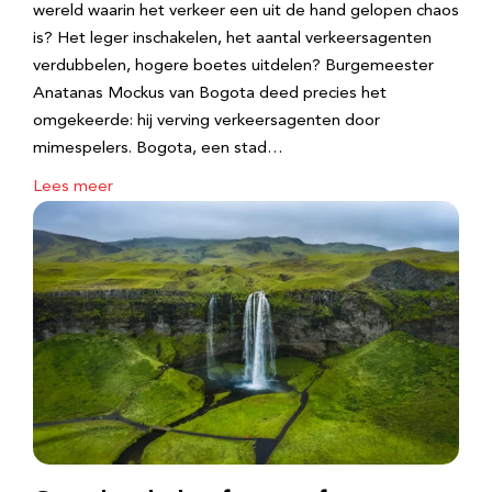
wereld waarin het verkeer een uit de hand gelopen chaos
is? Het leger inschakelen, het aantal verkeersagenten
verdubbelen, hogere boetes uitdelen? Burgemeester
Anatanas Mockus van Bogota deed precies het
omgekeerde: hij verving verkeersagenten door
mimespelers. Bogota, een stad…
Lees meer