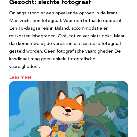
Gezocht: slechte fotograaf
Onlangs stond er een opvallende oproep in de krant.
Men zocht een fotograaf. Voor een betaalde opdracht.
Een 10-daagse reis in IJsland, accommodatie en
reiskosten inbegrepen. Oké, tot zo ver niets geks. Maar
dan komen we bij de vereisten die aan deze fotograaf
gesteld worden. Geen fotografische vaardigheden De
kandidaat mag geen enkele fotografische
vaardigheden…
Lees meer