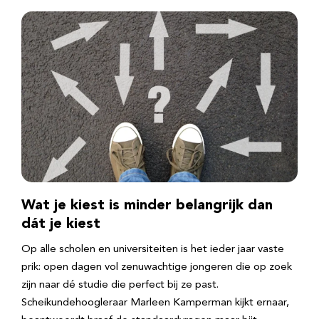
Wat je kiest is minder belangrijk dan
dát je kiest
Op alle scholen en universiteiten is het ieder jaar vaste
prik: open dagen vol zenuwachtige jongeren die op zoek
zijn naar dé studie die perfect bij ze past.
Scheikundehoogleraar Marleen Kamperman kijkt ernaar,