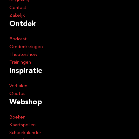
Uitgeverij
Contact
Zakelijk
Ontdek
Podcast
Omdenkkringen
Theatershow
Trainingen
Inspiratie
Verhalen
Quotes
Webshop
Boeken
Kaartspellen
Scheurkalender