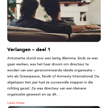
Verlangen – deel 1
Antoinette stond voor een lastig dilemma. Sinds ze was
gaan werken, was het haar droom om directeur te
worden van een gerenommeerde ideële organisatie –
iets als Greenpeace, Novib of Amnesty International. De
afgelopen tien jaar had ze succesvolle stappen in die
richting gezet. Ze was directeur van een kleinere
organisatie geweest en op dit…
Lees meer