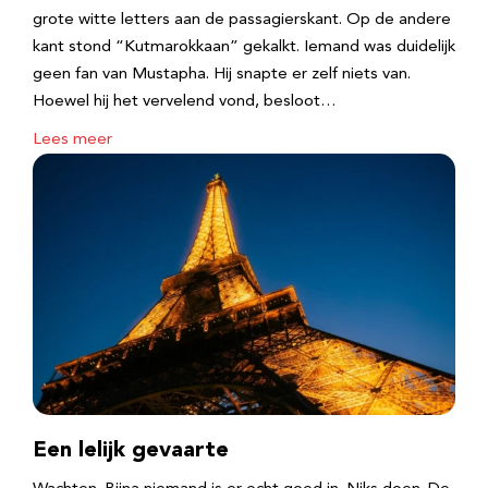
grote witte letters aan de passagierskant. Op de andere
kant stond “Kutmarokkaan” gekalkt. Iemand was duidelijk
geen fan van Mustapha. Hij snapte er zelf niets van.
Hoewel hij het vervelend vond, besloot…
Lees meer
Een lelijk gevaarte