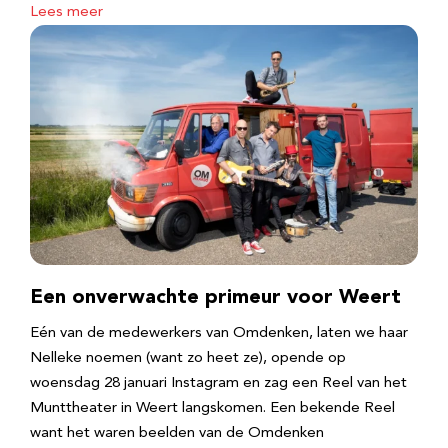
Lees meer
Een onverwachte primeur voor Weert
Eén van de medewerkers van Omdenken, laten we haar
Nelleke noemen (want zo heet ze), opende op
woensdag 28 januari Instagram en zag een Reel van het
Munttheater in Weert langskomen. Een bekende Reel
want het waren beelden van de Omdenken