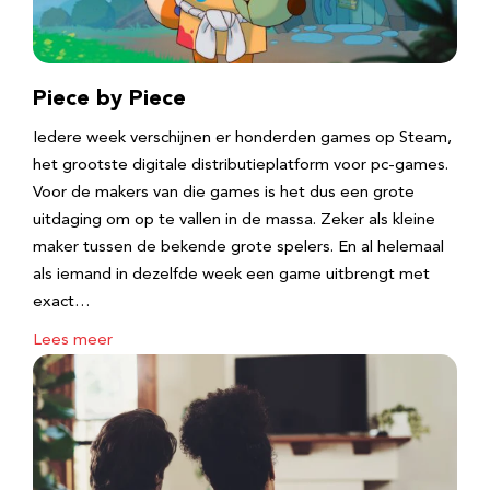
Piece by Piece
Iedere week verschijnen er honderden games op Steam,
het grootste digitale distributieplatform voor pc-games.
Voor de makers van die games is het dus een grote
uitdaging om op te vallen in de massa. Zeker als kleine
maker tussen de bekende grote spelers. En al helemaal
als iemand in dezelfde week een game uitbrengt met
exact…
Lees meer