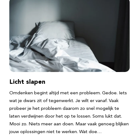
Licht slapen
Omdenken begint altijd met een probleem. Gedoe. Iets
wat je dwars zit of tegenwerkt. Je wilt er vanaf. Vaak
probeer je het probleem daarom zo snel mogelijk te
laten verdwijnen door het op te lossen. Soms lukt dat.
Mooi zo. Niets meer aan doen. Maar vaak genoeg blijken
jouw oplossingen niet te werken. Wat doe…