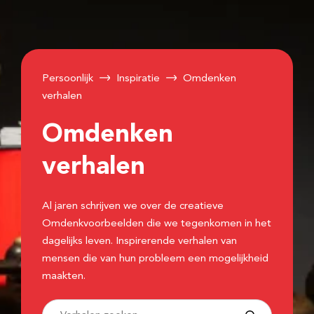
Persoonlijk
Inspiratie
Omdenken
verhalen
Omdenken
verhalen
Al jaren schrijven we over de creatieve
Omdenkvoorbeelden die we tegenkomen in het
dagelijks leven. Inspirerende verhalen van
mensen die van hun probleem een mogelijkheid
maakten.