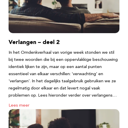
Verlangen – deel 2
In het Omdenkverhaal van vorige week stonden we stil
bij twee woorden die bij een oppervlakkige beschouwing
identiek lijken te zijn, maar op een aantal punten
essentieel van elkaar verschillen: ‘verwachting’ en
‘verlangen’. In het dagelijks taalgebruik gebruiken we ze
regelmatig door elkaar en dat levert nogal vaak
problemen op. Lees hieronder verder over verlangens…
Lees meer