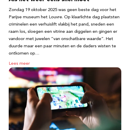
Zondag 19 oktober 2025 was geen beste dag voor het
Parijse museum het Louvre. Op klaarlichte dag plaatsten
criminelen een verhuislift vlakbij het pand, sneden een
raam los, sloegen een vitrine aan diggelen en gingen er
vandoor met juwelen “van onschatbare waarde”. Het
duurde maar een paar minuten en de daders wisten te
ontkomen op…
Lees meer