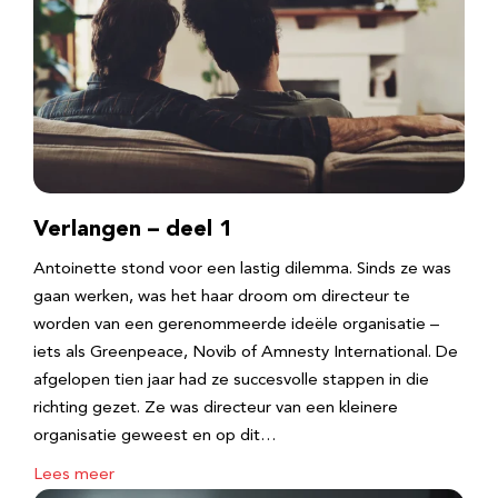
Verlangen – deel 1
Antoinette stond voor een lastig dilemma. Sinds ze was
gaan werken, was het haar droom om directeur te
worden van een gerenommeerde ideële organisatie –
iets als Greenpeace, Novib of Amnesty International. De
afgelopen tien jaar had ze succesvolle stappen in die
richting gezet. Ze was directeur van een kleinere
organisatie geweest en op dit…
Lees meer