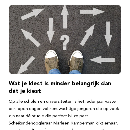
Wat je kiest is minder belangrijk dan
dát je kiest
Op alle scholen en universiteiten is het ieder jaar vaste
prik: open dagen vol zenuwachtige jongeren die op zoek
zijn naar dé studie die perfect bij ze past.
Scheikundehoogleraar Marleen Kamperman kijkt ernaar,