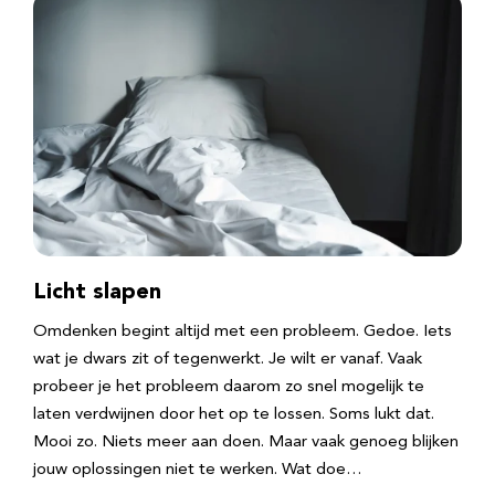
Licht slapen
Omdenken begint altijd met een probleem. Gedoe. Iets
wat je dwars zit of tegenwerkt. Je wilt er vanaf. Vaak
probeer je het probleem daarom zo snel mogelijk te
laten verdwijnen door het op te lossen. Soms lukt dat.
Mooi zo. Niets meer aan doen. Maar vaak genoeg blijken
jouw oplossingen niet te werken. Wat doe…