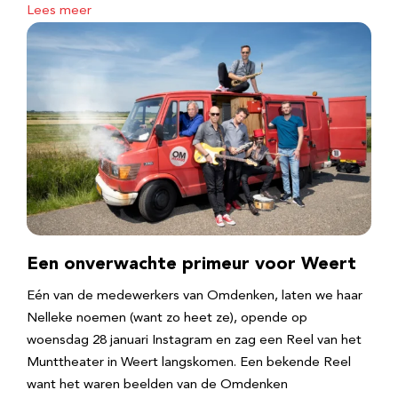
Lees meer
Een onverwachte primeur voor Weert
Eén van de medewerkers van Omdenken, laten we haar
Nelleke noemen (want zo heet ze), opende op
woensdag 28 januari Instagram en zag een Reel van het
Munttheater in Weert langskomen. Een bekende Reel
want het waren beelden van de Omdenken