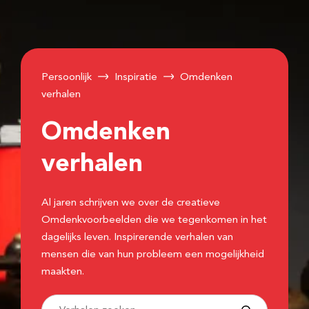
Persoonlijk
Inspiratie
Omdenken
verhalen
Omdenken
verhalen
Al jaren schrijven we over de creatieve
Omdenkvoorbeelden die we tegenkomen in het
dagelijks leven. Inspirerende verhalen van
mensen die van hun probleem een mogelijkheid
maakten.