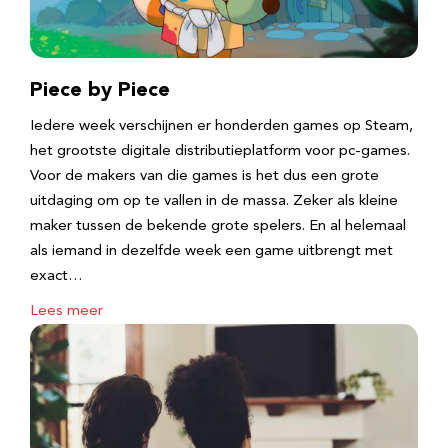
Piece by Piece
Iedere week verschijnen er honderden games op Steam,
het grootste digitale distributieplatform voor pc-games.
Voor de makers van die games is het dus een grote
uitdaging om op te vallen in de massa. Zeker als kleine
maker tussen de bekende grote spelers. En al helemaal
als iemand in dezelfde week een game uitbrengt met
exact…
Lees meer