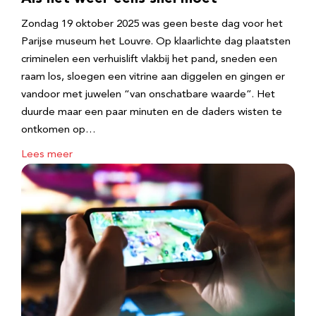
Zondag 19 oktober 2025 was geen beste dag voor het
Parijse museum het Louvre. Op klaarlichte dag plaatsten
criminelen een verhuislift vlakbij het pand, sneden een
raam los, sloegen een vitrine aan diggelen en gingen er
vandoor met juwelen “van onschatbare waarde”. Het
duurde maar een paar minuten en de daders wisten te
ontkomen op…
Lees meer