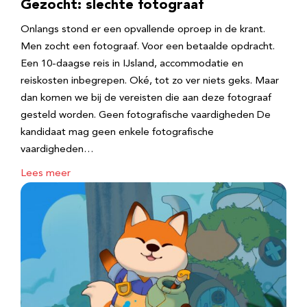
Gezocht: slechte fotograaf
Onlangs stond er een opvallende oproep in de krant.
Men zocht een fotograaf. Voor een betaalde opdracht.
Een 10-daagse reis in IJsland, accommodatie en
reiskosten inbegrepen. Oké, tot zo ver niets geks. Maar
dan komen we bij de vereisten die aan deze fotograaf
gesteld worden. Geen fotografische vaardigheden De
kandidaat mag geen enkele fotografische
vaardigheden…
Lees meer