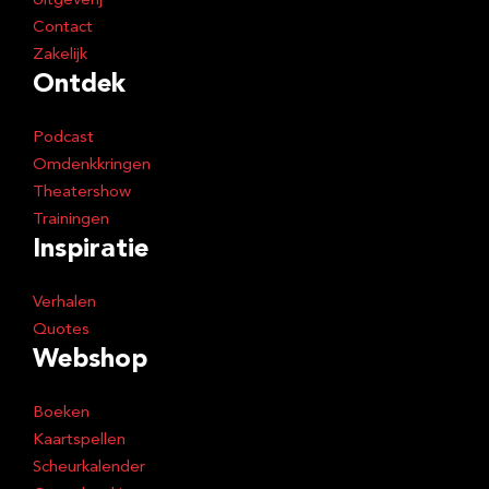
Uitgeverij
Contact
Zakelijk
Ontdek
Podcast
Omdenkkringen
Theatershow
Trainingen
Inspiratie
Verhalen
Quotes
Webshop
Boeken
Kaartspellen
Scheurkalender