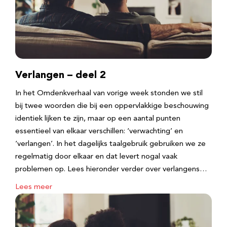
Verlangen – deel 2
In het Omdenkverhaal van vorige week stonden we stil
bij twee woorden die bij een oppervlakkige beschouwing
identiek lijken te zijn, maar op een aantal punten
essentieel van elkaar verschillen: ‘verwachting’ en
‘verlangen’. In het dagelijks taalgebruik gebruiken we ze
regelmatig door elkaar en dat levert nogal vaak
problemen op. Lees hieronder verder over verlangens…
Lees meer