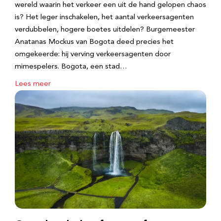
wereld waarin het verkeer een uit de hand gelopen chaos
is? Het leger inschakelen, het aantal verkeersagenten
verdubbelen, hogere boetes uitdelen? Burgemeester
Anatanas Mockus van Bogota deed precies het
omgekeerde: hij verving verkeersagenten door
mimespelers. Bogota, een stad…
Lees meer