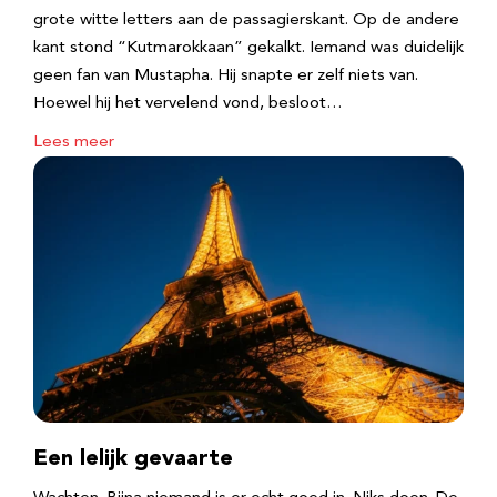
grote witte letters aan de passagierskant. Op de andere
kant stond “Kutmarokkaan” gekalkt. Iemand was duidelijk
geen fan van Mustapha. Hij snapte er zelf niets van.
Hoewel hij het vervelend vond, besloot…
Lees meer
Een lelijk gevaarte