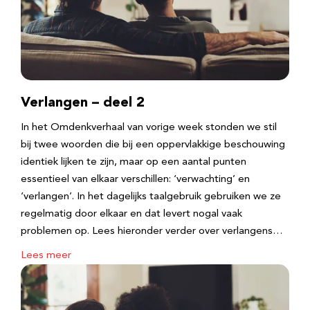
Verlangen – deel 2
In het Omdenkverhaal van vorige week stonden we stil
bij twee woorden die bij een oppervlakkige beschouwing
identiek lijken te zijn, maar op een aantal punten
essentieel van elkaar verschillen: ‘verwachting’ en
‘verlangen’. In het dagelijks taalgebruik gebruiken we ze
regelmatig door elkaar en dat levert nogal vaak
problemen op. Lees hieronder verder over verlangens…
Lees meer