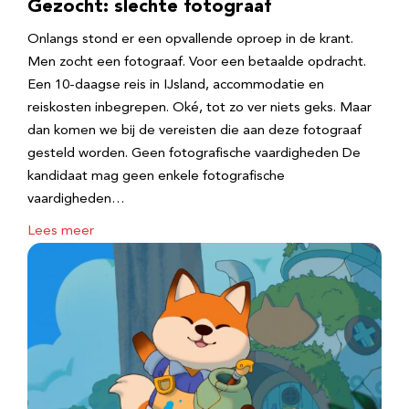
Gezocht: slechte fotograaf
Onlangs stond er een opvallende oproep in de krant.
Men zocht een fotograaf. Voor een betaalde opdracht.
Een 10-daagse reis in IJsland, accommodatie en
reiskosten inbegrepen. Oké, tot zo ver niets geks. Maar
dan komen we bij de vereisten die aan deze fotograaf
gesteld worden. Geen fotografische vaardigheden De
kandidaat mag geen enkele fotografische
vaardigheden…
Lees meer