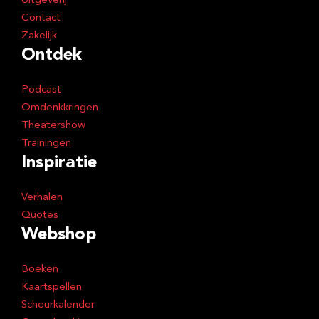
Uitgeverij
Contact
Zakelijk
Ontdek
Podcast
Omdenkkringen
Theatershow
Trainingen
Inspiratie
Verhalen
Quotes
Webshop
Boeken
Kaartspellen
Scheurkalender