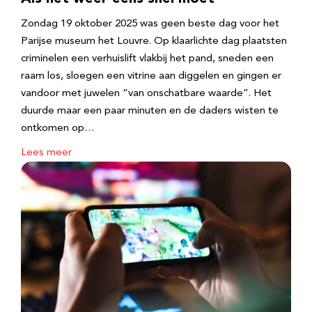
Zondag 19 oktober 2025 was geen beste dag voor het
Parijse museum het Louvre. Op klaarlichte dag plaatsten
criminelen een verhuislift vlakbij het pand, sneden een
raam los, sloegen een vitrine aan diggelen en gingen er
vandoor met juwelen “van onschatbare waarde”. Het
duurde maar een paar minuten en de daders wisten te
ontkomen op…
Lees meer