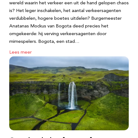
wereld waarin het verkeer een uit de hand gelopen chaos
is? Het leger inschakelen, het aantal verkeersagenten
verdubbelen, hogere boetes uitdelen? Burgemeester
Anatanas Mockus van Bogota deed precies het
omgekeerde: hij verving verkeersagenten door
mimespelers. Bogota, een stad…
Lees meer