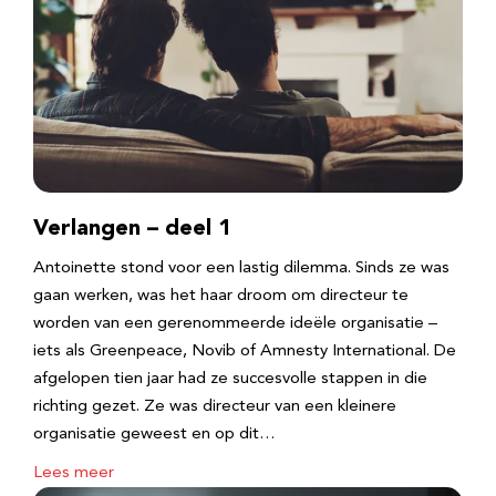
Verlangen – deel 1
Antoinette stond voor een lastig dilemma. Sinds ze was
gaan werken, was het haar droom om directeur te
worden van een gerenommeerde ideële organisatie –
iets als Greenpeace, Novib of Amnesty International. De
afgelopen tien jaar had ze succesvolle stappen in die
richting gezet. Ze was directeur van een kleinere
organisatie geweest en op dit…
Lees meer