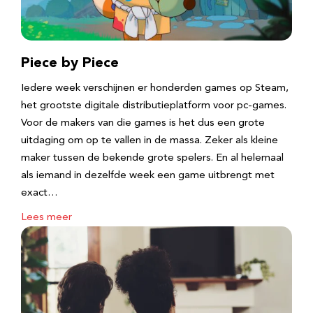
Piece by Piece
Iedere week verschijnen er honderden games op Steam,
het grootste digitale distributieplatform voor pc-games.
Voor de makers van die games is het dus een grote
uitdaging om op te vallen in de massa. Zeker als kleine
maker tussen de bekende grote spelers. En al helemaal
als iemand in dezelfde week een game uitbrengt met
exact…
Lees meer