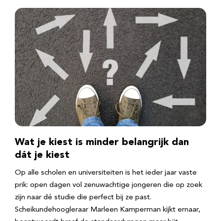
Wat je kiest is minder belangrijk dan
dát je kiest
Op alle scholen en universiteiten is het ieder jaar vaste
prik: open dagen vol zenuwachtige jongeren die op zoek
zijn naar dé studie die perfect bij ze past.
Scheikundehoogleraar Marleen Kamperman kijkt ernaar,