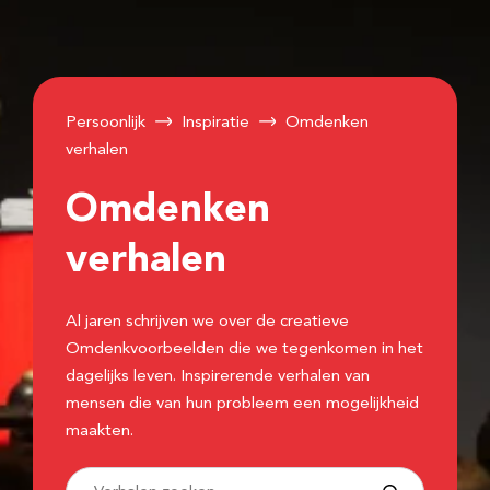
Persoonlijk
Inspiratie
Omdenken
verhalen
Omdenken
verhalen
Al jaren schrijven we over de creatieve
Omdenkvoorbeelden die we tegenkomen in het
dagelijks leven. Inspirerende verhalen van
mensen die van hun probleem een mogelijkheid
maakten.