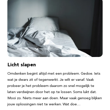
Licht slapen
Omdenken begint altijd met een probleem. Gedoe. Iets
wat je dwars zit of tegenwerkt. Je wilt er vanaf. Vaak
probeer je het probleem daarom zo snel mogelijk te
laten verdwijnen door het op te lossen. Soms lukt dat.
Mooi zo. Niets meer aan doen. Maar vaak genoeg blijken
jouw oplossingen niet te werken. Wat doe…