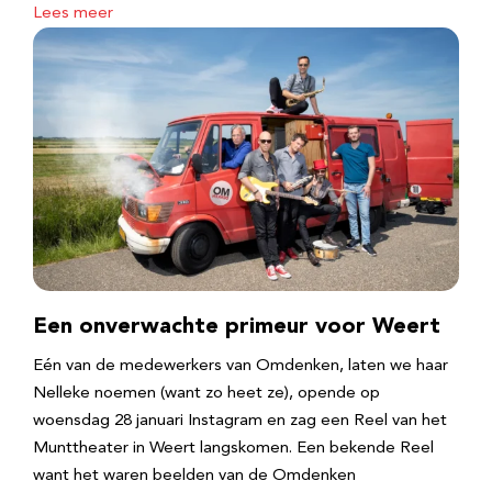
Lees meer
Een onverwachte primeur voor Weert
Eén van de medewerkers van Omdenken, laten we haar
Nelleke noemen (want zo heet ze), opende op
woensdag 28 januari Instagram en zag een Reel van het
Munttheater in Weert langskomen. Een bekende Reel
want het waren beelden van de Omdenken