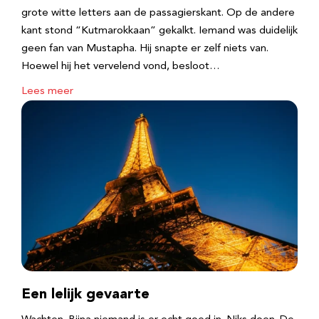
grote witte letters aan de passagierskant. Op de andere
kant stond “Kutmarokkaan” gekalkt. Iemand was duidelijk
geen fan van Mustapha. Hij snapte er zelf niets van.
Hoewel hij het vervelend vond, besloot…
Lees meer
Een lelijk gevaarte