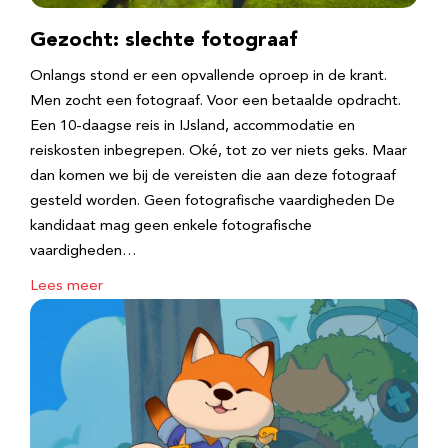
Gezocht: slechte fotograaf
Onlangs stond er een opvallende oproep in de krant.
Men zocht een fotograaf. Voor een betaalde opdracht.
Een 10-daagse reis in IJsland, accommodatie en
reiskosten inbegrepen. Oké, tot zo ver niets geks. Maar
dan komen we bij de vereisten die aan deze fotograaf
gesteld worden. Geen fotografische vaardigheden De
kandidaat mag geen enkele fotografische
vaardigheden…
Lees meer