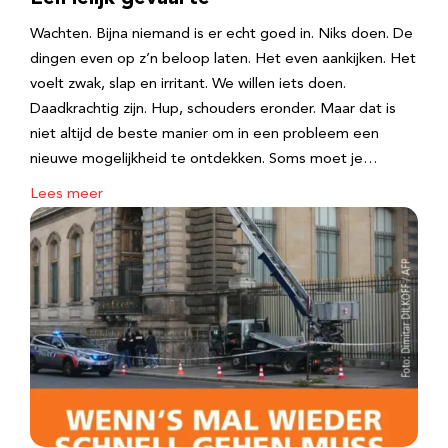
Wachten. Bijna niemand is er echt goed in. Niks doen. De
dingen even op z’n beloop laten. Het even aankijken. Het
voelt zwak, slap en irritant. We willen iets doen.
Daadkrachtig zijn. Hup, schouders eronder. Maar dat is
niet altijd de beste manier om in een probleem een
nieuwe mogelijkheid te ontdekken. Soms moet je…
Lees meer