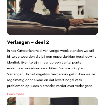
Verlangen – deel 2
In het Omdenkverhaal van vorige week stonden we stil
bij twee woorden die bij een oppervlakkige beschouwing
identiek lijken te zijn, maar op een aantal punten
essentieel van elkaar verschillen: ‘verwachting’ en
‘verlangen’. In het dagelijks taalgebruik gebruiken we ze
regelmatig door elkaar en dat levert nogal vaak
problemen op. Lees hieronder verder over verlangens…
Lees meer