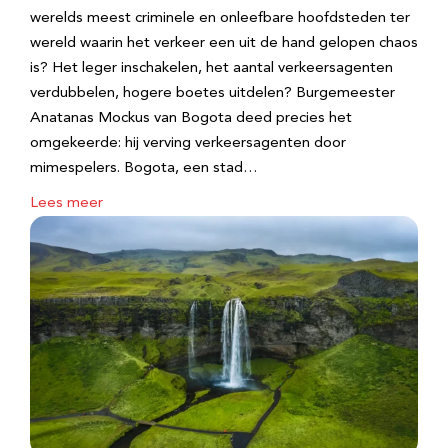
werelds meest criminele en onleefbare hoofdsteden ter
wereld waarin het verkeer een uit de hand gelopen chaos
is? Het leger inschakelen, het aantal verkeersagenten
verdubbelen, hogere boetes uitdelen? Burgemeester
Anatanas Mockus van Bogota deed precies het
omgekeerde: hij verving verkeersagenten door
mimespelers. Bogota, een stad…
Lees meer