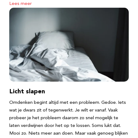
Lees meer
Licht slapen
Omdenken begint altijd met een probleem. Gedoe. Iets
wat je dwars zit of tegenwerkt. Je wilt er vanaf. Vaak
probeer je het probleem daarom zo snel mogelijk te
laten verdwijnen door het op te lossen. Soms lukt dat.
Mooi zo. Niets meer aan doen. Maar vaak genoeg blijken