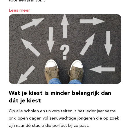
voor een jaar vol…
Lees meer
Wat je kiest is minder belangrijk dan
dát je kiest
Op alle scholen en universiteiten is het ieder jaar vaste
prik: open dagen vol zenuwachtige jongeren die op zoek
zijn naar dé studie die perfect bij ze past.