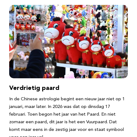
Verdrietig paard
In de Chinese astrologie begint een nieuw jaar niet op 1
januari, maar later. In 2026 was dat op dinsdag 17
februari. Toen begon het jaar van het Paard. En niet
zomaar een paard, dit jaar is het een Vuurpaard. Dat
komt maar eens in de zestig jaar voor en staat symbool