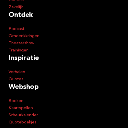
Contact
Zakelijk
Ontdek
Podcast
Omdenkkringen
Theatershow
Trainingen
Inspiratie
Verhalen
Quotes
Webshop
Boeken
Kaartspellen
Scheurkalender
Quoteboekjes