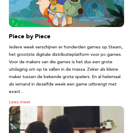
Piece by Piece
Iedere week verschijnen er honderden games op Steam,
het grootste digitale distributieplatform voor pc-games.
Voor de makers van die games is het dus een grote
uitdaging om op te vallen in de massa. Zeker als kleine
maker tussen de bekende grote spelers. En al helemaal
als iemand in dezelfde week een game uitbrengt met
exact…
Lees meer