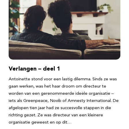
Verlangen – deel 1
Antoinette stond voor een lastig dilemma. Sinds ze was
gaan werken, was het haar droom om directeur te
worden van een gerenommeerde ideële organisatie –
iets als Greenpeace, Novib of Amnesty International. De
afgelopen tien jaar had ze succesvolle stappen in die
richting gezet. Ze was directeur van een kleinere
organisatie geweest en op dit…