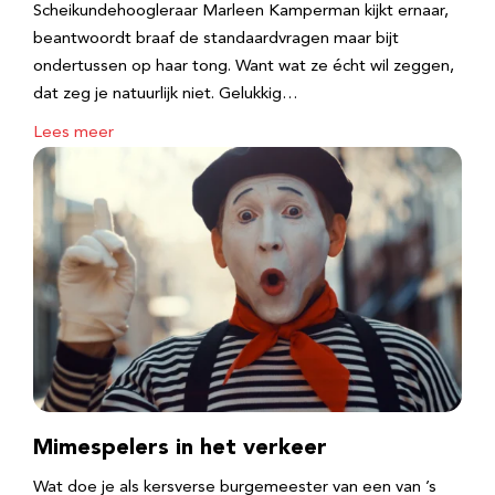
Scheikundehoogleraar Marleen Kamperman kijkt ernaar,
beantwoordt braaf de standaardvragen maar bijt
ondertussen op haar tong. Want wat ze écht wil zeggen,
dat zeg je natuurlijk niet. Gelukkig…
Lees meer
Mimespelers in het verkeer
Wat doe je als kersverse burgemeester van een van ’s