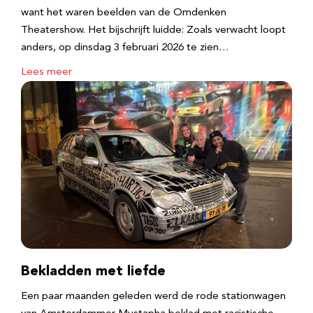
want het waren beelden van de Omdenken
Theatershow. Het bijschrijft luidde: Zoals verwacht loopt
anders, op dinsdag 3 februari 2026 te zien…
Lees meer
Bekladden met liefde
Een paar maanden geleden werd de rode stationwagen