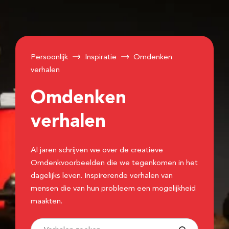
Persoonlijk
Inspiratie
Omdenken
verhalen
Omdenken
verhalen
Al jaren schrijven we over de creatieve
Omdenkvoorbeelden die we tegenkomen in het
dagelijks leven. Inspirerende verhalen van
mensen die van hun probleem een mogelijkheid
maakten.