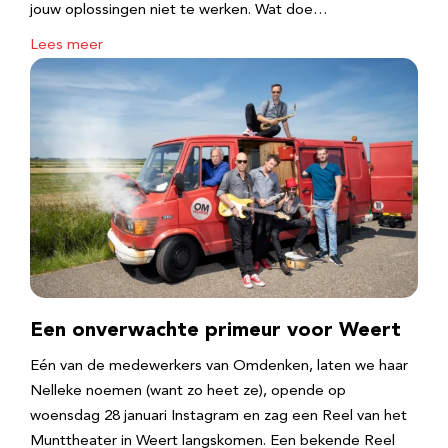
jouw oplossingen niet te werken. Wat doe…
Lees meer
Een onverwachte primeur voor Weert
Eén van de medewerkers van Omdenken, laten we haar
Nelleke noemen (want zo heet ze), opende op
woensdag 28 januari Instagram en zag een Reel van het
Munttheater in Weert langskomen. Een bekende Reel