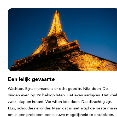
Een lelijk gevaarte
Wachten. Bijna niemand is er echt goed in. Niks doen. De
dingen even op z’n beloop laten. Het even aankijken. Het voel
zwak, slap en irritant. We willen iets doen. Daadkrachtig zijn.
Hup, schouders eronder. Maar dat is niet altijd de beste mani
om in een probleem een nieuwe mogelijkheid te ontdekken.