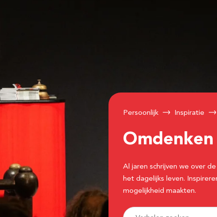
Persoonlijk
Inspiratie
Omdenke
Al jaren schrijven we over
het dagelijks leven. Inspir
mogelijkheid maakten.