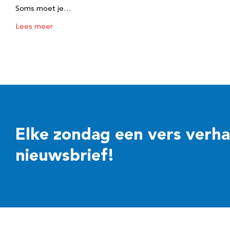
Soms moet je…
Lees meer
Elke zondag een vers verhaal
nieuwsbrief!