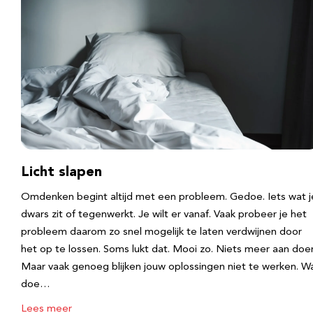
Licht slapen
Omdenken begint altijd met een probleem. Gedoe. Iets wat j
dwars zit of tegenwerkt. Je wilt er vanaf. Vaak probeer je het
probleem daarom zo snel mogelijk te laten verdwijnen door
het op te lossen. Soms lukt dat. Mooi zo. Niets meer aan doe
Maar vaak genoeg blijken jouw oplossingen niet te werken. W
doe…
Lees meer