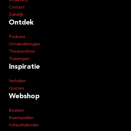
Uitgeverij
Contact
Zakelijk
Ontdek
Podcast
Omdenkkringen
Theatershow
Trainingen
Inspiratie
Verhalen
Quotes
Webshop
Boeken
Kaartspellen
Scheurkalender