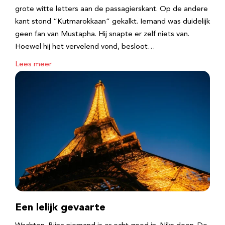
grote witte letters aan de passagierskant. Op de andere
kant stond “Kutmarokkaan” gekalkt. Iemand was duidelijk
geen fan van Mustapha. Hij snapte er zelf niets van.
Hoewel hij het vervelend vond, besloot…
Lees meer
Een lelijk gevaarte