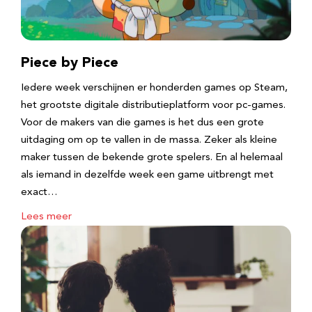
Piece by Piece
Iedere week verschijnen er honderden games op Steam,
het grootste digitale distributieplatform voor pc-games.
Voor de makers van die games is het dus een grote
uitdaging om op te vallen in de massa. Zeker als kleine
maker tussen de bekende grote spelers. En al helemaal
als iemand in dezelfde week een game uitbrengt met
exact…
Lees meer