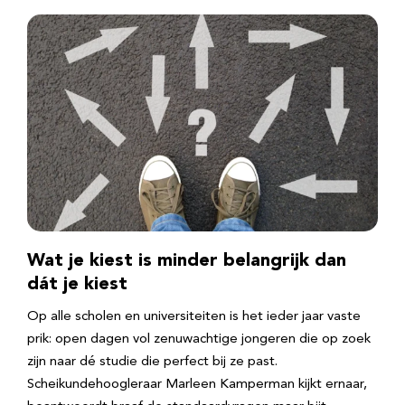
Wat je kiest is minder belangrijk dan
dát je kiest
Op alle scholen en universiteiten is het ieder jaar vaste
prik: open dagen vol zenuwachtige jongeren die op zoek
zijn naar dé studie die perfect bij ze past.
Scheikundehoogleraar Marleen Kamperman kijkt ernaar,