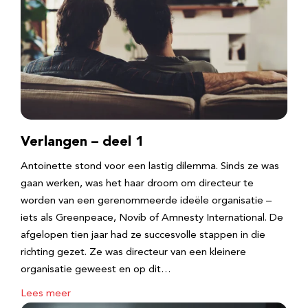
Verlangen – deel 1
Antoinette stond voor een lastig dilemma. Sinds ze was
gaan werken, was het haar droom om directeur te
worden van een gerenommeerde ideële organisatie –
iets als Greenpeace, Novib of Amnesty International. De
afgelopen tien jaar had ze succesvolle stappen in die
richting gezet. Ze was directeur van een kleinere
organisatie geweest en op dit…
Lees meer