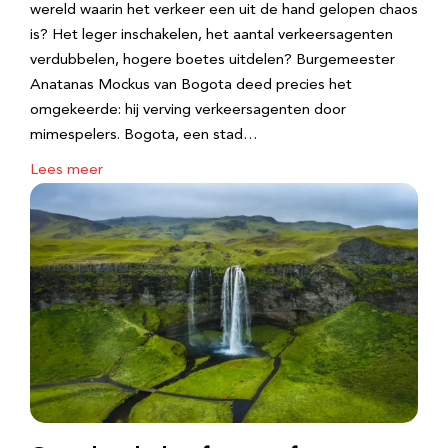
wereld waarin het verkeer een uit de hand gelopen chaos
is? Het leger inschakelen, het aantal verkeersagenten
verdubbelen, hogere boetes uitdelen? Burgemeester
Anatanas Mockus van Bogota deed precies het
omgekeerde: hij verving verkeersagenten door
mimespelers. Bogota, een stad…
Lees meer