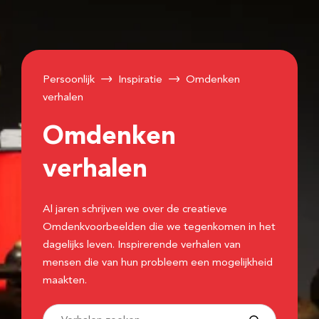
Persoonlijk
Inspiratie
Omdenken
verhalen
Omdenken
verhalen
Al jaren schrijven we over de creatieve
Omdenkvoorbeelden die we tegenkomen in het
dagelijks leven. Inspirerende verhalen van
mensen die van hun probleem een mogelijkheid
maakten.