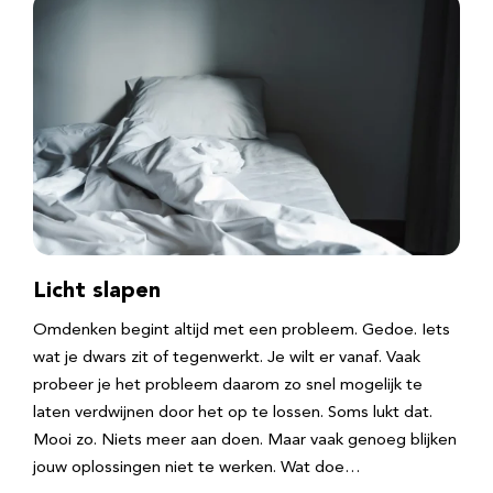
Licht slapen
Omdenken begint altijd met een probleem. Gedoe. Iets
wat je dwars zit of tegenwerkt. Je wilt er vanaf. Vaak
probeer je het probleem daarom zo snel mogelijk te
laten verdwijnen door het op te lossen. Soms lukt dat.
Mooi zo. Niets meer aan doen. Maar vaak genoeg blijken
jouw oplossingen niet te werken. Wat doe…