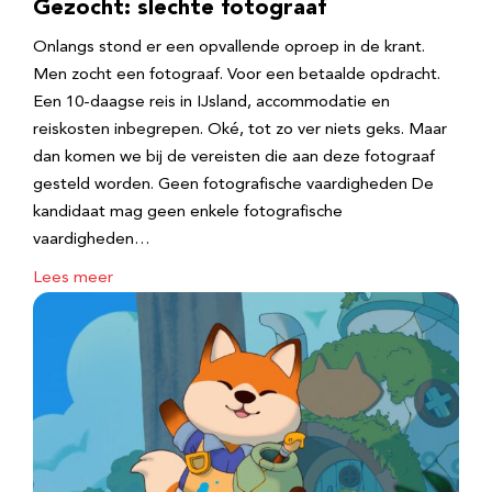
Gezocht: slechte fotograaf
Onlangs stond er een opvallende oproep in de krant.
Men zocht een fotograaf. Voor een betaalde opdracht.
Een 10-daagse reis in IJsland, accommodatie en
reiskosten inbegrepen. Oké, tot zo ver niets geks. Maar
dan komen we bij de vereisten die aan deze fotograaf
gesteld worden. Geen fotografische vaardigheden De
kandidaat mag geen enkele fotografische
vaardigheden…
Lees meer