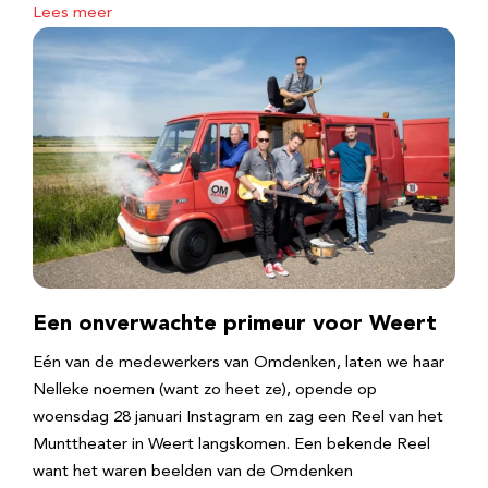
Lees meer
Een onverwachte primeur voor Weert
Eén van de medewerkers van Omdenken, laten we haar
Nelleke noemen (want zo heet ze), opende op
woensdag 28 januari Instagram en zag een Reel van het
Munttheater in Weert langskomen. Een bekende Reel
want het waren beelden van de Omdenken