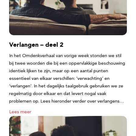
Verlangen – deel 2
In het Omdenkverhaal van vorige week stonden we stil
bij twee woorden die bij een oppervlakkige beschouwing
identiek lijken te zijn, maar op een aantal punten
essentieel van elkaar verschillen: ‘verwachting’ en
‘verlangen’. In het dagelijks taalgebruik gebruiken we ze
regelmatig door elkaar en dat levert nogal vaak
problemen op. Lees hieronder verder over verlangens…
Lees meer