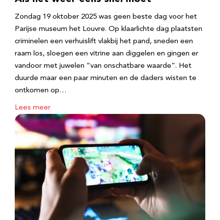
Zondag 19 oktober 2025 was geen beste dag voor het
Parijse museum het Louvre. Op klaarlichte dag plaatsten
criminelen een verhuislift vlakbij het pand, sneden een
raam los, sloegen een vitrine aan diggelen en gingen er
vandoor met juwelen “van onschatbare waarde”. Het
duurde maar een paar minuten en de daders wisten te
ontkomen op…
Lees meer