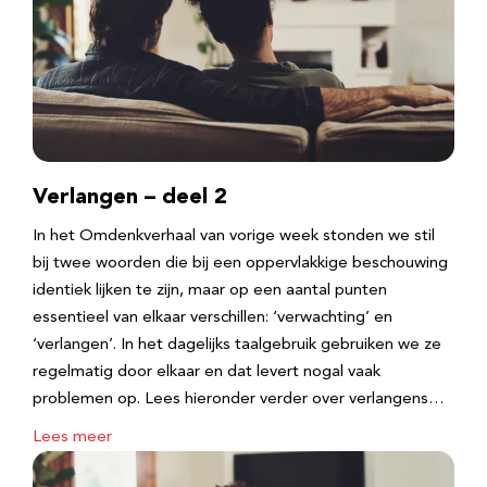
Verlangen – deel 2
In het Omdenkverhaal van vorige week stonden we stil
bij twee woorden die bij een oppervlakkige beschouwing
identiek lijken te zijn, maar op een aantal punten
essentieel van elkaar verschillen: ‘verwachting’ en
‘verlangen’. In het dagelijks taalgebruik gebruiken we ze
regelmatig door elkaar en dat levert nogal vaak
problemen op. Lees hieronder verder over verlangens…
Lees meer