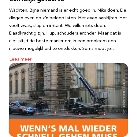
Wachten. Bijna niemand is er echt goed in. Niks doen. De
dingen even op z’n beloop laten. Het even aankijken. Het
voelt zwak, slap en irritant. We willen iets doen.
Daadkrachtig zijn. Hup, schouders eronder. Maar dat is
niet altijd de beste manier om in een probleem een
nieuwe mogelijkheid te ontdekken. Soms moet je…
Lees meer