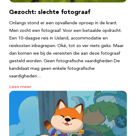
Gezocht: slechte fotograaf
Onlangs stond er een opvallende oproep in de krant.
Men zocht een fotograaf. Voor een betaalde opdracht.
Een 10-daagse reis in IJsland, accommodatie en
reiskosten inbegrepen. Oké, tot zo ver niets geks. Maar
dan komen we bij de vereisten die aan deze fotograaf
gesteld worden. Geen fotografische vaardigheden De
kandidaat mag geen enkele fotografische
vaardigheden…
Lees meer