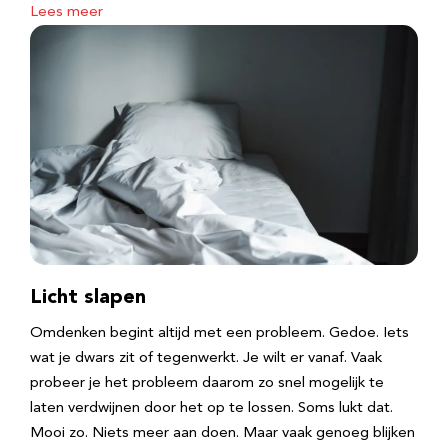
Lees meer
Licht slapen
Omdenken begint altijd met een probleem. Gedoe. Iets
wat je dwars zit of tegenwerkt. Je wilt er vanaf. Vaak
probeer je het probleem daarom zo snel mogelijk te
laten verdwijnen door het op te lossen. Soms lukt dat.
Mooi zo. Niets meer aan doen. Maar vaak genoeg blijken