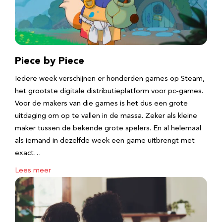
Piece by Piece
Iedere week verschijnen er honderden games op Steam,
het grootste digitale distributieplatform voor pc-games.
Voor de makers van die games is het dus een grote
uitdaging om op te vallen in de massa. Zeker als kleine
maker tussen de bekende grote spelers. En al helemaal
als iemand in dezelfde week een game uitbrengt met
exact…
Lees meer