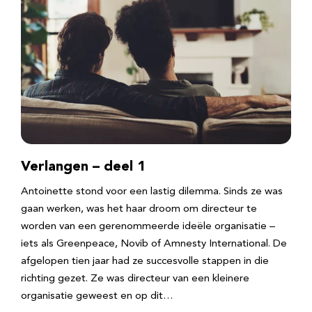
Verlangen – deel 1
Antoinette stond voor een lastig dilemma. Sinds ze was
gaan werken, was het haar droom om directeur te
worden van een gerenommeerde ideële organisatie –
iets als Greenpeace, Novib of Amnesty International. De
afgelopen tien jaar had ze succesvolle stappen in die
richting gezet. Ze was directeur van een kleinere
organisatie geweest en op dit…