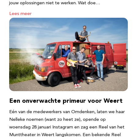
jouw oplossingen niet te werken. Wat doe…
Lees meer
Een onverwachte primeur voor Weert
Eén van de medewerkers van Omdenken, laten we haar
Nelleke noemen (want zo heet ze), opende op
woensdag 28 januari Instagram en zag een Reel van het
Munttheater in Weert langskomen. Een bekende Reel