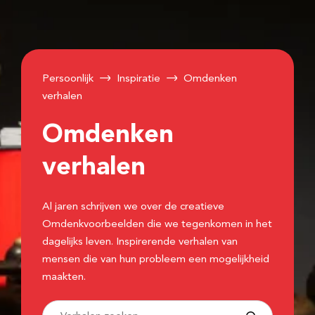
Persoonlijk
Inspiratie
Omdenken
verhalen
Omdenken
verhalen
Al jaren schrijven we over de creatieve
Omdenkvoorbeelden die we tegenkomen in het
dagelijks leven. Inspirerende verhalen van
mensen die van hun probleem een mogelijkheid
maakten.