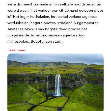
werelds meest criminele en onleefbare hoofdsteden ter
wereld waarin het verkeer een uit de hand gelopen chaos
is? Het leger inschakelen, het aantal verkeersagenten
verdubbelen, hogere boetes uitdelen? Burgemeester
Anatanas Mockus van Bogota deed precies het
omgekeerde: hij verving verkeersagenten door
mimespelers. Bogota, een stad…
Lees meer