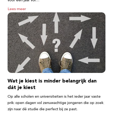
voor een jaar vol…
Lees meer
Wat je kiest is minder belangrijk dan
dát je kiest
Op alle scholen en universiteiten is het ieder jaar vaste
prik: open dagen vol zenuwachtige jongeren die op zoek
zijn naar dé studie die perfect bij ze past.