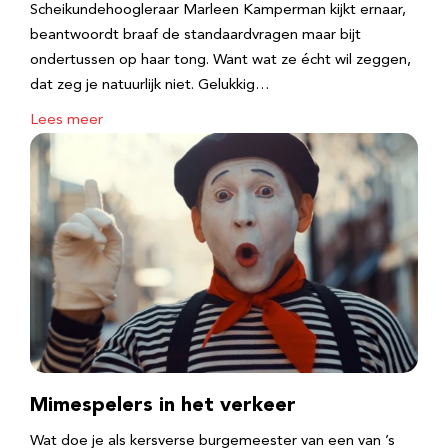
Scheikundehoogleraar Marleen Kamperman kijkt ernaar,
beantwoordt braaf de standaardvragen maar bijt
ondertussen op haar tong. Want wat ze écht wil zeggen,
dat zeg je natuurlijk niet. Gelukkig…
Lees meer
Mimespelers in het verkeer
Wat doe je als kersverse burgemeester van een van ’s