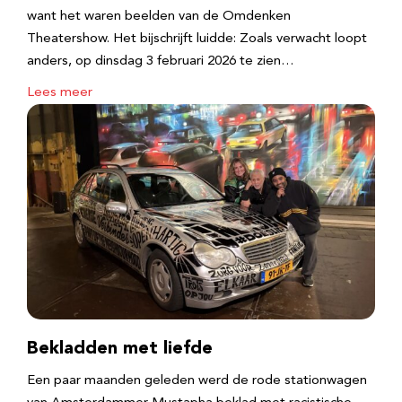
want het waren beelden van de Omdenken
Theatershow. Het bijschrijft luidde: Zoals verwacht loopt
anders, op dinsdag 3 februari 2026 te zien…
Lees meer
Bekladden met liefde
Een paar maanden geleden werd de rode stationwagen