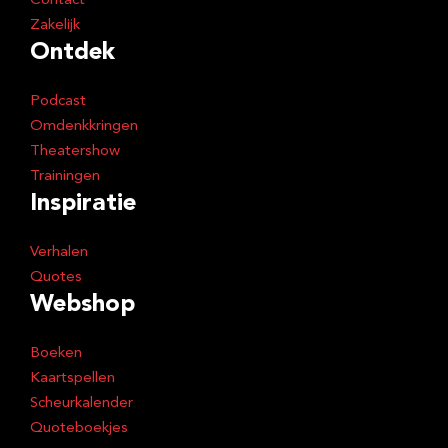
Contact
Zakelijk
Ontdek
Podcast
Omdenkkringen
Theatershow
Trainingen
Inspiratie
Verhalen
Quotes
Webshop
Boeken
Kaartspellen
Scheurkalender
Quoteboekjes