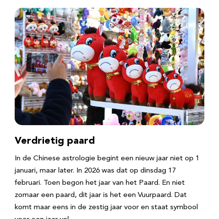
Verdrietig paard
In de Chinese astrologie begint een nieuw jaar niet op 1
januari, maar later. In 2026 was dat op dinsdag 17
februari. Toen begon het jaar van het Paard. En niet
zomaar een paard, dit jaar is het een Vuurpaard. Dat
komt maar eens in de zestig jaar voor en staat symbool