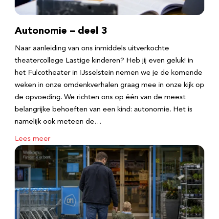
Autonomie – deel 3
Naar aanleiding van ons inmiddels uitverkochte
theatercollege Lastige kinderen? Heb jij even geluk! in
het Fulcotheater in IJsselstein nemen we je de komende
weken in onze omdenkverhalen graag mee in onze kijk op
de opvoeding. We richten ons op één van de meest
belangrijke behoeften van een kind: autonomie. Het is
namelijk ook meteen de…
Lees meer