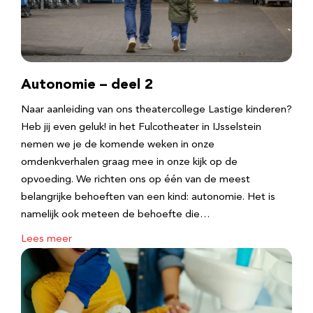
Autonomie – deel 2
Naar aanleiding van ons theatercollege Lastige kinderen?
Heb jij even geluk! in het Fulcotheater in IJsselstein
nemen we je de komende weken in onze
omdenkverhalen graag mee in onze kijk op de
opvoeding. We richten ons op één van de meest
belangrijke behoeften van een kind: autonomie. Het is
namelijk ook meteen de behoefte die…
Lees meer