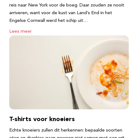
reis naar New York voor de boeg. Daar zouden ze nooit
arriveren, want voor de kust van Land’s End in het
Engelse Cornwall werd het schip uit…
Lees meer
T-shirts voor knoeiers
Echte knoeiers zullen dit herkennen: bepaalde soorten