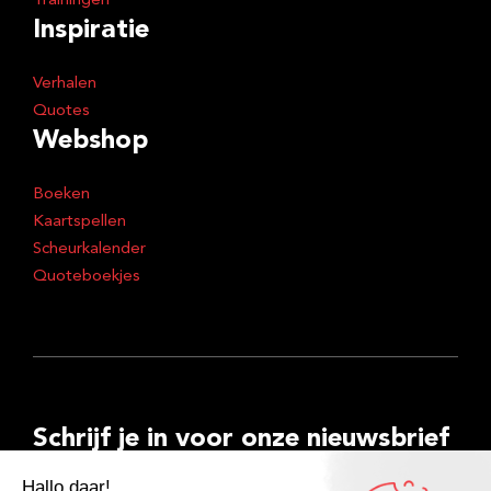
Trainingen
Inspiratie
Verhalen
Quotes
Webshop
Boeken
Kaartspellen
Scheurkalender
Quoteboekjes
Schrijf je in voor onze nieuwsbrief