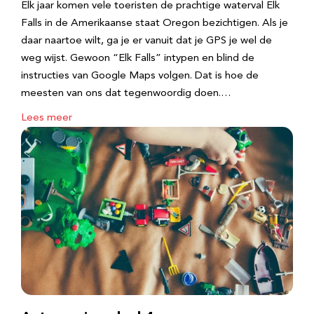
Elk jaar komen vele toeristen de prachtige waterval Elk
Falls in de Amerikaanse staat Oregon bezichtigen. Als je
daar naartoe wilt, ga je er vanuit dat je GPS je wel de
weg wijst. Gewoon “Elk Falls” intypen en blind de
instructies van Google Maps volgen. Dat is hoe de
meesten van ons dat tegenwoordig doen.…
Lees meer