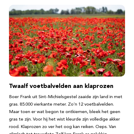
Twaalf voetbalvelden aan klaprozen
Boer Frank uit Sint-Michielsgestel zaaide zijn land in met
gras. 85.000 vierkante meter. Zo’n 12 voetbalvelden.
Maar toen er wat begon te ontkiemen, bleek het geen
gras te zijn. Voor hij het wist kleurde zijn volledige akker
rood. Klaprozen zo ver het oog kan reiken. Oeps. Van