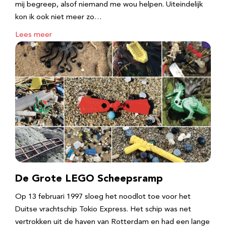
mij begreep, alsof niemand me wou helpen. Uiteindelijk
kon ik ook niet meer zo…
Lees meer
De Grote LEGO Scheepsramp
Op 13 februari 1997 sloeg het noodlot toe voor het
Duitse vrachtschip Tokio Express. Het schip was net
vertrokken uit de haven van Rotterdam en had een lange