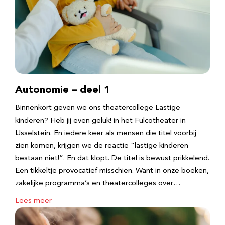
Autonomie – deel 1
Binnenkort geven we ons theatercollege Lastige
kinderen? Heb jij even geluk! in het Fulcotheater in
IJsselstein. En iedere keer als mensen die titel voorbij
zien komen, krijgen we de reactie “lastige kinderen
bestaan niet!”. En dat klopt. De titel is bewust prikkelend.
Een tikkeltje provocatief misschien. Want in onze boeken,
zakelijke programma’s en theatercolleges over…
Lees meer