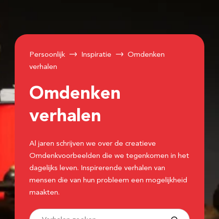
Persoonlijk
Inspiratie
Omdenken
verhalen
Omdenken
verhalen
Al jaren schrijven we over de creatieve
Omdenkvoorbeelden die we tegenkomen in het
dagelijks leven. Inspirerende verhalen van
mensen die van hun probleem een mogelijkheid
maakten.