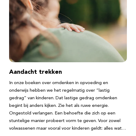
Aandacht trekken
In onze boeken over omdenken in opvoeding en
onderwijs hebben we het regelmatig over “lastig
gedrag” van kinderen. Dat lastige gedrag omdenken
begint bij anders kijken. Zie het als ruwe energie.
Ongestold verlangen. Een behoefte die zich op een
stuntelige manier probeert vorm te geven. Voor zowel
volwassenen maar vooral voor kinderen geldt: alles wat…