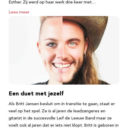
Esther. Zij werd op haar werk drie keer met…
Lees meer
Een duet met jezelf
Als Britt Jansen besluit om in transitie te gaan, staat er
veel op het spel. Ze is al jaren de leadzangeres en
gitarist in de succesvolle Leif de Leeuw Band maar ze
voelt ook al jaren dat er iets niet klopt. Britt is geboren in