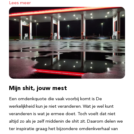
Lees meer
Mijn shit, jouw mest
Een omdenkquote die vaak voorbij komt is De
werkelijkheid kun je niet veranderen. Wat je wel kunt
veranderen is wat je ermee doet. Toch voelt dat niet
altijd zo als je zelf middenin de shit zit. Daarom delen we
ter inspiratie graag het bijzondere omdenkverhaal van