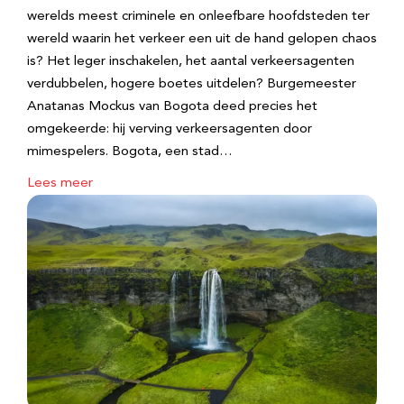
werelds meest criminele en onleefbare hoofdsteden ter
wereld waarin het verkeer een uit de hand gelopen chaos
is? Het leger inschakelen, het aantal verkeersagenten
verdubbelen, hogere boetes uitdelen? Burgemeester
Anatanas Mockus van Bogota deed precies het
omgekeerde: hij verving verkeersagenten door
mimespelers. Bogota, een stad…
Lees meer