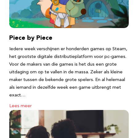
Piece by Piece
Iedere week verschijnen er honderden games op Steam,
het grootste digitale distributieplatform voor pc-games.
Voor de makers van die games is het dus een grote
uitdaging om op te vallen in de massa. Zeker als kleine
maker tussen de bekende grote spelers. En al helemaal
als iemand in dezelfde week een game uitbrengt met
exact…
Lees meer