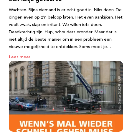
Wachten. Bijna niemand is er echt goed in. Niks doen. De
dingen even op z’n beloop laten. Het even aankijken. Het
voelt zwak, slap en irritant. We willen iets doen.
Daadkrachtig zijn. Hup, schouders eronder. Maar dat is
niet altijd de beste manier om in een probleem een
nieuwe mogelijkheid te ontdekken. Soms moet je…
Lees meer