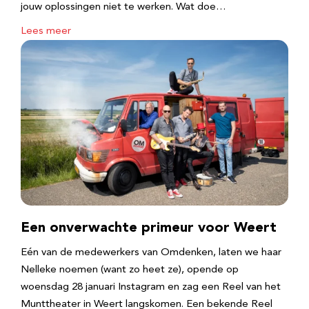
jouw oplossingen niet te werken. Wat doe…
Lees meer
Een onverwachte primeur voor Weert
Eén van de medewerkers van Omdenken, laten we haar
Nelleke noemen (want zo heet ze), opende op
woensdag 28 januari Instagram en zag een Reel van het
Munttheater in Weert langskomen. Een bekende Reel