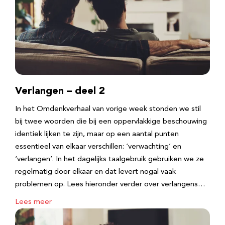
Verlangen – deel 2
In het Omdenkverhaal van vorige week stonden we stil
bij twee woorden die bij een oppervlakkige beschouwing
identiek lijken te zijn, maar op een aantal punten
essentieel van elkaar verschillen: ‘verwachting’ en
‘verlangen’. In het dagelijks taalgebruik gebruiken we ze
regelmatig door elkaar en dat levert nogal vaak
problemen op. Lees hieronder verder over verlangens…
Lees meer