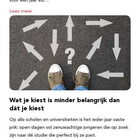
voor een jaar vol…
Lees meer
Wat je kiest is minder belangrijk dan
dát je kiest
Op alle scholen en universiteiten is het ieder jaar vaste
prik: open dagen vol zenuwachtige jongeren die op zoek
zijn naar dé studie die perfect bij ze past.