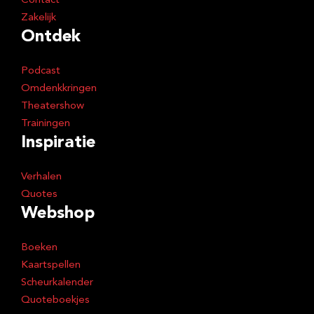
Contact
Zakelijk
Ontdek
Podcast
Omdenkkringen
Theatershow
Trainingen
Inspiratie
Verhalen
Quotes
Webshop
Boeken
Kaartspellen
Scheurkalender
Quoteboekjes