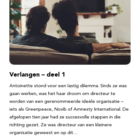
Verlangen – deel 1
Antoinette stond voor een lastig dilemma. Sinds ze was
gaan werken, was het haar droom om directeur te
worden van een gerenommeerde ideële organisatie –
iets als Greenpeace, Novib of Amnesty International. De
afgelopen tien jaar had ze succesvolle stappen in die
richting gezet. Ze was directeur van een kleinere
organisatie geweest en op dit…