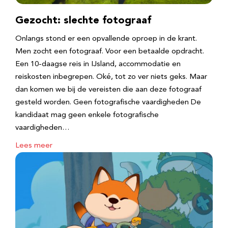
Gezocht: slechte fotograaf
Onlangs stond er een opvallende oproep in de krant.
Men zocht een fotograaf. Voor een betaalde opdracht.
Een 10-daagse reis in IJsland, accommodatie en
reiskosten inbegrepen. Oké, tot zo ver niets geks. Maar
dan komen we bij de vereisten die aan deze fotograaf
gesteld worden. Geen fotografische vaardigheden De
kandidaat mag geen enkele fotografische
vaardigheden…
Lees meer