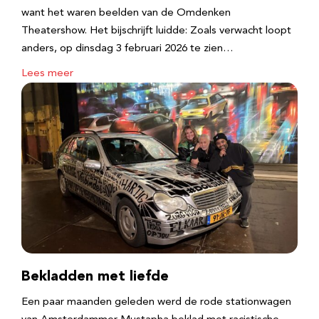
want het waren beelden van de Omdenken
Theatershow. Het bijschrijft luidde: Zoals verwacht loopt
anders, op dinsdag 3 februari 2026 te zien…
Lees meer
Bekladden met liefde
Een paar maanden geleden werd de rode stationwagen