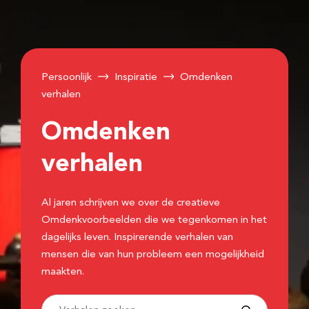
Persoonlijk
Inspiratie
Omdenken
verhalen
Omdenken
verhalen
Al jaren schrijven we over de creatieve
Omdenkvoorbeelden die we tegenkomen in het
dagelijks leven. Inspirerende verhalen van
mensen die van hun probleem een mogelijkheid
maakten.