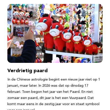
Verdrietig paard
In de Chinese astrologie begint een nieuw jaar niet op 1
januari, maar later. In 2026 was dat op dinsdag 17
februari. Toen begon het jaar van het Paard. En niet
zomaar een paard, dit jaar is het een Vuurpaard. Dat
komt maar eens in de zestig jaar voor en staat symbool