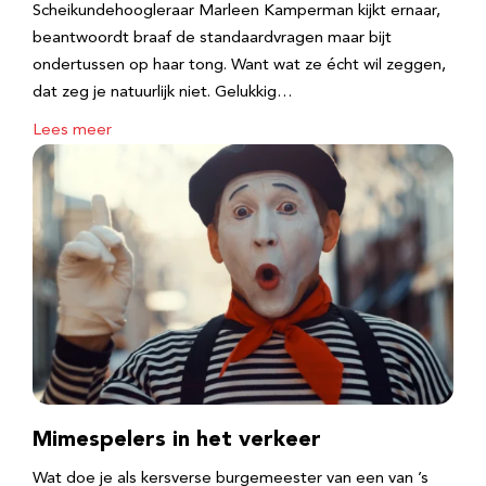
Scheikundehoogleraar Marleen Kamperman kijkt ernaar,
beantwoordt braaf de standaardvragen maar bijt
ondertussen op haar tong. Want wat ze écht wil zeggen,
dat zeg je natuurlijk niet. Gelukkig…
Lees meer
Mimespelers in het verkeer
Wat doe je als kersverse burgemeester van een van ’s