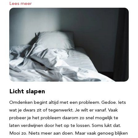
Lees meer
Licht slapen
Omdenken begint altijd met een probleem. Gedoe. Iets
wat je dwars zit of tegenwerkt. Je wilt er vanaf. Vaak
probeer je het probleem daarom zo snel mogelijk te
laten verdwijnen door het op te lossen. Soms lukt dat.
Mooi zo. Niets meer aan doen. Maar vaak genoeg blijken