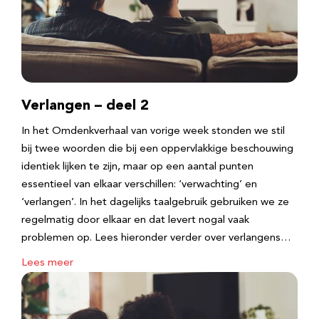
Verlangen – deel 2
In het Omdenkverhaal van vorige week stonden we stil
bij twee woorden die bij een oppervlakkige beschouwing
identiek lijken te zijn, maar op een aantal punten
essentieel van elkaar verschillen: ‘verwachting’ en
‘verlangen’. In het dagelijks taalgebruik gebruiken we ze
regelmatig door elkaar en dat levert nogal vaak
problemen op. Lees hieronder verder over verlangens…
Lees meer