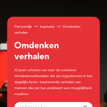
Persoonlijk
Inspiratie
Omdenken
verhalen
Omdenken
verhalen
Al jaren schrijven we over de creatieve
Omdenkvoorbeelden die we tegenkomen in het
dagelijks leven. Inspirerende verhalen van
mensen die van hun probleem een mogelijkheid
maakten.