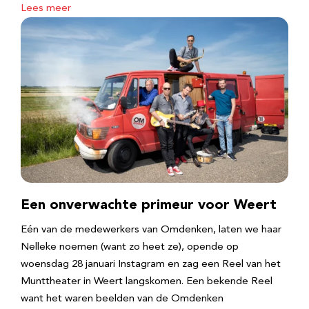
Lees meer
Een onverwachte primeur voor Weert
Eén van de medewerkers van Omdenken, laten we haar
Nelleke noemen (want zo heet ze), opende op
woensdag 28 januari Instagram en zag een Reel van het
Munttheater in Weert langskomen. Een bekende Reel
want het waren beelden van de Omdenken