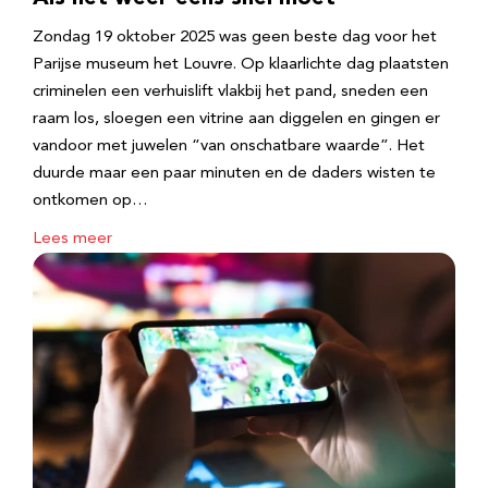
Zondag 19 oktober 2025 was geen beste dag voor het
Parijse museum het Louvre. Op klaarlichte dag plaatsten
criminelen een verhuislift vlakbij het pand, sneden een
raam los, sloegen een vitrine aan diggelen en gingen er
vandoor met juwelen “van onschatbare waarde”. Het
duurde maar een paar minuten en de daders wisten te
ontkomen op…
Lees meer