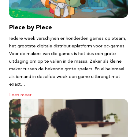
Piece by Piece
Iedere week verschijnen er honderden games op Steam,
het grootste digitale distributieplatform voor pc-games.
Voor de makers van die games is het dus een grote
uitdaging om op te vallen in de massa. Zeker als kleine
maker tussen de bekende grote spelers. En al helemaal
als iemand in dezelfde week een game uitbrengt met
exact…
Lees meer