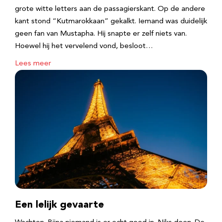
grote witte letters aan de passagierskant. Op de andere
kant stond “Kutmarokkaan” gekalkt. Iemand was duidelijk
geen fan van Mustapha. Hij snapte er zelf niets van.
Hoewel hij het vervelend vond, besloot…
Lees meer
Een lelijk gevaarte