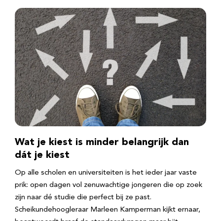
Wat je kiest is minder belangrijk dan
dát je kiest
Op alle scholen en universiteiten is het ieder jaar vaste
prik: open dagen vol zenuwachtige jongeren die op zoek
zijn naar dé studie die perfect bij ze past.
Scheikundehoogleraar Marleen Kamperman kijkt ernaar,