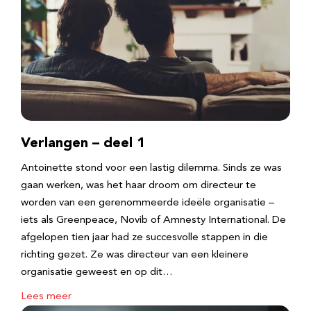
Verlangen – deel 1
Antoinette stond voor een lastig dilemma. Sinds ze was
gaan werken, was het haar droom om directeur te
worden van een gerenommeerde ideële organisatie –
iets als Greenpeace, Novib of Amnesty International. De
afgelopen tien jaar had ze succesvolle stappen in die
richting gezet. Ze was directeur van een kleinere
organisatie geweest en op dit…
Lees meer