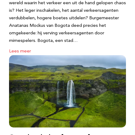
wereld waarin het verkeer een uit de hand gelopen chaos
is? Het leger inschakelen, het aantal verkeersagenten
verdubbelen, hogere boetes uitdelen? Burgemeester
Anatanas Mockus van Bogota deed precies het
omgekeerde: hij verving verkeersagenten door
mimespelers. Bogota, een stad…
Lees meer