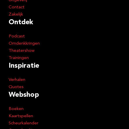
Uitgeverij
Contact
Zakelijk
Ontdek
Podcast
Omdenkkringen
Theatershow
Trainingen
Inspiratie
Verhalen
Quotes
Webshop
Boeken
Kaartspellen
Scheurkalender