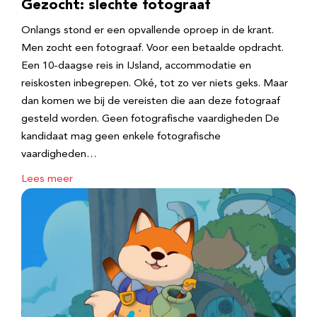
Gezocht: slechte fotograaf
Onlangs stond er een opvallende oproep in de krant.
Men zocht een fotograaf. Voor een betaalde opdracht.
Een 10-daagse reis in IJsland, accommodatie en
reiskosten inbegrepen. Oké, tot zo ver niets geks. Maar
dan komen we bij de vereisten die aan deze fotograaf
gesteld worden. Geen fotografische vaardigheden De
kandidaat mag geen enkele fotografische
vaardigheden…
Lees meer