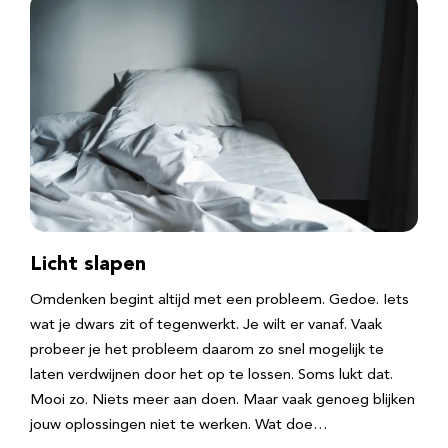
Licht slapen
Omdenken begint altijd met een probleem. Gedoe. Iets
wat je dwars zit of tegenwerkt. Je wilt er vanaf. Vaak
probeer je het probleem daarom zo snel mogelijk te
laten verdwijnen door het op te lossen. Soms lukt dat.
Mooi zo. Niets meer aan doen. Maar vaak genoeg blijken
jouw oplossingen niet te werken. Wat doe…