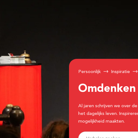
Persoonlijk
Inspiratie
Omdenke
Al jaren schrijven we over
het dagelijks leven. Inspir
mogelijkheid maakten.