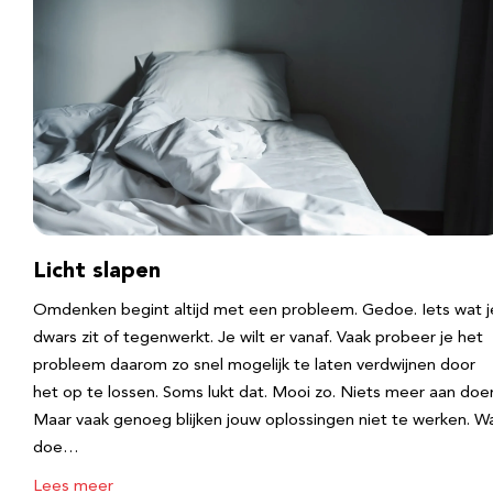
Licht slapen
Omdenken begint altijd met een probleem. Gedoe. Iets wat j
dwars zit of tegenwerkt. Je wilt er vanaf. Vaak probeer je het
probleem daarom zo snel mogelijk te laten verdwijnen door
het op te lossen. Soms lukt dat. Mooi zo. Niets meer aan doe
Maar vaak genoeg blijken jouw oplossingen niet te werken. W
doe…
Lees meer