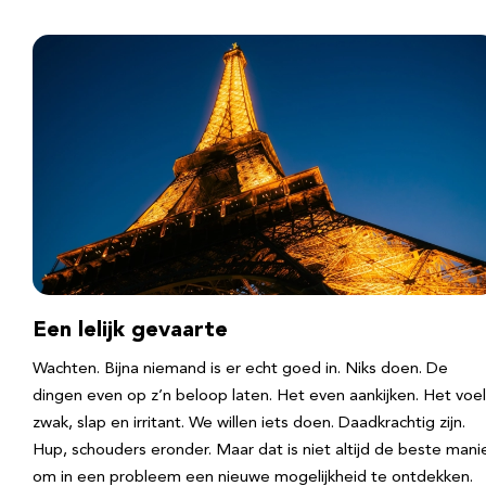
Een lelijk gevaarte
Wachten. Bijna niemand is er echt goed in. Niks doen. De
dingen even op z’n beloop laten. Het even aankijken. Het voel
zwak, slap en irritant. We willen iets doen. Daadkrachtig zijn.
Hup, schouders eronder. Maar dat is niet altijd de beste mani
om in een probleem een nieuwe mogelijkheid te ontdekken.