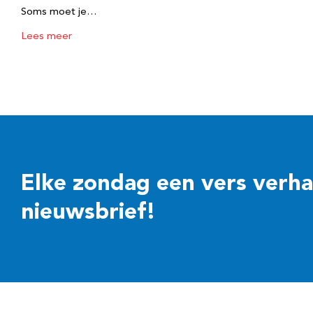
Soms moet je…
Lees meer
Elke zondag een vers verhaal
nieuwsbrief!