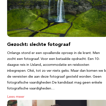
Gezocht: slechte fotograaf
Onlangs stond er een opvallende oproep in de krant. Men
zocht een fotograaf. Voor een betaalde opdracht. Een 10-
daagse reis in IJsland, accommodatie en reiskosten
inbegrepen. Oké, tot zo ver niets geks. Maar dan komen we b
de vereisten die aan deze fotograaf gesteld worden. Geen
fotografische vaardigheden De kandidaat mag geen enkele
fotografische vaardigheden…
Lees meer