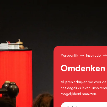
Persoonlijk
Inspiratie
Omdenke
Al jaren schrijven we over
het dagelijks leven. Inspir
mogelijkheid maakten.