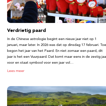
Verdrietig paard
In de Chinese astrologie begint een nieuw jaar niet op 1
januari, maar later. In 2026 was dat op dinsdag 17 februari. To
begon het jaar van het Paard. En niet zomaar een paard, dit
jaar is het een Vuurpaard. Dat komt maar eens in de zestig jaa
voor en staat symbool voor een jaar vol…
Lees meer