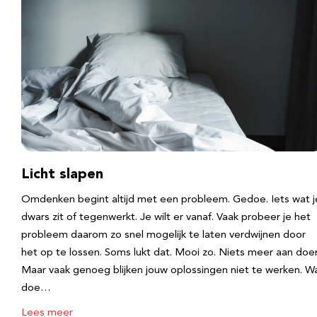
Licht slapen
Omdenken begint altijd met een probleem. Gedoe. Iets wat j
dwars zit of tegenwerkt. Je wilt er vanaf. Vaak probeer je het
probleem daarom zo snel mogelijk te laten verdwijnen door
het op te lossen. Soms lukt dat. Mooi zo. Niets meer aan doe
Maar vaak genoeg blijken jouw oplossingen niet te werken. W
doe…
Lees meer