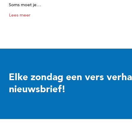
Soms moet je…
Lees meer
Elke zondag een vers verhaal
nieuwsbrief!