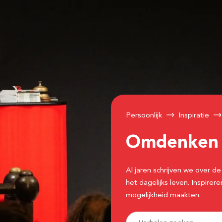
Persoonlijk
Inspiratie
Omdenke
Al jaren schrijven we over
het dagelijks leven. Inspir
mogelijkheid maakten.