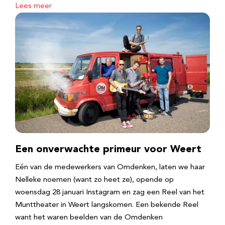
Lees meer
Een onverwachte primeur voor Weert
Eén van de medewerkers van Omdenken, laten we haar
Nelleke noemen (want zo heet ze), opende op
woensdag 28 januari Instagram en zag een Reel van het
Munttheater in Weert langskomen. Een bekende Reel
want het waren beelden van de Omdenken