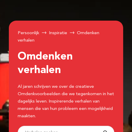
Persoonlijk
Inspiratie
Omdenken
verhalen
Omdenken
verhalen
Al jaren schrijven we over de creatieve
Omdenkvoorbeelden die we tegenkomen in het
dagelijks leven. Inspirerende verhalen van
mensen die van hun probleem een mogelijkheid
maakten.