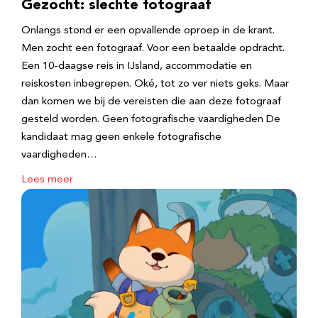
Gezocht: slechte fotograaf
Onlangs stond er een opvallende oproep in de krant.
Men zocht een fotograaf. Voor een betaalde opdracht.
Een 10-daagse reis in IJsland, accommodatie en
reiskosten inbegrepen. Oké, tot zo ver niets geks. Maar
dan komen we bij de vereisten die aan deze fotograaf
gesteld worden. Geen fotografische vaardigheden De
kandidaat mag geen enkele fotografische
vaardigheden…
Lees meer