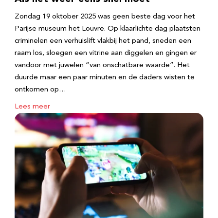
Zondag 19 oktober 2025 was geen beste dag voor het
Parijse museum het Louvre. Op klaarlichte dag plaatsten
criminelen een verhuislift vlakbij het pand, sneden een
raam los, sloegen een vitrine aan diggelen en gingen er
vandoor met juwelen “van onschatbare waarde”. Het
duurde maar een paar minuten en de daders wisten te
ontkomen op…
Lees meer