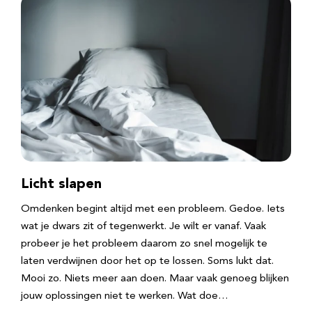
Licht slapen
Omdenken begint altijd met een probleem. Gedoe. Iets
wat je dwars zit of tegenwerkt. Je wilt er vanaf. Vaak
probeer je het probleem daarom zo snel mogelijk te
laten verdwijnen door het op te lossen. Soms lukt dat.
Mooi zo. Niets meer aan doen. Maar vaak genoeg blijken
jouw oplossingen niet te werken. Wat doe…