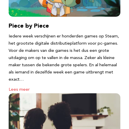
Piece by Piece
Iedere week verschijnen er honderden games op Steam,
het grootste digitale distributieplatform voor pc-games.
Voor de makers van die games is het dus een grote
uitdaging om op te vallen in de massa. Zeker als kleine
maker tussen de bekende grote spelers. En al helemaal
als iemand in dezelfde week een game uitbrengt met
exact…
Lees meer