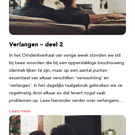
Verlangen – deel 2
In het Omdenkverhaal van vorige week stonden we stil
bij twee woorden die bij een oppervlakkige beschouwing
identiek lijken te zijn, maar op een aantal punten
essentieel van elkaar verschillen: ‘verwachting’ en
‘verlangen’. In het dagelijks taalgebruik gebruiken we ze
regelmatig door elkaar en dat levert nogal vaak
problemen op. Lees hieronder verder over verlangens…
Lees meer