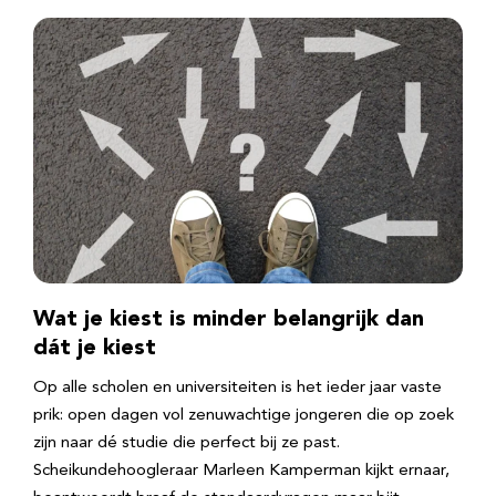
Wat je kiest is minder belangrijk dan
dát je kiest
Op alle scholen en universiteiten is het ieder jaar vaste
prik: open dagen vol zenuwachtige jongeren die op zoek
zijn naar dé studie die perfect bij ze past.
Scheikundehoogleraar Marleen Kamperman kijkt ernaar,