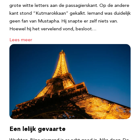
grote witte letters aan de passagierskant. Op de andere
kant stond “Kutmarokkaan” gekalkt. Iemand was duidelijk
geen fan van Mustapha. Hij snapte er zelf niets van.
Hoewel hij het vervelend vond, besloot…
Lees meer
Een lelijk gevaarte