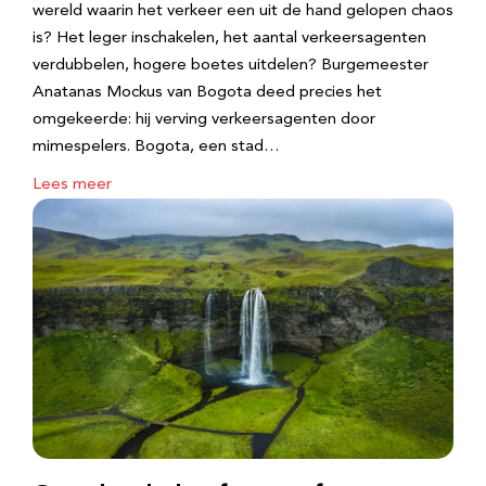
wereld waarin het verkeer een uit de hand gelopen chaos
is? Het leger inschakelen, het aantal verkeersagenten
verdubbelen, hogere boetes uitdelen? Burgemeester
Anatanas Mockus van Bogota deed precies het
omgekeerde: hij verving verkeersagenten door
mimespelers. Bogota, een stad…
Lees meer