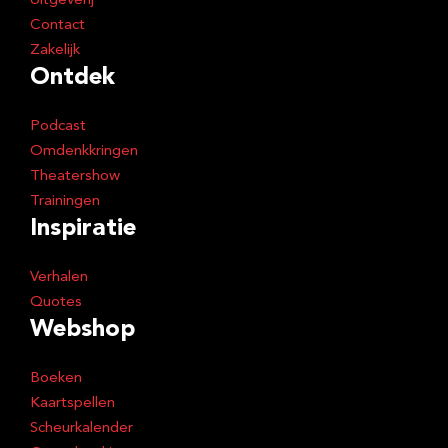
Uitgeverij
Contact
Zakelijk
Ontdek
Podcast
Omdenkkringen
Theatershow
Trainingen
Inspiratie
Verhalen
Quotes
Webshop
Boeken
Kaartspellen
Scheurkalender