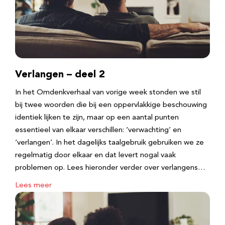
Verlangen – deel 2
In het Omdenkverhaal van vorige week stonden we stil
bij twee woorden die bij een oppervlakkige beschouwing
identiek lijken te zijn, maar op een aantal punten
essentieel van elkaar verschillen: ‘verwachting’ en
‘verlangen’. In het dagelijks taalgebruik gebruiken we ze
regelmatig door elkaar en dat levert nogal vaak
problemen op. Lees hieronder verder over verlangens…
Lees meer