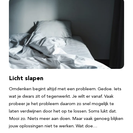
Licht slapen
Omdenken begint altijd met een probleem. Gedoe. Iets
wat je dwars zit of tegenwerkt. Je wilt er vanaf. Vaak
probeer je het probleem daarom zo snel mogelijk te
laten verdwijnen door het op te lossen. Soms lukt dat.
Mooi zo. Niets meer aan doen. Maar vaak genoeg blijken
jouw oplossingen niet te werken. Wat doe…