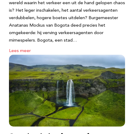
wereld waarin het verkeer een uit de hand gelopen chaos
is? Het leger inschakelen, het aantal verkeersagenten
verdubbelen, hogere boetes uitdelen? Burgemeester
Anatanas Mockus van Bogota deed precies het
omgekeerde: hij verving verkeersagenten door
mimespelers. Bogota, een stad…
Lees meer