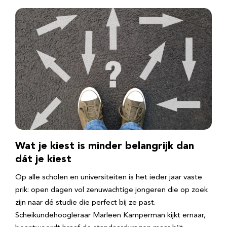
Wat je kiest is minder belangrijk dan
dát je kiest
Op alle scholen en universiteiten is het ieder jaar vaste
prik: open dagen vol zenuwachtige jongeren die op zoek
zijn naar dé studie die perfect bij ze past.
Scheikundehoogleraar Marleen Kamperman kijkt ernaar,