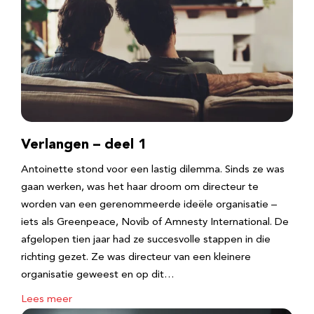
Verlangen – deel 1
Antoinette stond voor een lastig dilemma. Sinds ze was
gaan werken, was het haar droom om directeur te
worden van een gerenommeerde ideële organisatie –
iets als Greenpeace, Novib of Amnesty International. De
afgelopen tien jaar had ze succesvolle stappen in die
richting gezet. Ze was directeur van een kleinere
organisatie geweest en op dit…
Lees meer