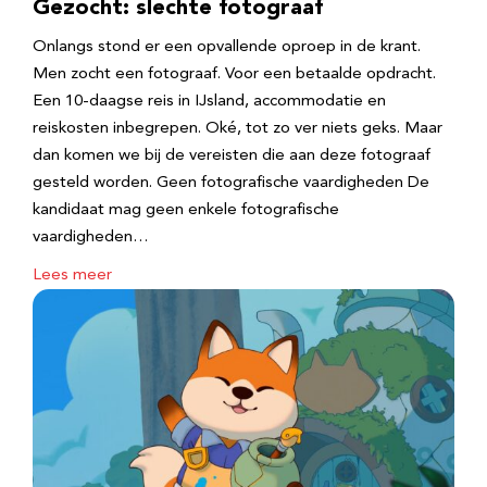
Gezocht: slechte fotograaf
Onlangs stond er een opvallende oproep in de krant.
Men zocht een fotograaf. Voor een betaalde opdracht.
Een 10-daagse reis in IJsland, accommodatie en
reiskosten inbegrepen. Oké, tot zo ver niets geks. Maar
dan komen we bij de vereisten die aan deze fotograaf
gesteld worden. Geen fotografische vaardigheden De
kandidaat mag geen enkele fotografische
vaardigheden…
Lees meer