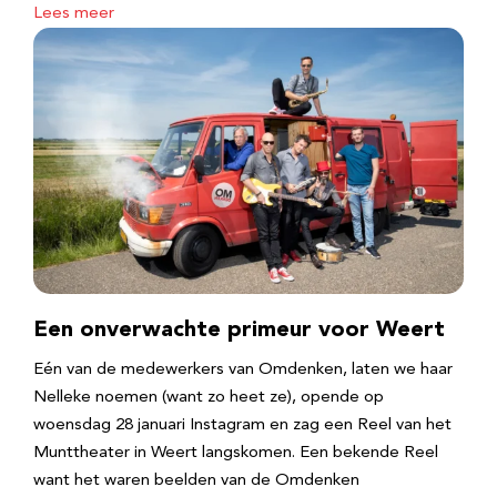
Lees meer
Een onverwachte primeur voor Weert
Eén van de medewerkers van Omdenken, laten we haar
Nelleke noemen (want zo heet ze), opende op
woensdag 28 januari Instagram en zag een Reel van het
Munttheater in Weert langskomen. Een bekende Reel
want het waren beelden van de Omdenken