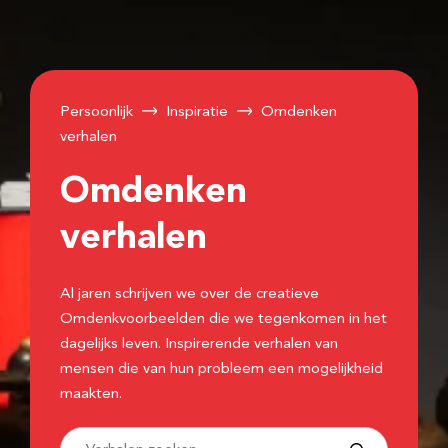
Persoonlijk
Inspiratie
Omdenken
verhalen
Omdenken
verhalen
Al jaren schrijven we over de creatieve
Omdenkvoorbeelden die we tegenkomen in het
dagelijks leven. Inspirerende verhalen van
mensen die van hun probleem een mogelijkheid
maakten.