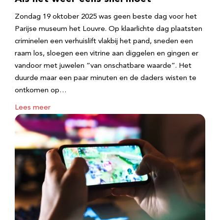
Zondag 19 oktober 2025 was geen beste dag voor het
Parijse museum het Louvre. Op klaarlichte dag plaatsten
criminelen een verhuislift vlakbij het pand, sneden een
raam los, sloegen een vitrine aan diggelen en gingen er
vandoor met juwelen “van onschatbare waarde”. Het
duurde maar een paar minuten en de daders wisten te
ontkomen op…
Lees meer