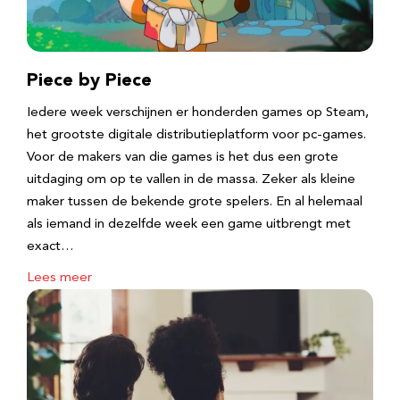
Piece by Piece
Iedere week verschijnen er honderden games op Steam,
het grootste digitale distributieplatform voor pc-games.
Voor de makers van die games is het dus een grote
uitdaging om op te vallen in de massa. Zeker als kleine
maker tussen de bekende grote spelers. En al helemaal
als iemand in dezelfde week een game uitbrengt met
exact…
Lees meer