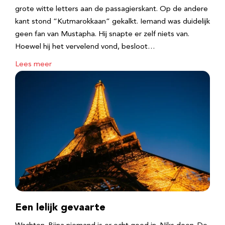
grote witte letters aan de passagierskant. Op de andere
kant stond “Kutmarokkaan” gekalkt. Iemand was duidelijk
geen fan van Mustapha. Hij snapte er zelf niets van.
Hoewel hij het vervelend vond, besloot…
Lees meer
Een lelijk gevaarte