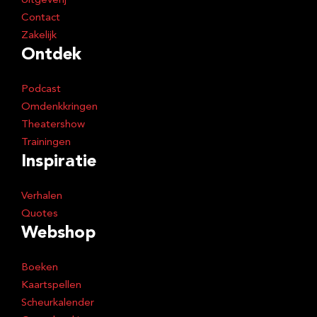
Uitgeverij
Contact
Zakelijk
Ontdek
Podcast
Omdenkkringen
Theatershow
Trainingen
Inspiratie
Verhalen
Quotes
Webshop
Boeken
Kaartspellen
Scheurkalender