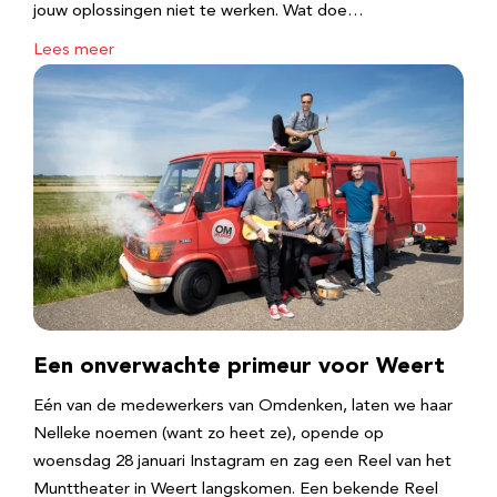
jouw oplossingen niet te werken. Wat doe…
Lees meer
Een onverwachte primeur voor Weert
Eén van de medewerkers van Omdenken, laten we haar
Nelleke noemen (want zo heet ze), opende op
woensdag 28 januari Instagram en zag een Reel van het
Munttheater in Weert langskomen. Een bekende Reel