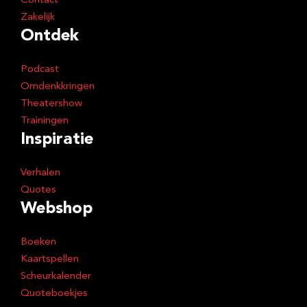
Contact
Zakelijk
Ontdek
Podcast
Omdenkkringen
Theatershow
Trainingen
Inspiratie
Verhalen
Quotes
Webshop
Boeken
Kaartspellen
Scheurkalender
Quoteboekjes