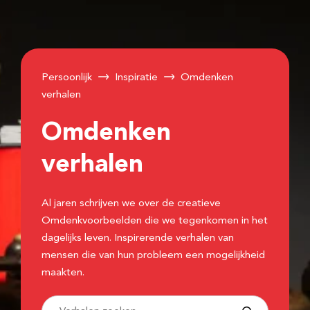
Persoonlijk
Inspiratie
Omdenken
verhalen
Omdenken
verhalen
Al jaren schrijven we over de creatieve
Omdenkvoorbeelden die we tegenkomen in het
dagelijks leven. Inspirerende verhalen van
mensen die van hun probleem een mogelijkheid
maakten.