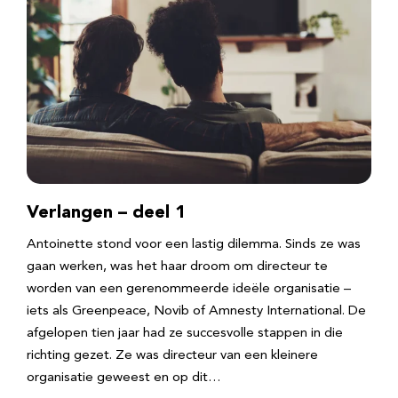
Verlangen – deel 1
Antoinette stond voor een lastig dilemma. Sinds ze was
gaan werken, was het haar droom om directeur te
worden van een gerenommeerde ideële organisatie –
iets als Greenpeace, Novib of Amnesty International. De
afgelopen tien jaar had ze succesvolle stappen in die
richting gezet. Ze was directeur van een kleinere
organisatie geweest en op dit…