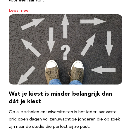
voor een jaar vol…
Lees meer
Wat je kiest is minder belangrijk dan
dát je kiest
Op alle scholen en universiteiten is het ieder jaar vaste
prik: open dagen vol zenuwachtige jongeren die op zoek
zijn naar dé studie die perfect bij ze past.