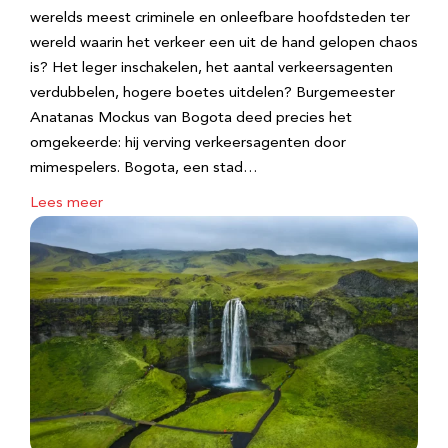
werelds meest criminele en onleefbare hoofdsteden ter
wereld waarin het verkeer een uit de hand gelopen chaos
is? Het leger inschakelen, het aantal verkeersagenten
verdubbelen, hogere boetes uitdelen? Burgemeester
Anatanas Mockus van Bogota deed precies het
omgekeerde: hij verving verkeersagenten door
mimespelers. Bogota, een stad…
Lees meer