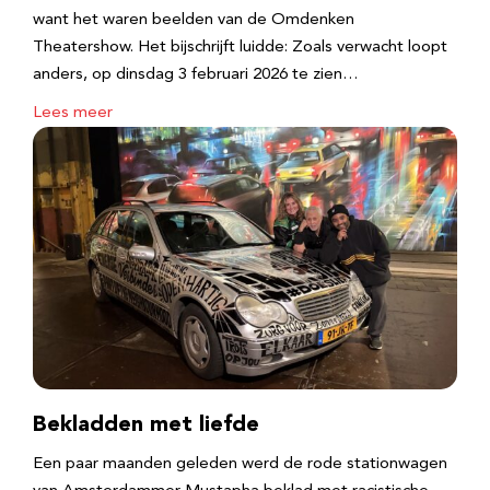
want het waren beelden van de Omdenken
Theatershow. Het bijschrijft luidde: Zoals verwacht loopt
anders, op dinsdag 3 februari 2026 te zien…
Lees meer
Bekladden met liefde
Een paar maanden geleden werd de rode stationwagen