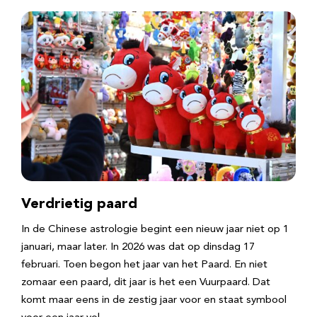
Verdrietig paard
In de Chinese astrologie begint een nieuw jaar niet op 1
januari, maar later. In 2026 was dat op dinsdag 17
februari. Toen begon het jaar van het Paard. En niet
zomaar een paard, dit jaar is het een Vuurpaard. Dat
komt maar eens in de zestig jaar voor en staat symbool