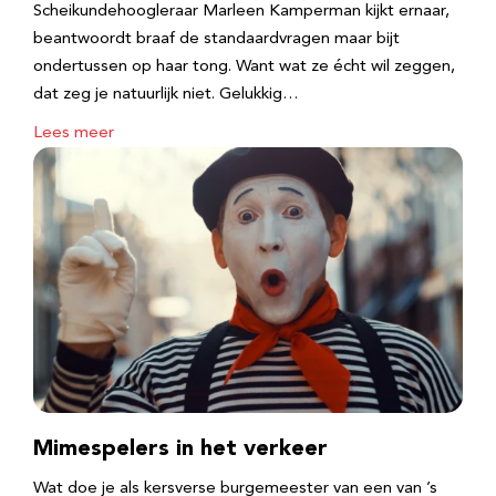
Scheikundehoogleraar Marleen Kamperman kijkt ernaar,
beantwoordt braaf de standaardvragen maar bijt
ondertussen op haar tong. Want wat ze écht wil zeggen,
dat zeg je natuurlijk niet. Gelukkig…
Lees meer
Mimespelers in het verkeer
Wat doe je als kersverse burgemeester van een van ’s