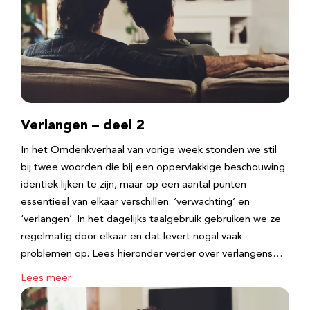
Verlangen – deel 2
In het Omdenkverhaal van vorige week stonden we stil
bij twee woorden die bij een oppervlakkige beschouwing
identiek lijken te zijn, maar op een aantal punten
essentieel van elkaar verschillen: ‘verwachting’ en
‘verlangen’. In het dagelijks taalgebruik gebruiken we ze
regelmatig door elkaar en dat levert nogal vaak
problemen op. Lees hieronder verder over verlangens…
Lees meer