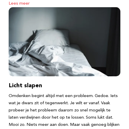
Lees meer
Licht slapen
Omdenken begint altijd met een probleem. Gedoe. Iets
wat je dwars zit of tegenwerkt. Je wilt er vanaf. Vaak
probeer je het probleem daarom zo snel mogelijk te
laten verdwijnen door het op te lossen. Soms lukt dat.
Mooi zo. Niets meer aan doen. Maar vaak genoeg blijken