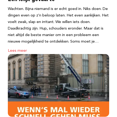
Wachten. Bijna niemand is er echt goed in. Niks doen. De
dingen even op z’n beloop laten. Het even aankijken. Het
voelt zwak, slap en irritant. We willen iets doen.
Daadkrachtig zijn. Hup, schouders eronder. Maar dat is
niet altijd de beste manier om in een probleem een
nieuwe mogelijkheid te ontdekken. Soms moet je…
Lees meer