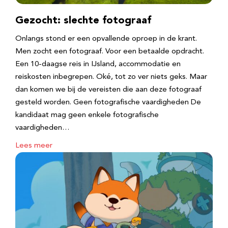
Gezocht: slechte fotograaf
Onlangs stond er een opvallende oproep in de krant.
Men zocht een fotograaf. Voor een betaalde opdracht.
Een 10-daagse reis in IJsland, accommodatie en
reiskosten inbegrepen. Oké, tot zo ver niets geks. Maar
dan komen we bij de vereisten die aan deze fotograaf
gesteld worden. Geen fotografische vaardigheden De
kandidaat mag geen enkele fotografische
vaardigheden…
Lees meer