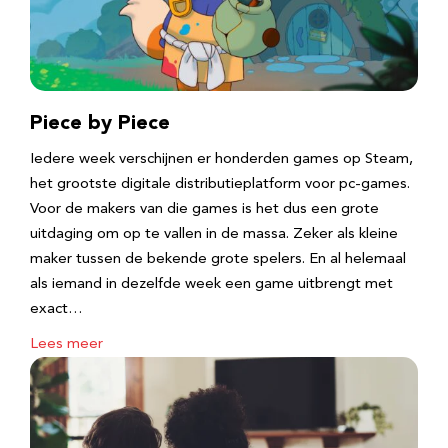
Piece by Piece
Iedere week verschijnen er honderden games op Steam,
het grootste digitale distributieplatform voor pc-games.
Voor de makers van die games is het dus een grote
uitdaging om op te vallen in de massa. Zeker als kleine
maker tussen de bekende grote spelers. En al helemaal
als iemand in dezelfde week een game uitbrengt met
exact…
Lees meer