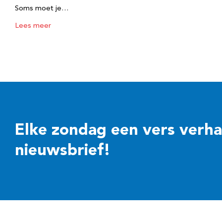
Soms moet je…
Lees meer
Elke zondag een vers verhaal
nieuwsbrief!