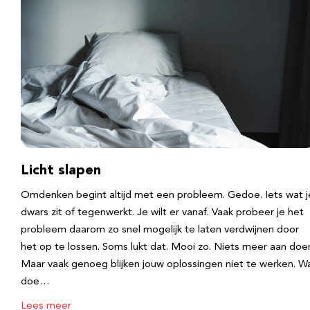
Licht slapen
Omdenken begint altijd met een probleem. Gedoe. Iets wat j
dwars zit of tegenwerkt. Je wilt er vanaf. Vaak probeer je het
probleem daarom zo snel mogelijk te laten verdwijnen door
het op te lossen. Soms lukt dat. Mooi zo. Niets meer aan doe
Maar vaak genoeg blijken jouw oplossingen niet te werken. W
doe…
Lees meer