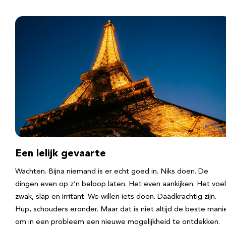
Een lelijk gevaarte
Wachten. Bijna niemand is er echt goed in. Niks doen. De
dingen even op z’n beloop laten. Het even aankijken. Het voel
zwak, slap en irritant. We willen iets doen. Daadkrachtig zijn.
Hup, schouders eronder. Maar dat is niet altijd de beste mani
om in een probleem een nieuwe mogelijkheid te ontdekken.