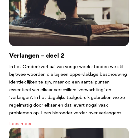
Verlangen – deel 2
In het Omdenkverhaal van vorige week stonden we stil
bij twee woorden die bij een oppervlakkige beschouwing
identiek lijken te zijn, maar op een aantal punten
essentieel van elkaar verschillen: ‘verwachting’ en
‘verlangen’. In het dagelijks taalgebruik gebruiken we ze
regelmatig door elkaar en dat levert nogal vaak
problemen op. Lees hieronder verder over verlangens…
Lees meer