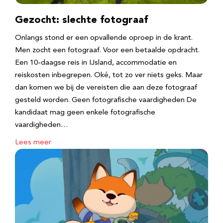
Gezocht: slechte fotograaf
Onlangs stond er een opvallende oproep in de krant.
Men zocht een fotograaf. Voor een betaalde opdracht.
Een 10-daagse reis in IJsland, accommodatie en
reiskosten inbegrepen. Oké, tot zo ver niets geks. Maar
dan komen we bij de vereisten die aan deze fotograaf
gesteld worden. Geen fotografische vaardigheden De
kandidaat mag geen enkele fotografische
vaardigheden…
Lees meer