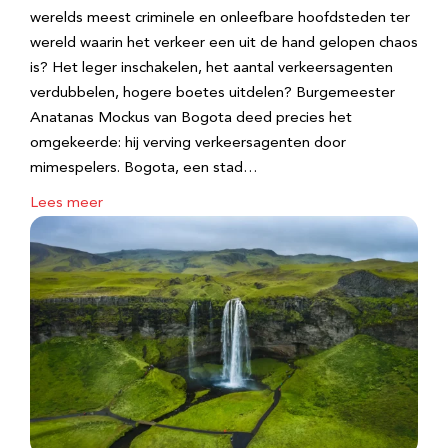
werelds meest criminele en onleefbare hoofdsteden ter
wereld waarin het verkeer een uit de hand gelopen chaos
is? Het leger inschakelen, het aantal verkeersagenten
verdubbelen, hogere boetes uitdelen? Burgemeester
Anatanas Mockus van Bogota deed precies het
omgekeerde: hij verving verkeersagenten door
mimespelers. Bogota, een stad…
Lees meer