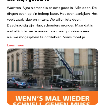
Wachten. Bijna niemand is er echt goed in. Niks doen. De
dingen even op z’n beloop laten. Het even aankijken. Het
voelt zwak, slap en irritant. We willen iets doen.
Daadkrachtig zijn. Hup, schouders eronder. Maar dat is
niet altijd de beste manier om in een probleem een
nieuwe mogelijkheid te ontdekken. Soms moet je…
Lees meer