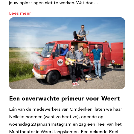
jouw oplossingen niet te werken. Wat doe…
Lees meer
Een onverwachte primeur voor Weert
Eén van de medewerkers van Omdenken, laten we haar
Nelleke noemen (want zo heet ze), opende op
woensdag 28 januari Instagram en zag een Reel van het
Munttheater in Weert langskomen. Een bekende Reel