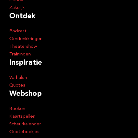
Contact
Zakelijk
Ontdek
Podcast
Omdenkkringen
Theatershow
Trainingen
Inspiratie
Verhalen
Quotes
Webshop
Boeken
Kaartspellen
Scheurkalender
Quoteboekjes