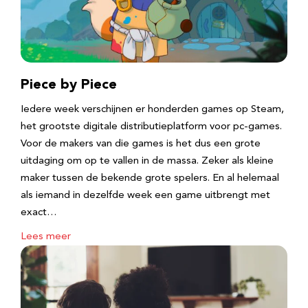
Piece by Piece
Iedere week verschijnen er honderden games op Steam,
het grootste digitale distributieplatform voor pc-games.
Voor de makers van die games is het dus een grote
uitdaging om op te vallen in de massa. Zeker als kleine
maker tussen de bekende grote spelers. En al helemaal
als iemand in dezelfde week een game uitbrengt met
exact…
Lees meer