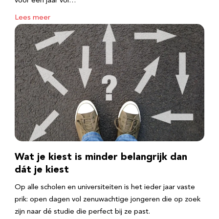
voor een jaar vol…
Lees meer
Wat je kiest is minder belangrijk dan
dát je kiest
Op alle scholen en universiteiten is het ieder jaar vaste
prik: open dagen vol zenuwachtige jongeren die op zoek
zijn naar dé studie die perfect bij ze past.