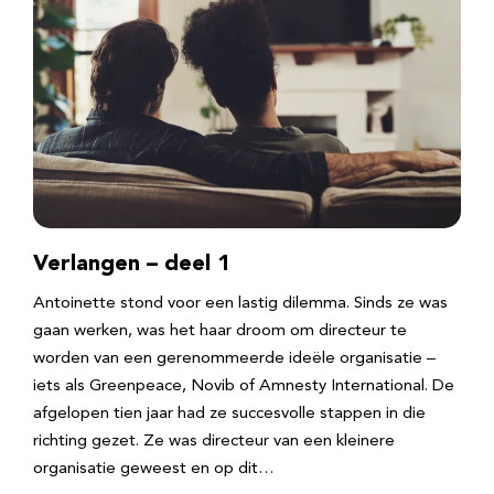
Verlangen – deel 1
Antoinette stond voor een lastig dilemma. Sinds ze was
gaan werken, was het haar droom om directeur te
worden van een gerenommeerde ideële organisatie –
iets als Greenpeace, Novib of Amnesty International. De
afgelopen tien jaar had ze succesvolle stappen in die
richting gezet. Ze was directeur van een kleinere
organisatie geweest en op dit…