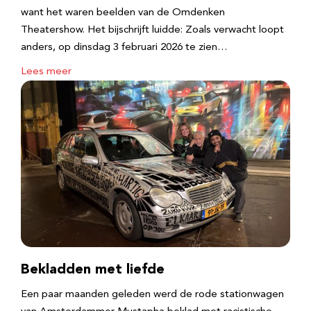
want het waren beelden van de Omdenken
Theatershow. Het bijschrijft luidde: Zoals verwacht loopt
anders, op dinsdag 3 februari 2026 te zien…
Lees meer
Bekladden met liefde
Een paar maanden geleden werd de rode stationwagen