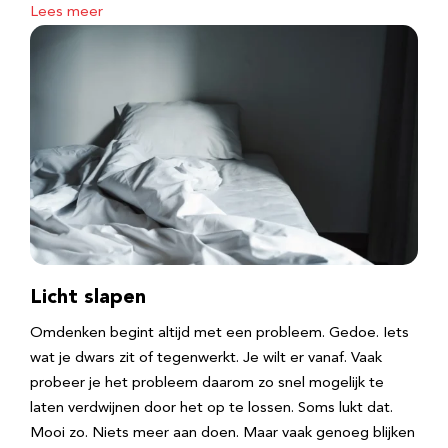
Lees meer
Licht slapen
Omdenken begint altijd met een probleem. Gedoe. Iets
wat je dwars zit of tegenwerkt. Je wilt er vanaf. Vaak
probeer je het probleem daarom zo snel mogelijk te
laten verdwijnen door het op te lossen. Soms lukt dat.
Mooi zo. Niets meer aan doen. Maar vaak genoeg blijken