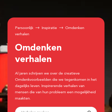
Persoonlijk
Inspiratie
Omdenken
verhalen
Omdenken
verhalen
Al jaren schrijven we over de creatieve
Omdenkvoorbeelden die we tegenkomen in het
dagelijks leven. Inspirerende verhalen van
mensen die van hun probleem een mogelijkheid
maakten.