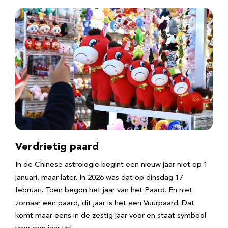
Verdrietig paard
In de Chinese astrologie begint een nieuw jaar niet op 1
januari, maar later. In 2026 was dat op dinsdag 17
februari. Toen begon het jaar van het Paard. En niet
zomaar een paard, dit jaar is het een Vuurpaard. Dat
komt maar eens in de zestig jaar voor en staat symbool