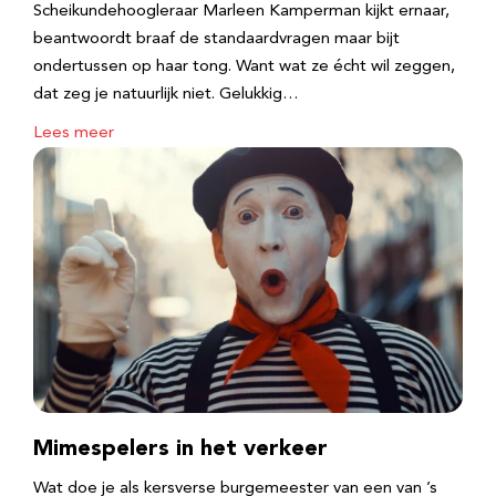
Scheikundehoogleraar Marleen Kamperman kijkt ernaar,
beantwoordt braaf de standaardvragen maar bijt
ondertussen op haar tong. Want wat ze écht wil zeggen,
dat zeg je natuurlijk niet. Gelukkig…
Lees meer
Mimespelers in het verkeer
Wat doe je als kersverse burgemeester van een van ’s