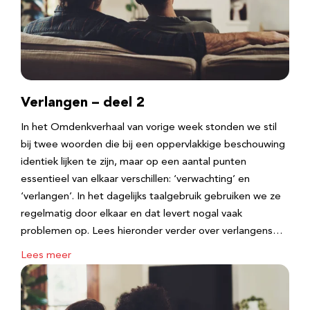
Verlangen – deel 2
In het Omdenkverhaal van vorige week stonden we stil
bij twee woorden die bij een oppervlakkige beschouwing
identiek lijken te zijn, maar op een aantal punten
essentieel van elkaar verschillen: ‘verwachting’ en
‘verlangen’. In het dagelijks taalgebruik gebruiken we ze
regelmatig door elkaar en dat levert nogal vaak
problemen op. Lees hieronder verder over verlangens…
Lees meer