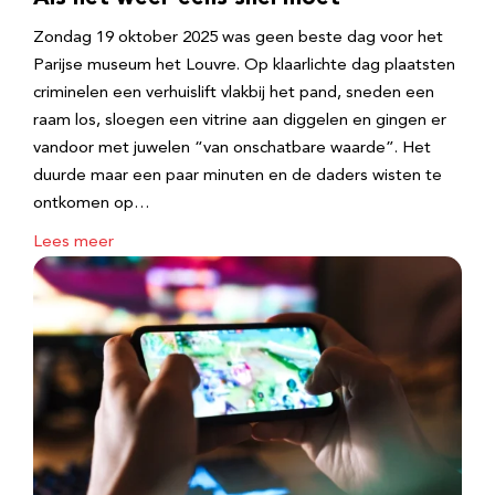
Zondag 19 oktober 2025 was geen beste dag voor het
Parijse museum het Louvre. Op klaarlichte dag plaatsten
criminelen een verhuislift vlakbij het pand, sneden een
raam los, sloegen een vitrine aan diggelen en gingen er
vandoor met juwelen “van onschatbare waarde”. Het
duurde maar een paar minuten en de daders wisten te
ontkomen op…
Lees meer