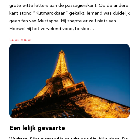
grote witte letters aan de passagierskant. Op de andere
kant stond “Kutmarokkaan” gekalkt. Iemand was duidelijk
geen fan van Mustapha. Hij snapte er zelf niets van.
Hoewel hij het vervelend vond, besloot…
Lees meer
Een lelijk gevaarte