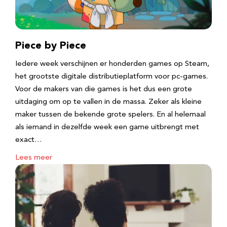
Piece by Piece
Iedere week verschijnen er honderden games op Steam,
het grootste digitale distributieplatform voor pc-games.
Voor de makers van die games is het dus een grote
uitdaging om op te vallen in de massa. Zeker als kleine
maker tussen de bekende grote spelers. En al helemaal
als iemand in dezelfde week een game uitbrengt met
exact…
Lees meer