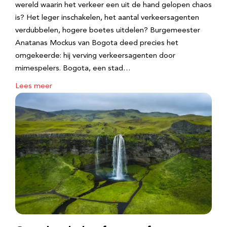
wereld waarin het verkeer een uit de hand gelopen chaos
is? Het leger inschakelen, het aantal verkeersagenten
verdubbelen, hogere boetes uitdelen? Burgemeester
Anatanas Mockus van Bogota deed precies het
omgekeerde: hij verving verkeersagenten door
mimespelers. Bogota, een stad…
Lees meer