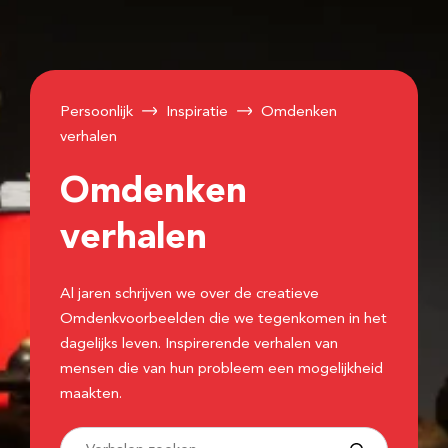
Persoonlijk
Inspiratie
Omdenken
verhalen
Omdenken
verhalen
Al jaren schrijven we over de creatieve
Omdenkvoorbeelden die we tegenkomen in het
dagelijks leven. Inspirerende verhalen van
mensen die van hun probleem een mogelijkheid
maakten.