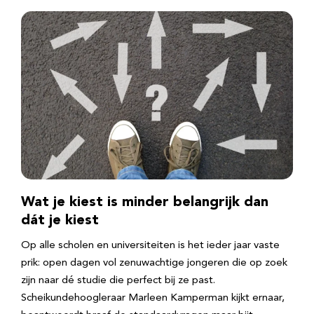
Wat je kiest is minder belangrijk dan
dát je kiest
Op alle scholen en universiteiten is het ieder jaar vaste
prik: open dagen vol zenuwachtige jongeren die op zoek
zijn naar dé studie die perfect bij ze past.
Scheikundehoogleraar Marleen Kamperman kijkt ernaar,