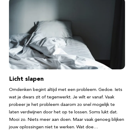
Licht slapen
Omdenken begint altijd met een probleem. Gedoe. Iets
wat je dwars zit of tegenwerkt. Je wilt er vanaf. Vaak
probeer je het probleem daarom zo snel mogelijk te
laten verdwijnen door het op te lossen. Soms lukt dat.
Mooi zo. Niets meer aan doen. Maar vaak genoeg blijken
jouw oplossingen niet te werken. Wat doe…