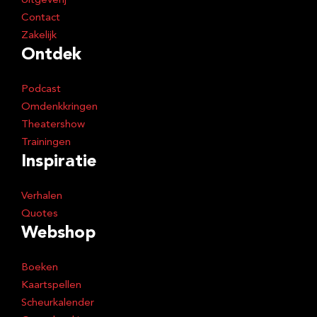
Uitgeverij
Contact
Zakelijk
Ontdek
Podcast
Omdenkkringen
Theatershow
Trainingen
Inspiratie
Verhalen
Quotes
Webshop
Boeken
Kaartspellen
Scheurkalender