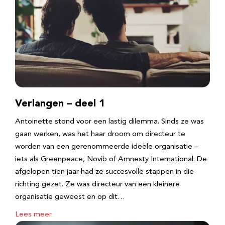
Verlangen – deel 1
Antoinette stond voor een lastig dilemma. Sinds ze was
gaan werken, was het haar droom om directeur te
worden van een gerenommeerde ideële organisatie –
iets als Greenpeace, Novib of Amnesty International. De
afgelopen tien jaar had ze succesvolle stappen in die
richting gezet. Ze was directeur van een kleinere
organisatie geweest en op dit…
Lees meer