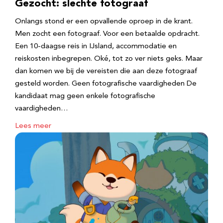
Gezocht: slechte fotograaf
Onlangs stond er een opvallende oproep in de krant.
Men zocht een fotograaf. Voor een betaalde opdracht.
Een 10-daagse reis in IJsland, accommodatie en
reiskosten inbegrepen. Oké, tot zo ver niets geks. Maar
dan komen we bij de vereisten die aan deze fotograaf
gesteld worden. Geen fotografische vaardigheden De
kandidaat mag geen enkele fotografische
vaardigheden…
Lees meer