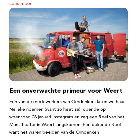
Lees meer
Een onverwachte primeur voor Weert
Eén van de medewerkers van Omdenken, laten we haar
Nelleke noemen (want zo heet ze), opende op
woensdag 28 januari Instagram en zag een Reel van het
Munttheater in Weert langskomen. Een bekende Reel
want het waren beelden van de Omdenken