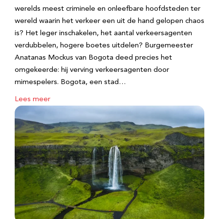
werelds meest criminele en onleefbare hoofdsteden ter
wereld waarin het verkeer een uit de hand gelopen chaos
is? Het leger inschakelen, het aantal verkeersagenten
verdubbelen, hogere boetes uitdelen? Burgemeester
Anatanas Mockus van Bogota deed precies het
omgekeerde: hij verving verkeersagenten door
mimespelers. Bogota, een stad…
Lees meer