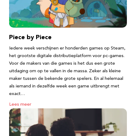
Piece by Piece
Iedere week verschijnen er honderden games op Steam,
het grootste digitale distributieplatform voor pc-games.
Voor de makers van die games is het dus een grote
uitdaging om op te vallen in de massa. Zeker als kleine
maker tussen de bekende grote spelers. En al helemaal
als iemand in dezelfde week een game uitbrengt met
exact…
Lees meer