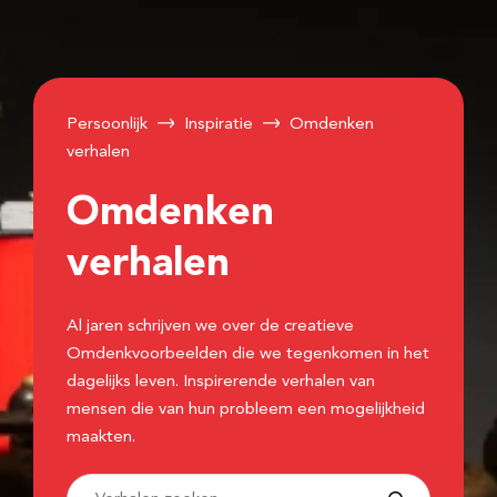
Persoonlijk
Inspiratie
Omdenken
verhalen
Omdenken
verhalen
Al jaren schrijven we over de creatieve
Omdenkvoorbeelden die we tegenkomen in het
dagelijks leven. Inspirerende verhalen van
mensen die van hun probleem een mogelijkheid
maakten.