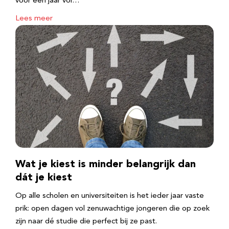
voor een jaar vol…
Lees meer
Wat je kiest is minder belangrijk dan
dát je kiest
Op alle scholen en universiteiten is het ieder jaar vaste
prik: open dagen vol zenuwachtige jongeren die op zoek
zijn naar dé studie die perfect bij ze past.