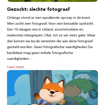
Gezocht: slechte fotograaf
Onlangs stond er een opvallende oproep in de krant.
Men zocht een fotograaf. Voor een betaalde opdracht.
Een 10-daagse reis in IJsland, accommodatie en
reiskosten inbegrepen. Oké, tot zo ver niets geks. Maar
dan komen we bij de vereisten die aan deze fotograaf
gesteld worden. Geen fotografische vaardigheden De
kandidaat mag geen enkele fotografische
vaardigheden…
Lees meer