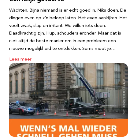
Wachten. Bijna niemand is er echt goed in. Niks doen. De
dingen even op z’n beloop laten. Het even aankijken. Het
voelt zwak, slap en irritant. We willen iets doen.
Daadkrachtig zijn. Hup, schouders eronder. Maar dat is
niet altijd de beste manier om in een probleem een
nieuwe mogelijkheid te ontdekken. Soms moet je…
Lees meer