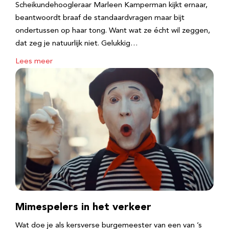
Scheikundehoogleraar Marleen Kamperman kijkt ernaar,
beantwoordt braaf de standaardvragen maar bijt
ondertussen op haar tong. Want wat ze écht wil zeggen,
dat zeg je natuurlijk niet. Gelukkig…
Lees meer
Mimespelers in het verkeer
Wat doe je als kersverse burgemeester van een van ’s