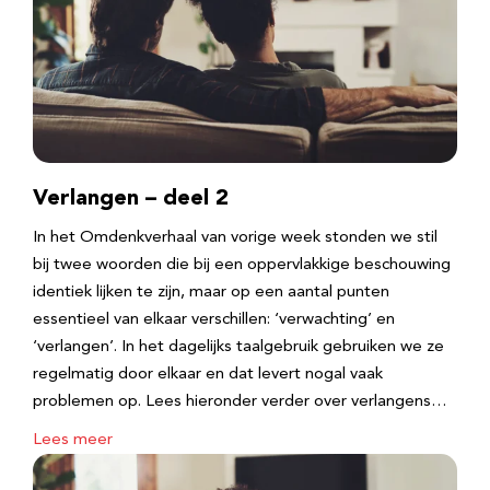
Verlangen – deel 2
In het Omdenkverhaal van vorige week stonden we stil
bij twee woorden die bij een oppervlakkige beschouwing
identiek lijken te zijn, maar op een aantal punten
essentieel van elkaar verschillen: ‘verwachting’ en
‘verlangen’. In het dagelijks taalgebruik gebruiken we ze
regelmatig door elkaar en dat levert nogal vaak
problemen op. Lees hieronder verder over verlangens…
Lees meer