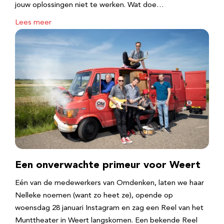
jouw oplossingen niet te werken. Wat doe…
Lees meer
Een onverwachte primeur voor Weert
Eén van de medewerkers van Omdenken, laten we haar
Nelleke noemen (want zo heet ze), opende op
woensdag 28 januari Instagram en zag een Reel van het
Munttheater in Weert langskomen. Een bekende Reel