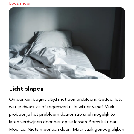
Lees meer
Licht slapen
Omdenken begint altijd met een probleem. Gedoe. Iets
wat je dwars zit of tegenwerkt. Je wilt er vanaf. Vaak
probeer je het probleem daarom zo snel mogelijk te
laten verdwijnen door het op te lossen. Soms lukt dat.
Mooi zo. Niets meer aan doen. Maar vaak genoeg blijken