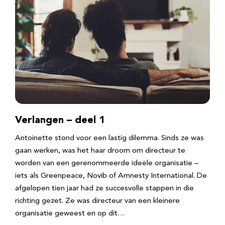
Verlangen – deel 1
Antoinette stond voor een lastig dilemma. Sinds ze was
gaan werken, was het haar droom om directeur te
worden van een gerenommeerde ideële organisatie –
iets als Greenpeace, Novib of Amnesty International. De
afgelopen tien jaar had ze succesvolle stappen in die
richting gezet. Ze was directeur van een kleinere
organisatie geweest en op dit…