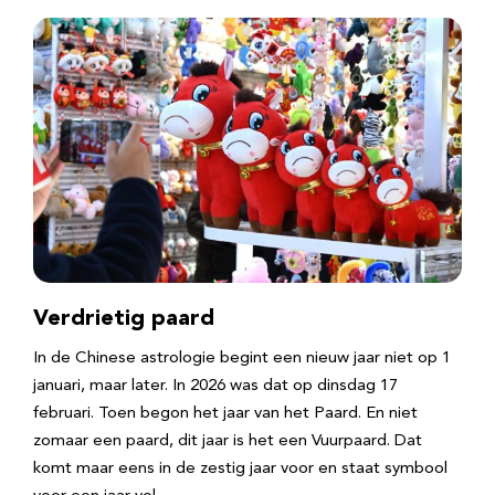
Verdrietig paard
In de Chinese astrologie begint een nieuw jaar niet op 1
januari, maar later. In 2026 was dat op dinsdag 17
februari. Toen begon het jaar van het Paard. En niet
zomaar een paard, dit jaar is het een Vuurpaard. Dat
komt maar eens in de zestig jaar voor en staat symbool