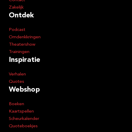
Contact
Zakelijk
Ontdek
Podcast
Omdenkkringen
Theatershow
Trainingen
Inspiratie
Verhalen
Quotes
Webshop
Boeken
Kaartspellen
Scheurkalender
Quoteboekjes