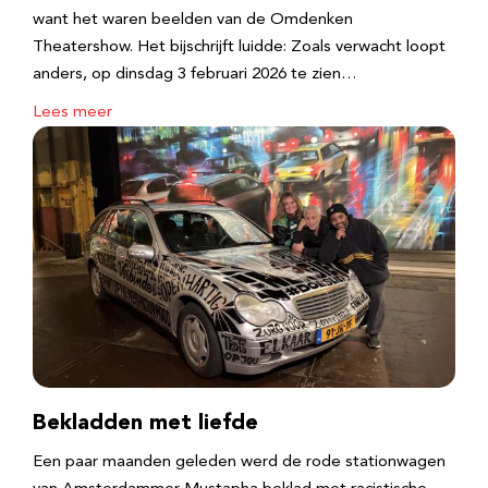
want het waren beelden van de Omdenken
Theatershow. Het bijschrijft luidde: Zoals verwacht loopt
anders, op dinsdag 3 februari 2026 te zien…
Lees meer
Bekladden met liefde
Een paar maanden geleden werd de rode stationwagen