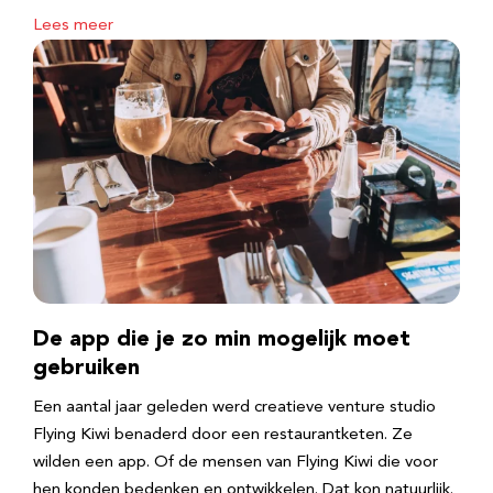
Lees meer
De app die je zo min mogelijk moet
gebruiken
Een aantal jaar geleden werd creatieve venture studio
Flying Kiwi benaderd door een restaurantketen. Ze
wilden een app. Of de mensen van Flying Kiwi die voor
hen konden bedenken en ontwikkelen. Dat kon natuurlijk.