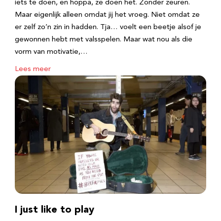
iets te doen, en hoppa, ze doen het. Zonder zeuren.
Maar eigenlijk alleen omdat jij het vroeg. Niet omdat ze
er zelf zo’n zin in hadden. Tja… voelt een beetje alsof je
gewonnen hebt met valsspelen. Maar wat nou als die
vorm van motivatie,…
Lees meer
I just like to play