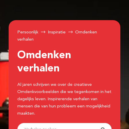
Persoonlijk
Inspiratie
Omdenken
verhalen
Omdenken
verhalen
Al jaren schrijven we over de creatieve
Omdenkvoorbeelden die we tegenkomen in het
dagelijks leven. Inspirerende verhalen van
mensen die van hun probleem een mogelijkheid
maakten.