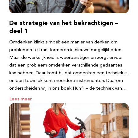
De strategie van het bekrachtigen –
deel 1
Omdenken klinkt simpel: een manier van denken om
problemen te transformeren in nieuwe mogelijkheden.
Maar de werkelijkheid is weerbarstiger en zorgt ervoor
dat een probleem omdenken verschillende gedaantes
kan hebben. Daar komt bij dat omdenken een techniek is,
en een techniek kent meerdere instrumenten. Daarom
onderscheiden wij in ons boek Huh?! – de techniek van…
Lees meer