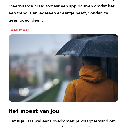
Meerwaarde Maar zomaar een app bouwen omdat het
een trend is en iedereen er eentje heeft, vonden ze
geen goed idee.…
Lees meer
Het moest van jou
Het is je vast wel eens overkomen: je vraagt iemand om