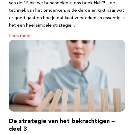
van de 15 die we behandelen in ons boek Huh?! – de
techniek van het omdenken, is de derde en kijkt naar wat
er goed gaat en hoe je dat kunt versterken. In essentie is
het een heel simpele strategie:…
Lees meer
De strategie van het bekrachtigen –
deel 3