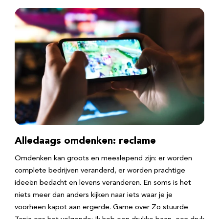
Alledaags omdenken: reclame
Omdenken kan groots en meeslepend zijn: er worden
complete bedrijven veranderd, er worden prachtige
ideeën bedacht en levens veranderen. En soms is het
niets meer dan anders kijken naar iets waar je je
voorheen kapot aan ergerde. Game over Zo stuurde