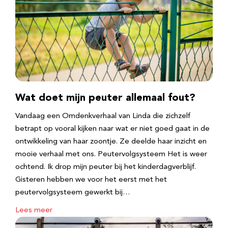
Wat doet mijn peuter allemaal fout?
Vandaag een Omdenkverhaal van Linda die zichzelf
betrapt op vooral kijken naar wat er niet goed gaat in de
ontwikkeling van haar zoontje. Ze deelde haar inzicht en
mooie verhaal met ons. Peutervolgsysteem Het is weer
ochtend. Ik drop mijn peuter bij het kinderdagverblijf.
Gisteren hebben we voor het eerst met het
peutervolgsysteem gewerkt bij…
Lees meer