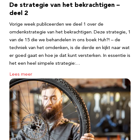
De strategie van het bekrachtigen –
deel 2
Vorige week publiceerden we deel 1 over de
omdenkstrategie van het bekrachtigen. Deze strategie, 1
van de 15 die we behandelen in ons boek Huh?! – de
techniek van het omdenken, is de derde en kijkt naar wat
er goed gaat en hoe je dat kunt versterken. In essentie is
het een heel simpele strategie:…
Lees meer