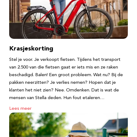
Krasjeskorting
Stel je voor. Je verkoopt fietsen. Tijdens het transport
van 2.500 van die fietsen gaat er iets mis en ze raken
beschadigd. Balen! Een groot probleem. Wat nu? Bij de
pakken neerzitten? Je verlies nemen? Hopen dat je
klanten het niet zien? Nee. Omdenken. Dat is wat de
mensen van Stella deden. Hun fout etaleren…
Lees meer