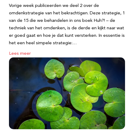
Vorige week publiceerden we deel 2 over de
omdenkstrategie van het bekrachtigen. Deze strategie, 1
van de 15 die we behandelen in ons boek Huh?! – de
techniek van het omdenken, is de derde en kijkt naar wat
er goed gaat en hoe je dat kunt versterken. In essentie is
het een heel simpele strategie:…
Lees meer