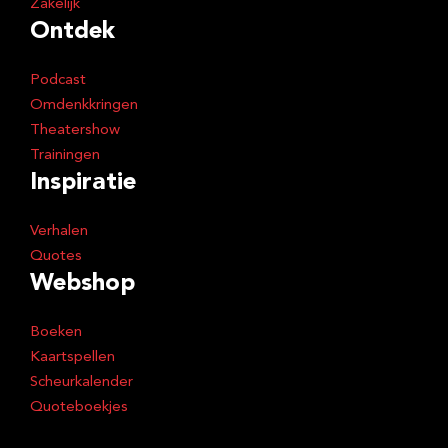
Zakelijk
Ontdek
Podcast
Omdenkkringen
Theatershow
Trainingen
Inspiratie
Verhalen
Quotes
Webshop
Boeken
Kaartspellen
Scheurkalender
Quoteboekjes