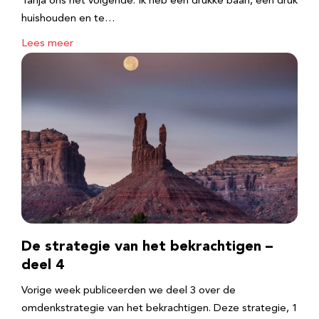
Tanja ons het volgende: Ik heb een drukke baan, een druk
huishouden en te…
Lees meer
De strategie van het bekrachtigen –
deel 4
Vorige week publiceerden we deel 3 over de
omdenkstrategie van het bekrachtigen. Deze strategie, 1