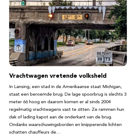
Vrachtwagen vretende volksheld
In Lansing, een stad in de Amerikaanse staat Michigan,
staat een beroemde brug. De lage spoorbrug is slechts 3
meter 66 hoog en daarom komen er al sinds 2004
regelmatig vrachtwagens vast te zitten. Ze rammen hun
dak of lading kapot aan de onderkant van de brug.
Ondanks waarschuwingsborden en knipperende lichten
schatten chauffeurs de…