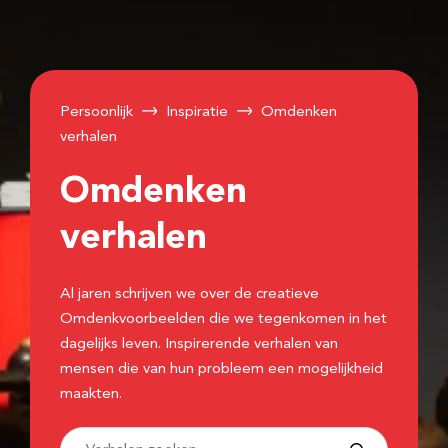
Persoonlijk
Inspiratie
Omdenken
verhalen
Omdenken
verhalen
Al jaren schrijven we over de creatieve
Omdenkvoorbeelden die we tegenkomen in het
dagelijks leven. Inspirerende verhalen van
mensen die van hun probleem een mogelijkheid
maakten.