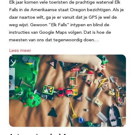
Elk jaar komen vele toeristen de prachtige waterval Elk
Falls in de Amerikaanse staat Oregon bezichtigen. Als je
daar naartoe wilt, ga je er vanuit dat je GPS je wel de
weg wijst. Gewoon “Elk Falls” intypen en blind de
instructies van Google Maps volgen. Dat is hoe de
meesten van ons dat tegenwoordig doen.…
Lees meer