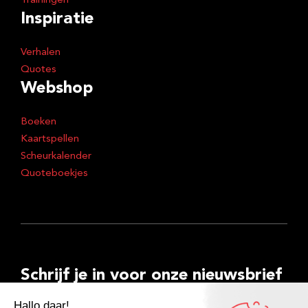
Trainingen
Inspiratie
Verhalen
Quotes
Webshop
Boeken
Kaartspellen
Scheurkalender
Quoteboekjes
Schrijf je in voor onze nieuwsbrief