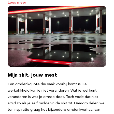
Lees meer
Mijn shit, jouw mest
Een omdenkquote die vaak voorbij komt is De
werkelijkheid kun je niet veranderen. Wat je wel kunt
veranderen is wat je ermee doet. Toch voelt dat niet
altijd zo als je zelf middenin de shit zit. Daarom delen we
ter inspiratie graag het bijzondere omdenkverhaal van