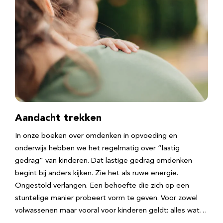
Aandacht trekken
In onze boeken over omdenken in opvoeding en
onderwijs hebben we het regelmatig over “lastig
gedrag” van kinderen. Dat lastige gedrag omdenken
begint bij anders kijken. Zie het als ruwe energie.
Ongestold verlangen. Een behoefte die zich op een
stuntelige manier probeert vorm te geven. Voor zowel
volwassenen maar vooral voor kinderen geldt: alles wat…