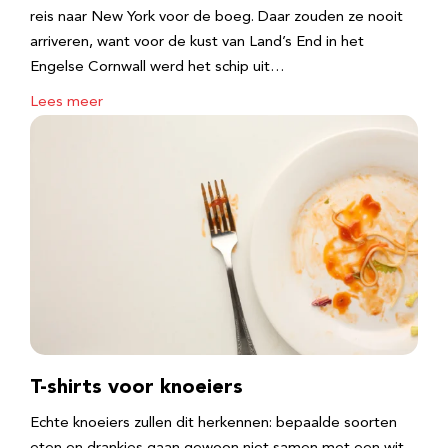
reis naar New York voor de boeg. Daar zouden ze nooit
arriveren, want voor de kust van Land’s End in het
Engelse Cornwall werd het schip uit…
Lees meer
T-shirts voor knoeiers
Echte knoeiers zullen dit herkennen: bepaalde soorten