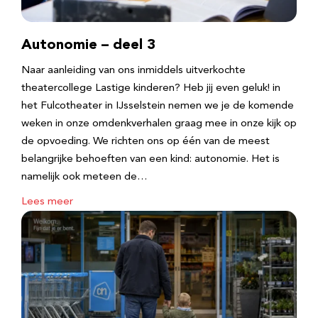
Autonomie – deel 3
Naar aanleiding van ons inmiddels uitverkochte
theatercollege Lastige kinderen? Heb jij even geluk! in
het Fulcotheater in IJsselstein nemen we je de komende
weken in onze omdenkverhalen graag mee in onze kijk op
de opvoeding. We richten ons op één van de meest
belangrijke behoeften van een kind: autonomie. Het is
namelijk ook meteen de…
Lees meer