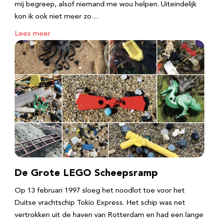
mij begreep, alsof niemand me wou helpen. Uiteindelijk
kon ik ook niet meer zo…
Lees meer
De Grote LEGO Scheepsramp
Op 13 februari 1997 sloeg het noodlot toe voor het
Duitse vrachtschip Tokio Express. Het schip was net
vertrokken uit de haven van Rotterdam en had een lange