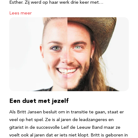
Esther. Zij werd op haar werk drie keer met…
Lees meer
Een duet met jezelf
Als Britt Jansen besluit om in transitie te gaan, staat er
veel op het spel. Ze is al jaren de leadzangeres en
gitarist in de succesvolle Leif de Leeuw Band maar ze
voelt ook al jaren dat er iets niet klopt. Britt is geboren in