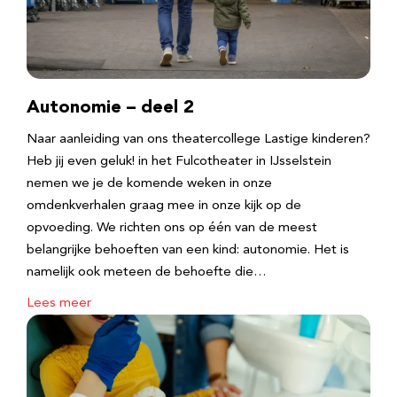
Autonomie – deel 2
Naar aanleiding van ons theatercollege Lastige kinderen?
Heb jij even geluk! in het Fulcotheater in IJsselstein
nemen we je de komende weken in onze
omdenkverhalen graag mee in onze kijk op de
opvoeding. We richten ons op één van de meest
belangrijke behoeften van een kind: autonomie. Het is
namelijk ook meteen de behoefte die…
Lees meer