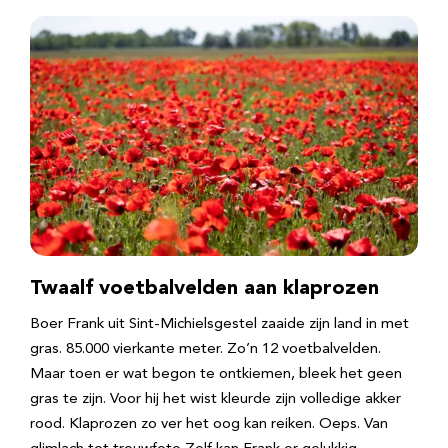
Twaalf voetbalvelden aan klaprozen
Boer Frank uit Sint-Michielsgestel zaaide zijn land in met
gras. 85.000 vierkante meter. Zo’n 12 voetbalvelden.
Maar toen er wat begon te ontkiemen, bleek het geen
gras te zijn. Voor hij het wist kleurde zijn volledige akker
rood. Klaprozen zo ver het oog kan reiken. Oeps. Van