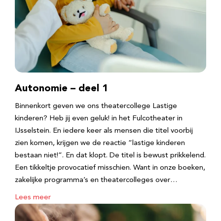
Autonomie – deel 1
Binnenkort geven we ons theatercollege Lastige
kinderen? Heb jij even geluk! in het Fulcotheater in
IJsselstein. En iedere keer als mensen die titel voorbij
zien komen, krijgen we de reactie “lastige kinderen
bestaan niet!”. En dat klopt. De titel is bewust prikkelend.
Een tikkeltje provocatief misschien. Want in onze boeken,
zakelijke programma’s en theatercolleges over…
Lees meer