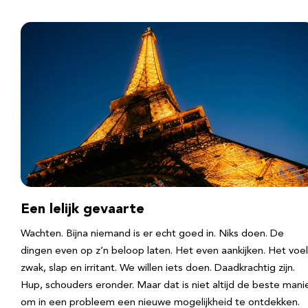
Een lelijk gevaarte
Wachten. Bijna niemand is er echt goed in. Niks doen. De
dingen even op z’n beloop laten. Het even aankijken. Het voel
zwak, slap en irritant. We willen iets doen. Daadkrachtig zijn.
Hup, schouders eronder. Maar dat is niet altijd de beste mani
om in een probleem een nieuwe mogelijkheid te ontdekken.