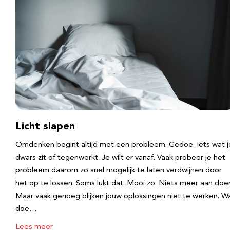
Licht slapen
Omdenken begint altijd met een probleem. Gedoe. Iets wat j
dwars zit of tegenwerkt. Je wilt er vanaf. Vaak probeer je het
probleem daarom zo snel mogelijk te laten verdwijnen door
het op te lossen. Soms lukt dat. Mooi zo. Niets meer aan doe
Maar vaak genoeg blijken jouw oplossingen niet te werken. W
doe…
Lees meer