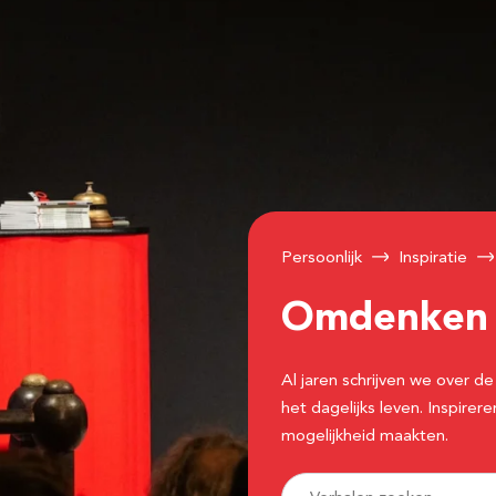
Persoonlijk
Inspiratie
Omdenke
Al jaren schrijven we over
het dagelijks leven. Inspir
mogelijkheid maakten.