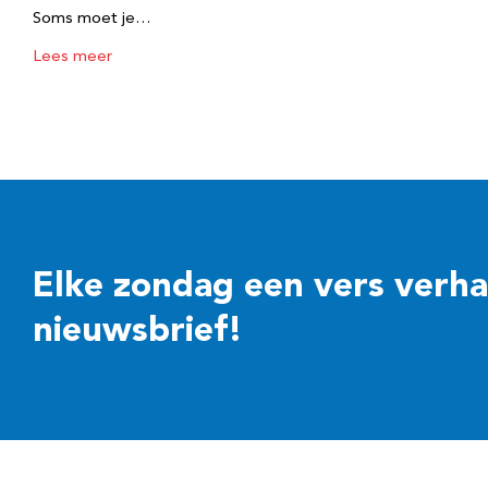
Soms moet je…
Lees meer
Elke zondag een vers verhaal
nieuwsbrief!