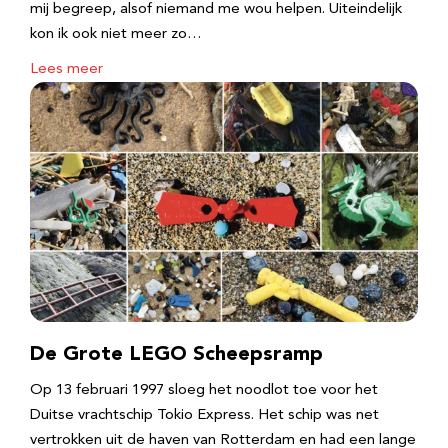
mij begreep, alsof niemand me wou helpen. Uiteindelijk
kon ik ook niet meer zo…
Lees meer
De Grote LEGO Scheepsramp
Op 13 februari 1997 sloeg het noodlot toe voor het
Duitse vrachtschip Tokio Express. Het schip was net
vertrokken uit de haven van Rotterdam en had een lange