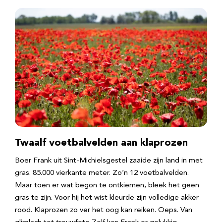
Twaalf voetbalvelden aan klaprozen
Boer Frank uit Sint-Michielsgestel zaaide zijn land in met
gras. 85.000 vierkante meter. Zo’n 12 voetbalvelden.
Maar toen er wat begon te ontkiemen, bleek het geen
gras te zijn. Voor hij het wist kleurde zijn volledige akker
rood. Klaprozen zo ver het oog kan reiken. Oeps. Van