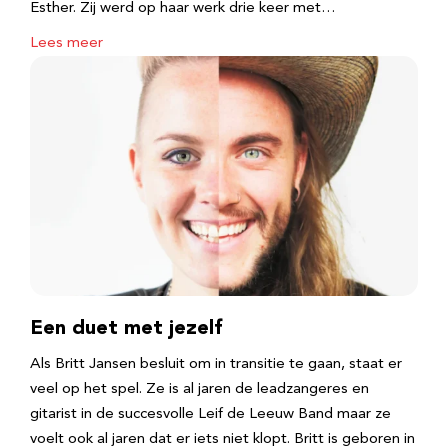
Esther. Zij werd op haar werk drie keer met…
Lees meer
Een duet met jezelf
Als Britt Jansen besluit om in transitie te gaan, staat er
veel op het spel. Ze is al jaren de leadzangeres en
gitarist in de succesvolle Leif de Leeuw Band maar ze
voelt ook al jaren dat er iets niet klopt. Britt is geboren in