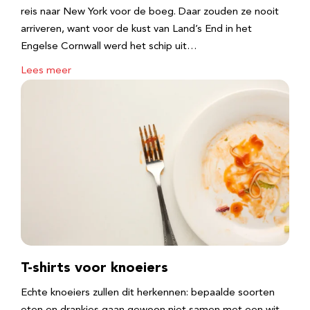
reis naar New York voor de boeg. Daar zouden ze nooit
arriveren, want voor de kust van Land’s End in het
Engelse Cornwall werd het schip uit…
Lees meer
T-shirts voor knoeiers
Echte knoeiers zullen dit herkennen: bepaalde soorten