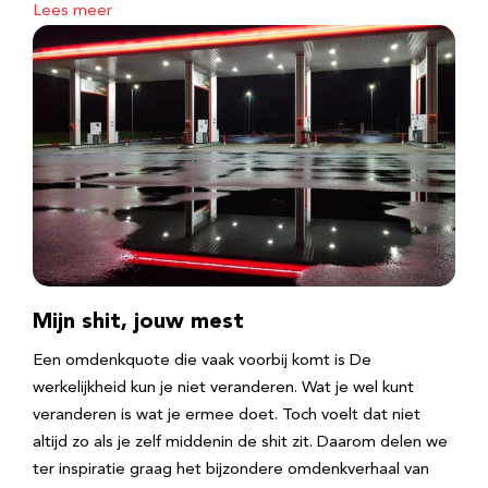
Lees meer
Mijn shit, jouw mest
Een omdenkquote die vaak voorbij komt is De
werkelijkheid kun je niet veranderen. Wat je wel kunt
veranderen is wat je ermee doet. Toch voelt dat niet
altijd zo als je zelf middenin de shit zit. Daarom delen we
ter inspiratie graag het bijzondere omdenkverhaal van