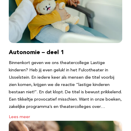
Autonomie – deel 1
Binnenkort geven we ons theatercollege Lastige
kinderen? Heb jij even geluk! in het Fulcotheater in
IJsselstein. En iedere keer als mensen die titel voorbij
zien komen, krijgen we de reactie “lastige kinderen
bestaan niet!”. En dat klopt. De titel is bewust prikkelend.
Een tikkeltje provocatief misschien. Want in onze boeken,
zakelijke programma’s en theatercolleges over…
Lees meer