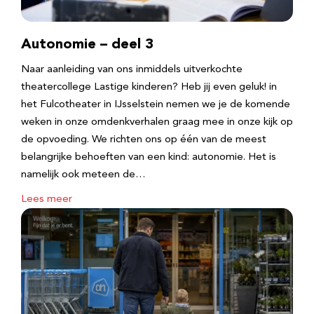
Autonomie – deel 3
Naar aanleiding van ons inmiddels uitverkochte
theatercollege Lastige kinderen? Heb jij even geluk! in
het Fulcotheater in IJsselstein nemen we je de komende
weken in onze omdenkverhalen graag mee in onze kijk op
de opvoeding. We richten ons op één van de meest
belangrijke behoeften van een kind: autonomie. Het is
namelijk ook meteen de…
Lees meer