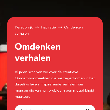
Persoonlijk
Inspiratie
Omdenken
verhalen
Omdenken
verhalen
Al jaren schrijven we over de creatieve
Omdenkvoorbeelden die we tegenkomen in het
dagelijks leven. Inspirerende verhalen van
mensen die van hun probleem een mogelijkheid
maakten.