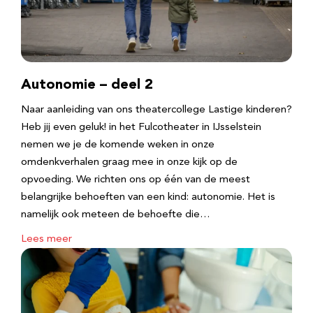
Autonomie – deel 2
Naar aanleiding van ons theatercollege Lastige kinderen?
Heb jij even geluk! in het Fulcotheater in IJsselstein
nemen we je de komende weken in onze
omdenkverhalen graag mee in onze kijk op de
opvoeding. We richten ons op één van de meest
belangrijke behoeften van een kind: autonomie. Het is
namelijk ook meteen de behoefte die…
Lees meer