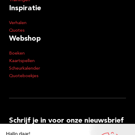
Trainingen
Inspiratie
Verhalen
Quotes
Webshop
Boeken
Kaartspellen
Scheurkalender
Quoteboekjes
Schrijf je in voor onze nieuwsbrief