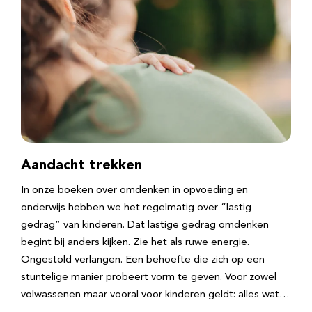
Aandacht trekken
In onze boeken over omdenken in opvoeding en
onderwijs hebben we het regelmatig over “lastig
gedrag” van kinderen. Dat lastige gedrag omdenken
begint bij anders kijken. Zie het als ruwe energie.
Ongestold verlangen. Een behoefte die zich op een
stuntelige manier probeert vorm te geven. Voor zowel
volwassenen maar vooral voor kinderen geldt: alles wat…