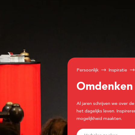
Persoonlijk
Inspiratie
Omdenke
Al jaren schrijven we over
het dagelijks leven. Inspir
mogelijkheid maakten.