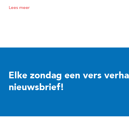
Lees meer
Elke zondag een vers verhaal
nieuwsbrief!