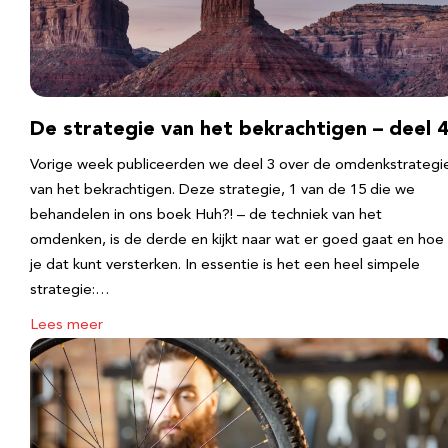
De strategie van het bekrachtigen – deel 
Vorige week publiceerden we deel 3 over de omdenkstrategi
van het bekrachtigen. Deze strategie, 1 van de 15 die we
behandelen in ons boek Huh?! – de techniek van het
omdenken, is de derde en kijkt naar wat er goed gaat en hoe
je dat kunt versterken. In essentie is het een heel simpele
strategie:…
Lees meer