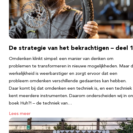
De strategie van het bekrachtigen – deel 
Omdenken klinkt simpel: een manier van denken om
problemen te transformeren in nieuwe mogelijkheden. Maar 
werkelijkheid is weerbarstiger en zorgt ervoor dat een
probleem omdenken verschillende gedaantes kan hebben.
Daar komt bij dat omdenken een techniek is, en een techniek
kent meerdere instrumenten. Daarom onderscheiden wij in on
boek Huh?! – de techniek van…
Lees meer