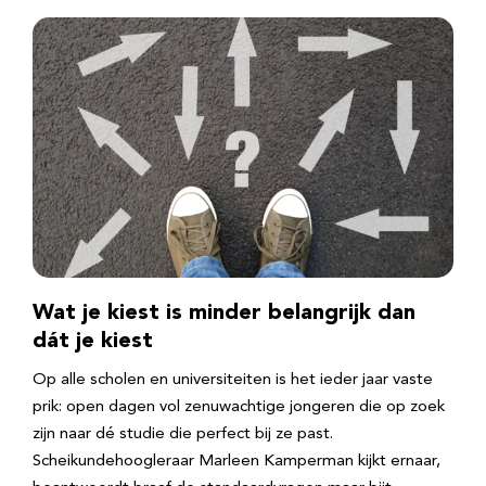
Wat je kiest is minder belangrijk dan
dát je kiest
Op alle scholen en universiteiten is het ieder jaar vaste
prik: open dagen vol zenuwachtige jongeren die op zoek
zijn naar dé studie die perfect bij ze past.
Scheikundehoogleraar Marleen Kamperman kijkt ernaar,