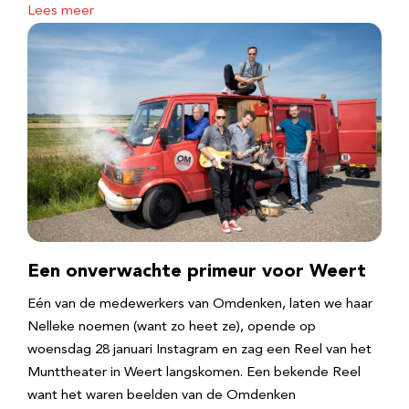
Lees meer
Een onverwachte primeur voor Weert
Eén van de medewerkers van Omdenken, laten we haar
Nelleke noemen (want zo heet ze), opende op
woensdag 28 januari Instagram en zag een Reel van het
Munttheater in Weert langskomen. Een bekende Reel
want het waren beelden van de Omdenken