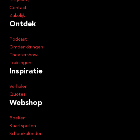
Uitgeverij
Contact
Zakelijk
Ontdek
Podcast
Omdenkkringen
Theatershow
Trainingen
Inspiratie
Verhalen
Quotes
Webshop
Boeken
Kaartspellen
Scheurkalender