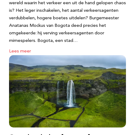
wereld waarin het verkeer een uit de hand gelopen chaos
is? Het leger inschakelen, het aantal verkeersagenten
verdubbelen, hogere boetes uitdelen? Burgemeester
Anatanas Mockus van Bogota deed precies het
omgekeerde: hij verving verkeersagenten door
mimespelers. Bogota, een stad…
Lees meer