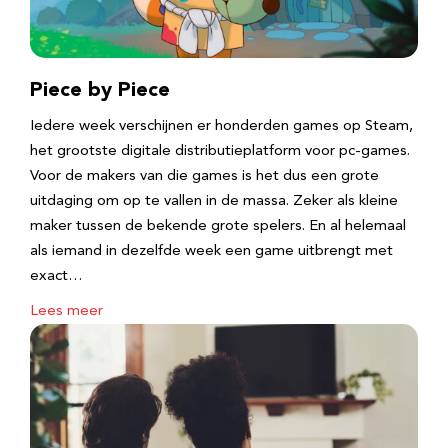
Piece by Piece
Iedere week verschijnen er honderden games op Steam,
het grootste digitale distributieplatform voor pc-games.
Voor de makers van die games is het dus een grote
uitdaging om op te vallen in de massa. Zeker als kleine
maker tussen de bekende grote spelers. En al helemaal
als iemand in dezelfde week een game uitbrengt met
exact…
Lees meer