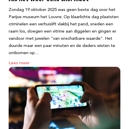
Zondag 19 oktober 2025 was geen beste dag voor het
Parijse museum het Louvre. Op klaarlichte dag plaatsten
criminelen een verhuislift vlakbij het pand, sneden een
raam los, sloegen een vitrine aan diggelen en gingen er
vandoor met juwelen “van onschatbare waarde”. Het
duurde maar een paar minuten en de daders wisten te
ontkomen op…
Lees meer