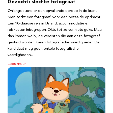
Gezocht: slechte fotograaf
Onlangs stond er een opvallende oproep in de krant.
Men zocht een fotograaf. Voor een betaalde opdracht.
Een 10-daagse reis in IJsland, accommodatie en
reiskosten inbegrepen. Oké, tot zo ver niets geks. Maar
dan komen we bij de vereisten die aan deze fotograaf
gesteld worden. Geen fotografische vaardigheden De
kandidaat mag geen enkele fotografische
vaardigheden…
Lees meer