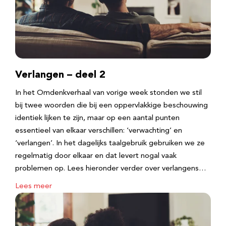
Verlangen – deel 2
In het Omdenkverhaal van vorige week stonden we stil
bij twee woorden die bij een oppervlakkige beschouwing
identiek lijken te zijn, maar op een aantal punten
essentieel van elkaar verschillen: ‘verwachting’ en
‘verlangen’. In het dagelijks taalgebruik gebruiken we ze
regelmatig door elkaar en dat levert nogal vaak
problemen op. Lees hieronder verder over verlangens…
Lees meer