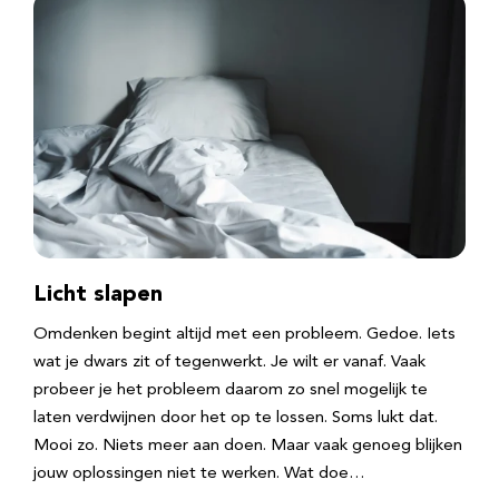
Licht slapen
Omdenken begint altijd met een probleem. Gedoe. Iets
wat je dwars zit of tegenwerkt. Je wilt er vanaf. Vaak
probeer je het probleem daarom zo snel mogelijk te
laten verdwijnen door het op te lossen. Soms lukt dat.
Mooi zo. Niets meer aan doen. Maar vaak genoeg blijken
jouw oplossingen niet te werken. Wat doe…