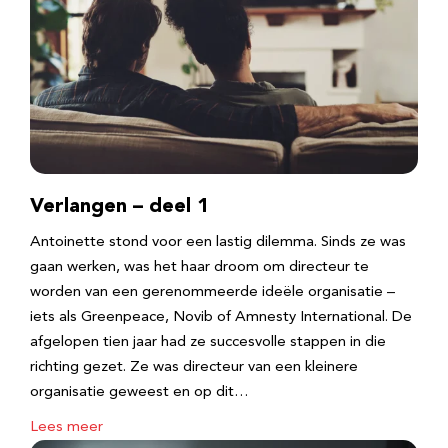
Verlangen – deel 1
Antoinette stond voor een lastig dilemma. Sinds ze was
gaan werken, was het haar droom om directeur te
worden van een gerenommeerde ideële organisatie –
iets als Greenpeace, Novib of Amnesty International. De
afgelopen tien jaar had ze succesvolle stappen in die
richting gezet. Ze was directeur van een kleinere
organisatie geweest en op dit…
Lees meer