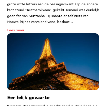
grote witte letters aan de passagierskant. Op de andere
kant stond “Kutmarokkaan” gekalkt. Iemand was duidelijk
geen fan van Mustapha. Hij snapte er zelf niets van.
Hoewel hij het vervelend vond, besloot…
Lees meer
Een lelijk gevaarte