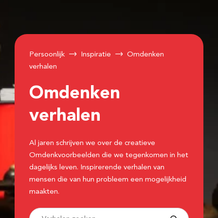
Persoonlijk
Inspiratie
Omdenken
verhalen
Omdenken
verhalen
Al jaren schrijven we over de creatieve
Omdenkvoorbeelden die we tegenkomen in het
dagelijks leven. Inspirerende verhalen van
mensen die van hun probleem een mogelijkheid
maakten.