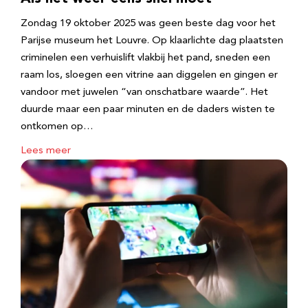
Zondag 19 oktober 2025 was geen beste dag voor het
Parijse museum het Louvre. Op klaarlichte dag plaatsten
criminelen een verhuislift vlakbij het pand, sneden een
raam los, sloegen een vitrine aan diggelen en gingen er
vandoor met juwelen “van onschatbare waarde”. Het
duurde maar een paar minuten en de daders wisten te
ontkomen op…
Lees meer