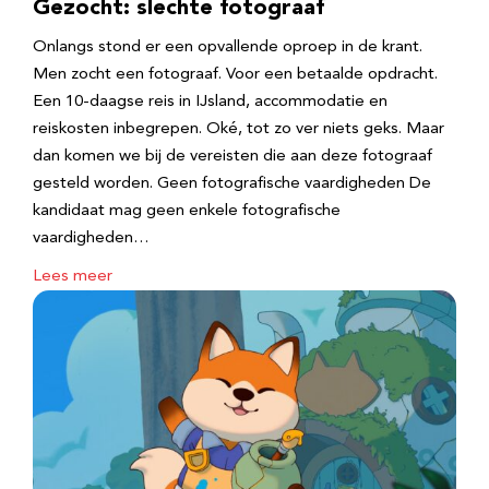
Gezocht: slechte fotograaf
Onlangs stond er een opvallende oproep in de krant.
Men zocht een fotograaf. Voor een betaalde opdracht.
Een 10-daagse reis in IJsland, accommodatie en
reiskosten inbegrepen. Oké, tot zo ver niets geks. Maar
dan komen we bij de vereisten die aan deze fotograaf
gesteld worden. Geen fotografische vaardigheden De
kandidaat mag geen enkele fotografische
vaardigheden…
Lees meer