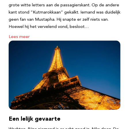
grote witte letters aan de passagierskant. Op de andere
kant stond “Kutmarokkaan” gekalkt. Iemand was duidelijk
geen fan van Mustapha. Hij snapte er zelf niets van.
Hoewel hij het vervelend vond, besloot…
Lees meer
Een lelijk gevaarte