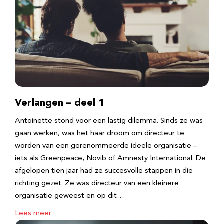
Verlangen – deel 1
Antoinette stond voor een lastig dilemma. Sinds ze was
gaan werken, was het haar droom om directeur te
worden van een gerenommeerde ideële organisatie –
iets als Greenpeace, Novib of Amnesty International. De
afgelopen tien jaar had ze succesvolle stappen in die
richting gezet. Ze was directeur van een kleinere
organisatie geweest en op dit…
Lees meer