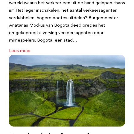
wereld waarin het verkeer een uit de hand gelopen chaos
is? Het leger inschakelen, het aantal verkeersagenten
verdubbelen, hogere boetes uitdelen? Burgemeester
Anatanas Mockus van Bogota deed precies het
omgekeerde: hij verving verkeersagenten door
mimespelers. Bogota, een stad…
Lees meer