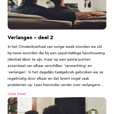
Verlangen – deel 2
In het Omdenkverhaal van vorige week stonden we stil
bij twee woorden die bij een oppervlakkige beschouwing
identiek lijken te zijn, maar op een aantal punten
essentieel van elkaar verschillen: ‘verwachting’ en
‘verlangen’. In het dagelijks taalgebruik gebruiken we ze
regelmatig door elkaar en dat levert nogal vaak
problemen op. Lees hieronder verder over verlangens…
Lees meer