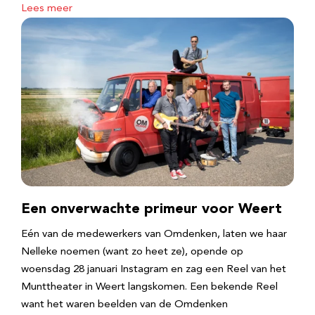
Lees meer
Een onverwachte primeur voor Weert
Eén van de medewerkers van Omdenken, laten we haar
Nelleke noemen (want zo heet ze), opende op
woensdag 28 januari Instagram en zag een Reel van het
Munttheater in Weert langskomen. Een bekende Reel
want het waren beelden van de Omdenken