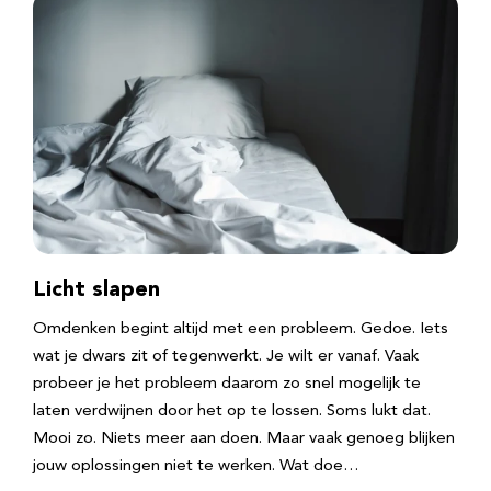
Licht slapen
Omdenken begint altijd met een probleem. Gedoe. Iets
wat je dwars zit of tegenwerkt. Je wilt er vanaf. Vaak
probeer je het probleem daarom zo snel mogelijk te
laten verdwijnen door het op te lossen. Soms lukt dat.
Mooi zo. Niets meer aan doen. Maar vaak genoeg blijken
jouw oplossingen niet te werken. Wat doe…