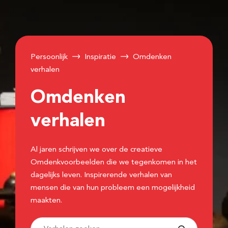
Persoonlijk
Inspiratie
Omdenken
verhalen
Omdenken
verhalen
Al jaren schrijven we over de creatieve
Omdenkvoorbeelden die we tegenkomen in het
dagelijks leven. Inspirerende verhalen van
mensen die van hun probleem een mogelijkheid
maakten.