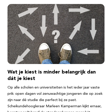
Wat je kiest is minder belangrijk dan
dát je kiest
Op alle scholen en universiteiten is het ieder jaar vaste
prik: open dagen vol zenuwachtige jongeren die op zoek
zijn naar dé studie die perfect bij ze past.
Scheikundehoogleraar Marleen Kamperman kijkt ernaar,