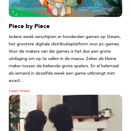
Piece by Piece
Iedere week verschijnen er honderden games op Steam,
het grootste digitale distributieplatform voor pc-games.
Voor de makers van die games is het dus een grote
uitdaging om op te vallen in de massa. Zeker als kleine
maker tussen de bekende grote spelers. En al helemaal
als iemand in dezelfde week een game uitbrengt met
exact…
Lees meer