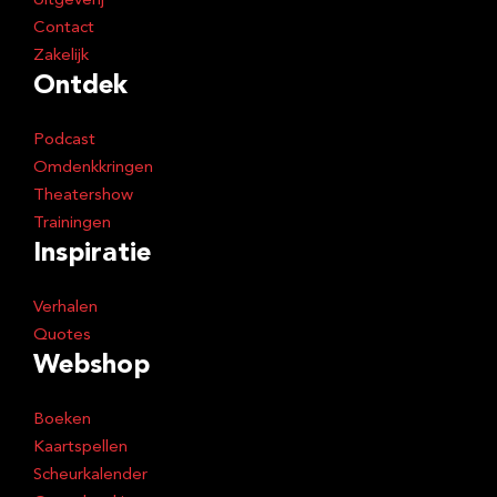
Uitgeverij
Contact
Zakelijk
Ontdek
Podcast
Omdenkkringen
Theatershow
Trainingen
Inspiratie
Verhalen
Quotes
Webshop
Boeken
Kaartspellen
Scheurkalender