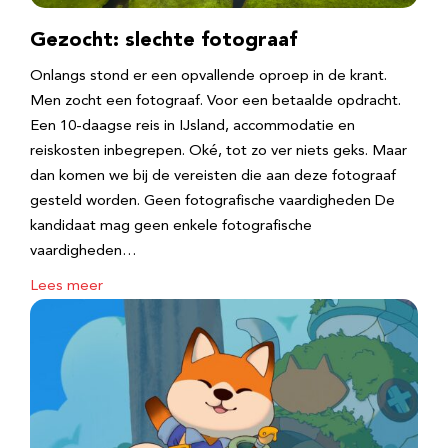
Gezocht: slechte fotograaf
Onlangs stond er een opvallende oproep in de krant.
Men zocht een fotograaf. Voor een betaalde opdracht.
Een 10-daagse reis in IJsland, accommodatie en
reiskosten inbegrepen. Oké, tot zo ver niets geks. Maar
dan komen we bij de vereisten die aan deze fotograaf
gesteld worden. Geen fotografische vaardigheden De
kandidaat mag geen enkele fotografische
vaardigheden…
Lees meer