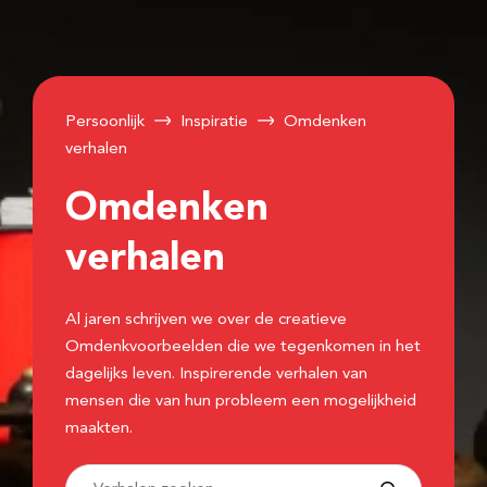
Persoonlijk
Inspiratie
Omdenken
verhalen
Omdenken
verhalen
Al jaren schrijven we over de creatieve
Omdenkvoorbeelden die we tegenkomen in het
dagelijks leven. Inspirerende verhalen van
mensen die van hun probleem een mogelijkheid
maakten.