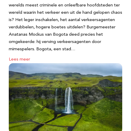
werelds meest criminele en onleefbare hoofdsteden ter
wereld waarin het verkeer een uit de hand gelopen chaos
is? Het leger inschakelen, het aantal verkeersagenten
verdubbelen, hogere boetes uitdelen? Burgemeester
Anatanas Mockus van Bogota deed precies het
omgekeerde: hij verving verkeersagenten door
mimespelers. Bogota, een stad…
Lees meer