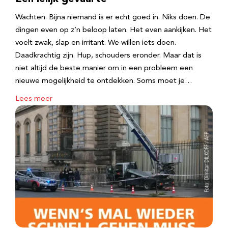
Wachten. Bijna niemand is er echt goed in. Niks doen. De
dingen even op z’n beloop laten. Het even aankijken. Het
voelt zwak, slap en irritant. We willen iets doen.
Daadkrachtig zijn. Hup, schouders eronder. Maar dat is
niet altijd de beste manier om in een probleem een
nieuwe mogelijkheid te ontdekken. Soms moet je…
Lees meer