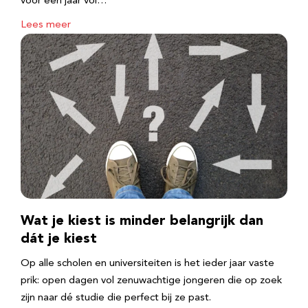
voor een jaar vol…
Lees meer
Wat je kiest is minder belangrijk dan
dát je kiest
Op alle scholen en universiteiten is het ieder jaar vaste
prik: open dagen vol zenuwachtige jongeren die op zoek
zijn naar dé studie die perfect bij ze past.