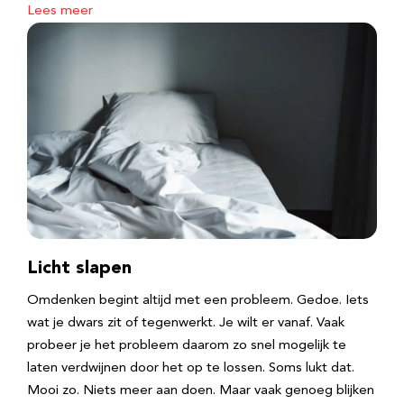
Lees meer
Licht slapen
Omdenken begint altijd met een probleem. Gedoe. Iets
wat je dwars zit of tegenwerkt. Je wilt er vanaf. Vaak
probeer je het probleem daarom zo snel mogelijk te
laten verdwijnen door het op te lossen. Soms lukt dat.
Mooi zo. Niets meer aan doen. Maar vaak genoeg blijken