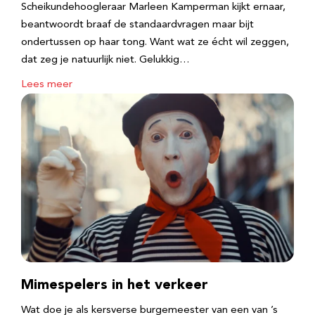
Scheikundehoogleraar Marleen Kamperman kijkt ernaar,
beantwoordt braaf de standaardvragen maar bijt
ondertussen op haar tong. Want wat ze écht wil zeggen,
dat zeg je natuurlijk niet. Gelukkig…
Lees meer
Mimespelers in het verkeer
Wat doe je als kersverse burgemeester van een van ’s