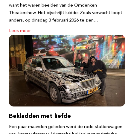
want het waren beelden van de Omdenken
Theatershow. Het bijschrijft luidde: Zoals verwacht loopt
anders, op dinsdag 3 februari 2026 te zien…
Lees meer
Bekladden met liefde
Een paar maanden geleden werd de rode stationwagen