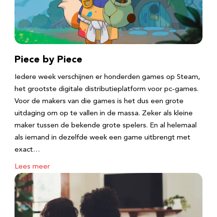
Piece by Piece
Iedere week verschijnen er honderden games op Steam,
het grootste digitale distributieplatform voor pc-games.
Voor de makers van die games is het dus een grote
uitdaging om op te vallen in de massa. Zeker als kleine
maker tussen de bekende grote spelers. En al helemaal
als iemand in dezelfde week een game uitbrengt met
exact…
Lees meer