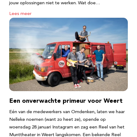
jouw oplossingen niet te werken. Wat doe…
Lees meer
Een onverwachte primeur voor Weert
Eén van de medewerkers van Omdenken, laten we haar
Nelleke noemen (want zo heet ze), opende op
woensdag 28 januari Instagram en zag een Reel van het
Munttheater in Weert langskomen. Een bekende Reel