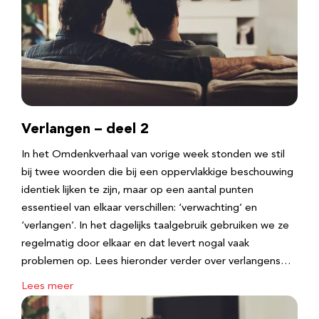
Verlangen – deel 2
In het Omdenkverhaal van vorige week stonden we stil
bij twee woorden die bij een oppervlakkige beschouwing
identiek lijken te zijn, maar op een aantal punten
essentieel van elkaar verschillen: ‘verwachting’ en
‘verlangen’. In het dagelijks taalgebruik gebruiken we ze
regelmatig door elkaar en dat levert nogal vaak
problemen op. Lees hieronder verder over verlangens…
Lees meer