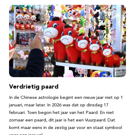
Verdrietig paard
In de Chinese astrologie begint een nieuw jaar niet op 1
januari, maar later. In 2026 was dat op dinsdag 17
februari. Toen begon het jaar van het Paard. En niet
zomaar een paard, dit jaar is het een Vuurpaard. Dat
komt maar eens in de zestig jaar voor en staat symbool