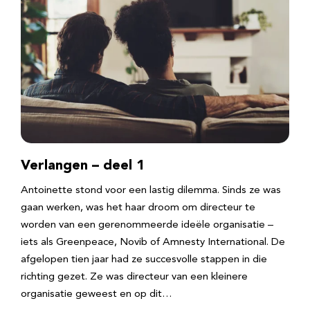
Verlangen – deel 1
Antoinette stond voor een lastig dilemma. Sinds ze was
gaan werken, was het haar droom om directeur te
worden van een gerenommeerde ideële organisatie –
iets als Greenpeace, Novib of Amnesty International. De
afgelopen tien jaar had ze succesvolle stappen in die
richting gezet. Ze was directeur van een kleinere
organisatie geweest en op dit…