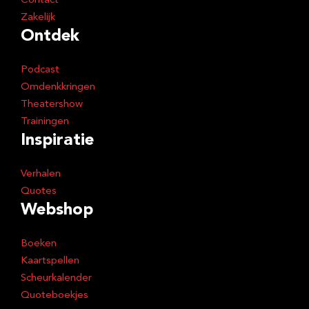
Contact
Zakelijk
Ontdek
Podcast
Omdenkkringen
Theatershow
Trainingen
Inspiratie
Verhalen
Quotes
Webshop
Boeken
Kaartspellen
Scheurkalender
Quoteboekjes