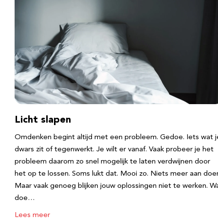
Licht slapen
Omdenken begint altijd met een probleem. Gedoe. Iets wat j
dwars zit of tegenwerkt. Je wilt er vanaf. Vaak probeer je het
probleem daarom zo snel mogelijk te laten verdwijnen door
het op te lossen. Soms lukt dat. Mooi zo. Niets meer aan doe
Maar vaak genoeg blijken jouw oplossingen niet te werken. W
doe…
Lees meer