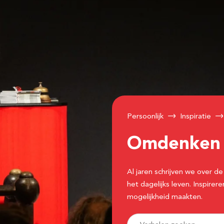
Persoonlijk
Inspiratie
Omdenke
Al jaren schrijven we over
het dagelijks leven. Inspir
mogelijkheid maakten.