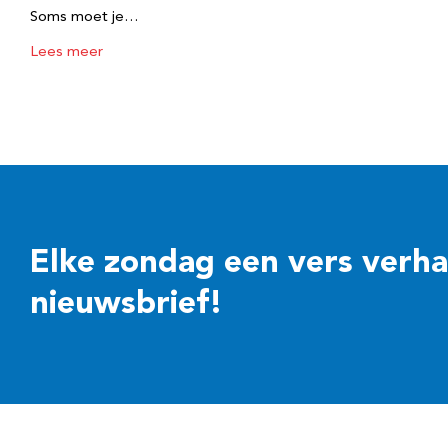
Soms moet je…
Lees meer
Elke zondag een vers verhaal
nieuwsbrief!