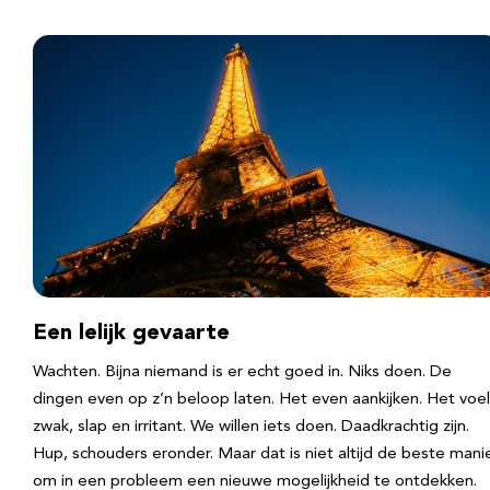
Een lelijk gevaarte
Wachten. Bijna niemand is er echt goed in. Niks doen. De
dingen even op z’n beloop laten. Het even aankijken. Het voel
zwak, slap en irritant. We willen iets doen. Daadkrachtig zijn.
Hup, schouders eronder. Maar dat is niet altijd de beste mani
om in een probleem een nieuwe mogelijkheid te ontdekken.