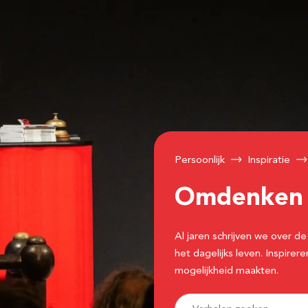
Persoonlijk
Inspiratie
Omdenke
Al jaren schrijven we over
het dagelijks leven. Inspir
mogelijkheid maakten.