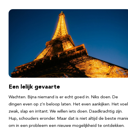
Een lelijk gevaarte
Wachten. Bijna niemand is er echt goed in. Niks doen. De
dingen even op z’n beloop laten. Het even aankijken. Het voel
zwak, slap en irritant. We willen iets doen. Daadkrachtig zijn.
Hup, schouders eronder. Maar dat is niet altijd de beste mani
om in een probleem een nieuwe mogelijkheid te ontdekken.