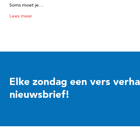
Soms moet je…
Lees meer
Elke zondag een vers verhaal
nieuwsbrief!