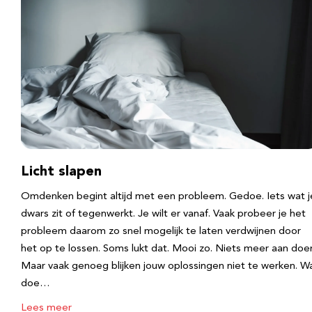
Licht slapen
Omdenken begint altijd met een probleem. Gedoe. Iets wat j
dwars zit of tegenwerkt. Je wilt er vanaf. Vaak probeer je het
probleem daarom zo snel mogelijk te laten verdwijnen door
het op te lossen. Soms lukt dat. Mooi zo. Niets meer aan doe
Maar vaak genoeg blijken jouw oplossingen niet te werken. W
doe…
Lees meer