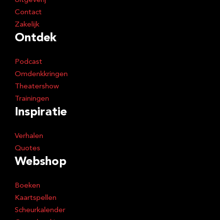
Uitgeverij
Contact
Zakelijk
Ontdek
Podcast
Omdenkkringen
Theatershow
Trainingen
Inspiratie
Verhalen
Quotes
Webshop
Boeken
Kaartspellen
Scheurkalender