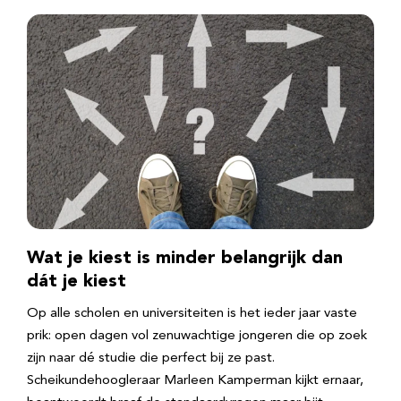
Wat je kiest is minder belangrijk dan
dát je kiest
Op alle scholen en universiteiten is het ieder jaar vaste
prik: open dagen vol zenuwachtige jongeren die op zoek
zijn naar dé studie die perfect bij ze past.
Scheikundehoogleraar Marleen Kamperman kijkt ernaar,