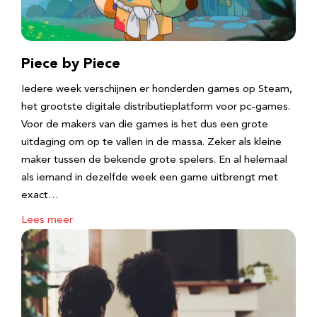
Piece by Piece
Iedere week verschijnen er honderden games op Steam,
het grootste digitale distributieplatform voor pc-games.
Voor de makers van die games is het dus een grote
uitdaging om op te vallen in de massa. Zeker als kleine
maker tussen de bekende grote spelers. En al helemaal
als iemand in dezelfde week een game uitbrengt met
exact…
Lees meer