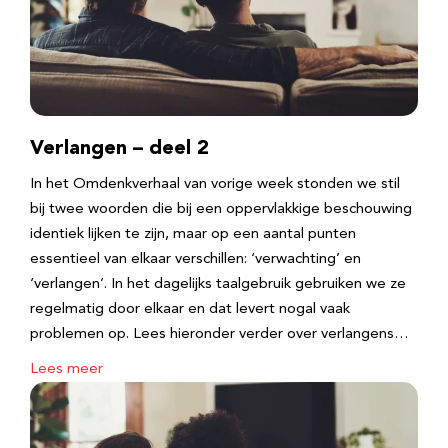
Verlangen – deel 2
In het Omdenkverhaal van vorige week stonden we stil
bij twee woorden die bij een oppervlakkige beschouwing
identiek lijken te zijn, maar op een aantal punten
essentieel van elkaar verschillen: ‘verwachting’ en
‘verlangen’. In het dagelijks taalgebruik gebruiken we ze
regelmatig door elkaar en dat levert nogal vaak
problemen op. Lees hieronder verder over verlangens…
Lees meer