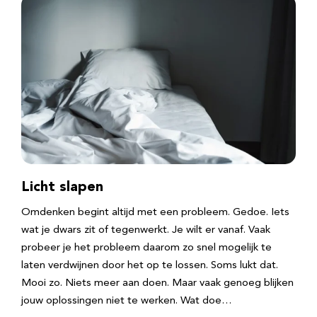
Licht slapen
Omdenken begint altijd met een probleem. Gedoe. Iets
wat je dwars zit of tegenwerkt. Je wilt er vanaf. Vaak
probeer je het probleem daarom zo snel mogelijk te
laten verdwijnen door het op te lossen. Soms lukt dat.
Mooi zo. Niets meer aan doen. Maar vaak genoeg blijken
jouw oplossingen niet te werken. Wat doe…