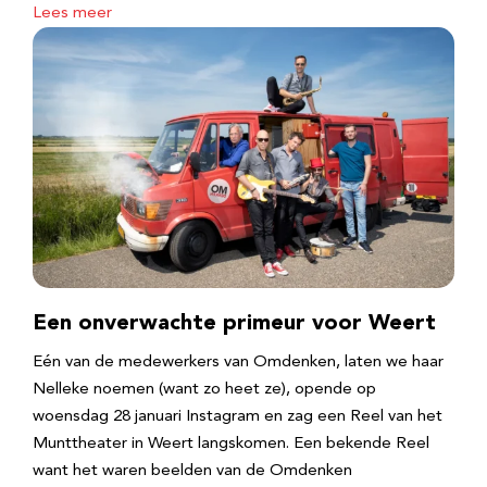
Lees meer
Een onverwachte primeur voor Weert
Eén van de medewerkers van Omdenken, laten we haar
Nelleke noemen (want zo heet ze), opende op
woensdag 28 januari Instagram en zag een Reel van het
Munttheater in Weert langskomen. Een bekende Reel
want het waren beelden van de Omdenken