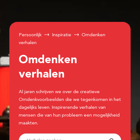
Persoonlijk
Inspiratie
Omdenken
verhalen
Omdenken
verhalen
Al jaren schrijven we over de creatieve
Omdenkvoorbeelden die we tegenkomen in het
dagelijks leven. Inspirerende verhalen van
mensen die van hun probleem een mogelijkheid
maakten.