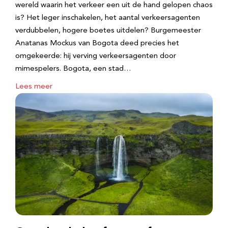
wereld waarin het verkeer een uit de hand gelopen chaos
is? Het leger inschakelen, het aantal verkeersagenten
verdubbelen, hogere boetes uitdelen? Burgemeester
Anatanas Mockus van Bogota deed precies het
omgekeerde: hij verving verkeersagenten door
mimespelers. Bogota, een stad…
Lees meer