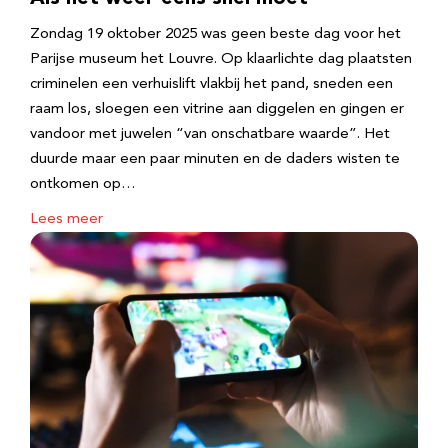
Zondag 19 oktober 2025 was geen beste dag voor het
Parijse museum het Louvre. Op klaarlichte dag plaatsten
criminelen een verhuislift vlakbij het pand, sneden een
raam los, sloegen een vitrine aan diggelen en gingen er
vandoor met juwelen “van onschatbare waarde”. Het
duurde maar een paar minuten en de daders wisten te
ontkomen op…
Lees meer