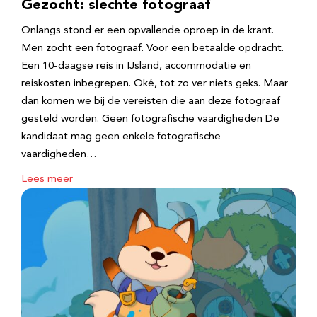
Gezocht: slechte fotograaf
Onlangs stond er een opvallende oproep in de krant.
Men zocht een fotograaf. Voor een betaalde opdracht.
Een 10-daagse reis in IJsland, accommodatie en
reiskosten inbegrepen. Oké, tot zo ver niets geks. Maar
dan komen we bij de vereisten die aan deze fotograaf
gesteld worden. Geen fotografische vaardigheden De
kandidaat mag geen enkele fotografische
vaardigheden…
Lees meer