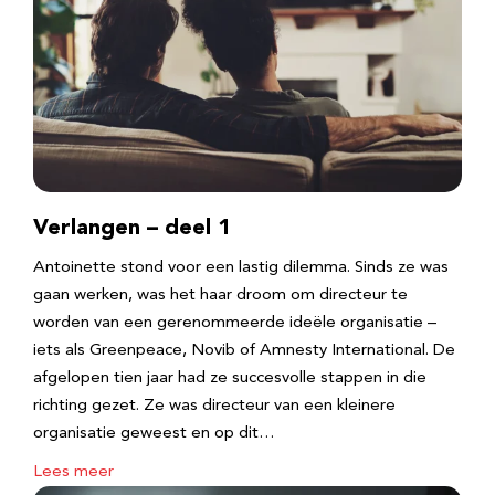
Verlangen – deel 1
Antoinette stond voor een lastig dilemma. Sinds ze was
gaan werken, was het haar droom om directeur te
worden van een gerenommeerde ideële organisatie –
iets als Greenpeace, Novib of Amnesty International. De
afgelopen tien jaar had ze succesvolle stappen in die
richting gezet. Ze was directeur van een kleinere
organisatie geweest en op dit…
Lees meer