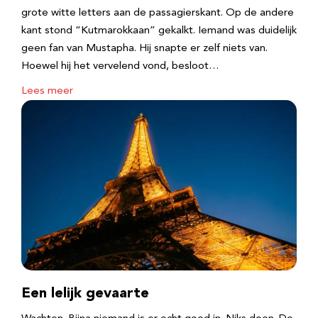
grote witte letters aan de passagierskant. Op de andere
kant stond “Kutmarokkaan” gekalkt. Iemand was duidelijk
geen fan van Mustapha. Hij snapte er zelf niets van.
Hoewel hij het vervelend vond, besloot…
Lees meer
Een lelijk gevaarte