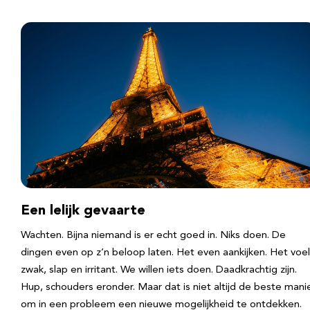
Een lelijk gevaarte
Wachten. Bijna niemand is er echt goed in. Niks doen. De
dingen even op z’n beloop laten. Het even aankijken. Het voel
zwak, slap en irritant. We willen iets doen. Daadkrachtig zijn.
Hup, schouders eronder. Maar dat is niet altijd de beste mani
om in een probleem een nieuwe mogelijkheid te ontdekken.