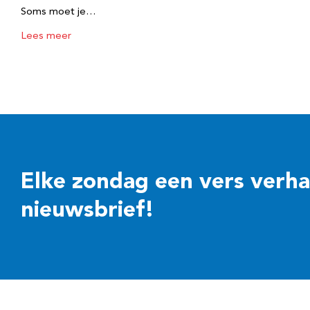
Soms moet je…
Lees meer
Elke zondag een vers verhaal
nieuwsbrief!