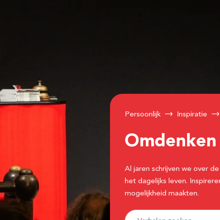
Persoonlijk
Inspiratie
Omdenke
Al jaren schrijven we over
het dagelijks leven. Inspir
mogelijkheid maakten.