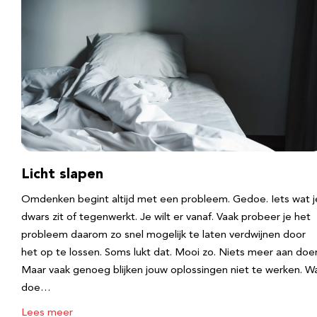
Licht slapen
Omdenken begint altijd met een probleem. Gedoe. Iets wat j
dwars zit of tegenwerkt. Je wilt er vanaf. Vaak probeer je het
probleem daarom zo snel mogelijk te laten verdwijnen door
het op te lossen. Soms lukt dat. Mooi zo. Niets meer aan doe
Maar vaak genoeg blijken jouw oplossingen niet te werken. W
doe…
Lees meer