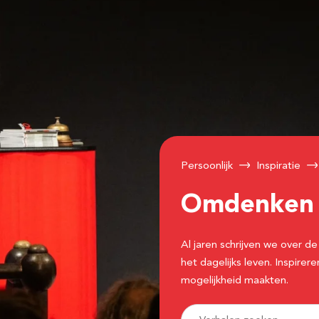
Persoonlijk
Inspiratie
Omdenke
Al jaren schrijven we over
het dagelijks leven. Inspir
mogelijkheid maakten.