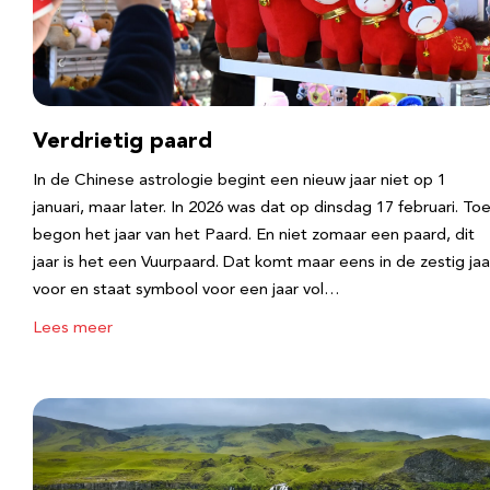
Verdrietig paard
In de Chinese astrologie begint een nieuw jaar niet op 1
januari, maar later. In 2026 was dat op dinsdag 17 februari. To
begon het jaar van het Paard. En niet zomaar een paard, dit
jaar is het een Vuurpaard. Dat komt maar eens in de zestig jaa
voor en staat symbool voor een jaar vol…
Lees meer