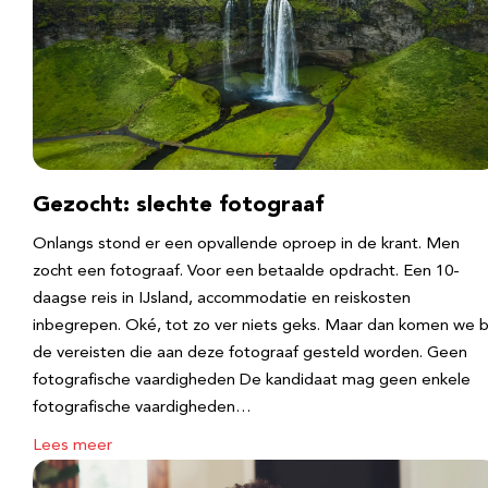
Gezocht: slechte fotograaf
Onlangs stond er een opvallende oproep in de krant. Men
zocht een fotograaf. Voor een betaalde opdracht. Een 10-
daagse reis in IJsland, accommodatie en reiskosten
inbegrepen. Oké, tot zo ver niets geks. Maar dan komen we b
de vereisten die aan deze fotograaf gesteld worden. Geen
fotografische vaardigheden De kandidaat mag geen enkele
fotografische vaardigheden…
Lees meer