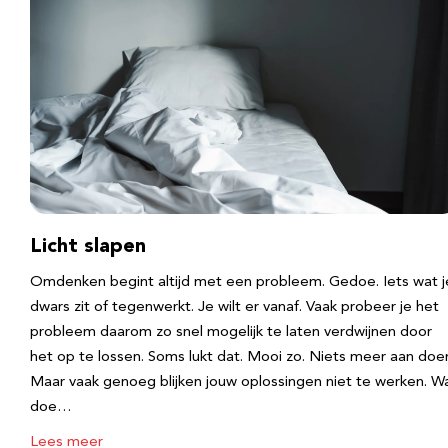
Licht slapen
Omdenken begint altijd met een probleem. Gedoe. Iets wat j
dwars zit of tegenwerkt. Je wilt er vanaf. Vaak probeer je het
probleem daarom zo snel mogelijk te laten verdwijnen door
het op te lossen. Soms lukt dat. Mooi zo. Niets meer aan doe
Maar vaak genoeg blijken jouw oplossingen niet te werken. W
doe…
Lees meer