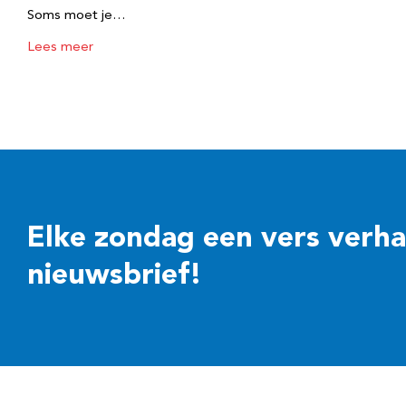
Soms moet je…
Lees meer
Elke zondag een vers verhaal
nieuwsbrief!