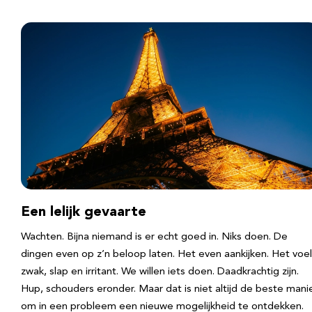
Een lelijk gevaarte
Wachten. Bijna niemand is er echt goed in. Niks doen. De
dingen even op z’n beloop laten. Het even aankijken. Het voel
zwak, slap en irritant. We willen iets doen. Daadkrachtig zijn.
Hup, schouders eronder. Maar dat is niet altijd de beste mani
om in een probleem een nieuwe mogelijkheid te ontdekken.