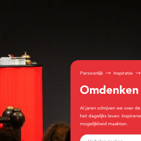
Persoonlijk
Inspiratie
Omdenke
Al jaren schrijven we over
het dagelijks leven. Inspir
mogelijkheid maakten.