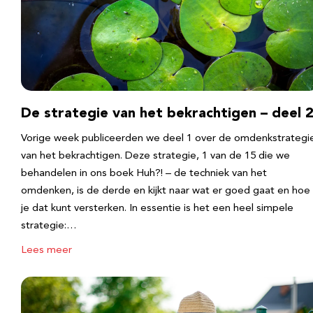
De strategie van het bekrachtigen – deel 
Vorige week publiceerden we deel 1 over de omdenkstrategi
van het bekrachtigen. Deze strategie, 1 van de 15 die we
behandelen in ons boek Huh?! – de techniek van het
omdenken, is de derde en kijkt naar wat er goed gaat en hoe
je dat kunt versterken. In essentie is het een heel simpele
strategie:…
Lees meer