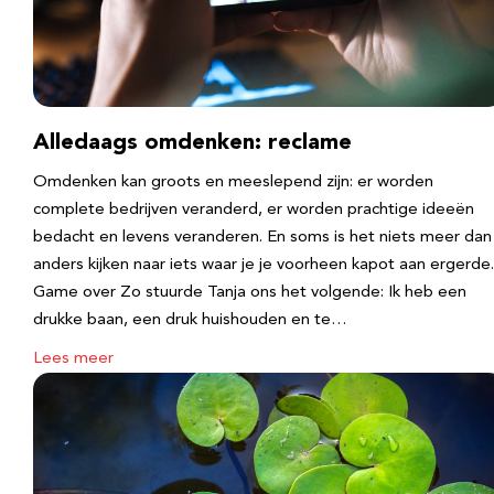
Alledaags omdenken: reclame
Omdenken kan groots en meeslepend zijn: er worden
complete bedrijven veranderd, er worden prachtige ideeën
bedacht en levens veranderen. En soms is het niets meer dan
anders kijken naar iets waar je je voorheen kapot aan ergerde.
Game over Zo stuurde Tanja ons het volgende: Ik heb een
drukke baan, een druk huishouden en te…
Lees meer