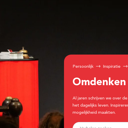
Persoonlijk
Inspiratie
Omdenke
Al jaren schrijven we over
het dagelijks leven. Inspir
mogelijkheid maakten.