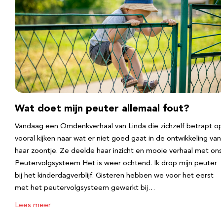
Wat doet mijn peuter allemaal fout?
Vandaag een Omdenkverhaal van Linda die zichzelf betrapt o
vooral kijken naar wat er niet goed gaat in de ontwikkeling van
haar zoontje. Ze deelde haar inzicht en mooie verhaal met ons
Peutervolgsysteem Het is weer ochtend. Ik drop mijn peuter
bij het kinderdagverblijf. Gisteren hebben we voor het eerst
met het peutervolgsysteem gewerkt bij…
Lees meer