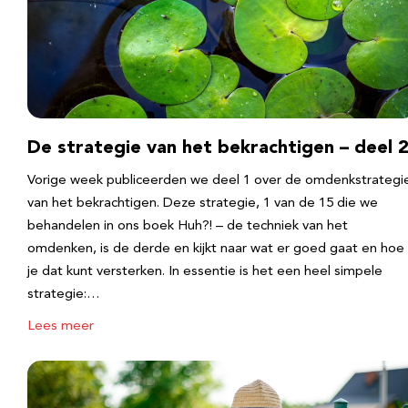
De strategie van het bekrachtigen – deel 
Vorige week publiceerden we deel 1 over de omdenkstrategi
van het bekrachtigen. Deze strategie, 1 van de 15 die we
behandelen in ons boek Huh?! – de techniek van het
omdenken, is de derde en kijkt naar wat er goed gaat en hoe
je dat kunt versterken. In essentie is het een heel simpele
strategie:…
Lees meer