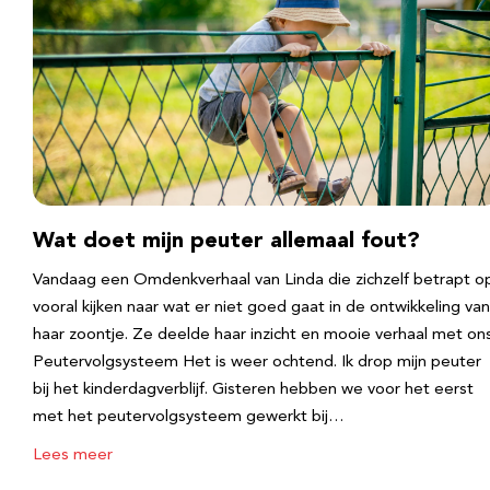
Wat doet mijn peuter allemaal fout?
Vandaag een Omdenkverhaal van Linda die zichzelf betrapt o
vooral kijken naar wat er niet goed gaat in de ontwikkeling van
haar zoontje. Ze deelde haar inzicht en mooie verhaal met ons
Peutervolgsysteem Het is weer ochtend. Ik drop mijn peuter
bij het kinderdagverblijf. Gisteren hebben we voor het eerst
met het peutervolgsysteem gewerkt bij…
Lees meer