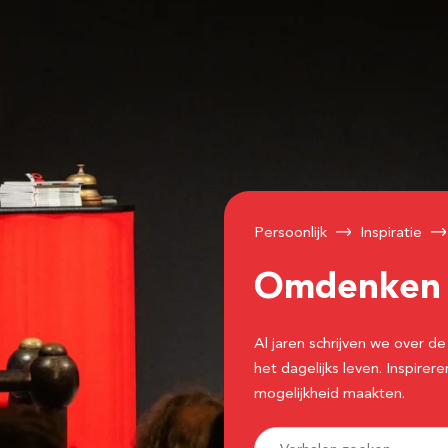
Persoonlijk
Inspiratie
Omdenke
Al jaren schrijven we over
het dagelijks leven. Inspir
mogelijkheid maakten.