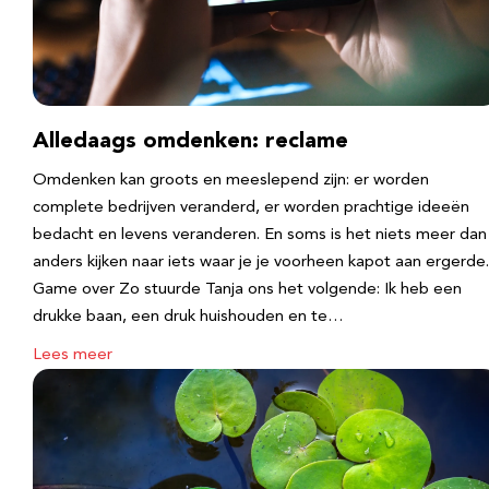
Alledaags omdenken: reclame
Omdenken kan groots en meeslepend zijn: er worden
complete bedrijven veranderd, er worden prachtige ideeën
bedacht en levens veranderen. En soms is het niets meer dan
anders kijken naar iets waar je je voorheen kapot aan ergerde.
Game over Zo stuurde Tanja ons het volgende: Ik heb een
drukke baan, een druk huishouden en te…
Lees meer