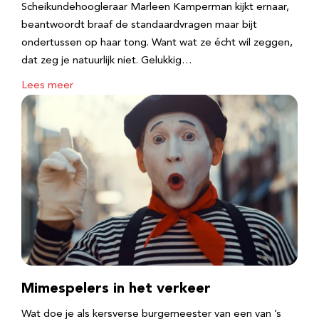
Scheikundehoogleraar Marleen Kamperman kijkt ernaar,
beantwoordt braaf de standaardvragen maar bijt
ondertussen op haar tong. Want wat ze écht wil zeggen,
dat zeg je natuurlijk niet. Gelukkig…
Lees meer
Mimespelers in het verkeer
Wat doe je als kersverse burgemeester van een van ’s