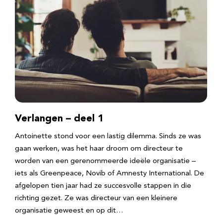
Verlangen – deel 1
Antoinette stond voor een lastig dilemma. Sinds ze was
gaan werken, was het haar droom om directeur te
worden van een gerenommeerde ideële organisatie –
iets als Greenpeace, Novib of Amnesty International. De
afgelopen tien jaar had ze succesvolle stappen in die
richting gezet. Ze was directeur van een kleinere
organisatie geweest en op dit…