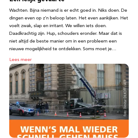
Wachten. Bijna niemand is er echt goed in. Niks doen. De
dingen even op z’n beloop laten. Het even aankijken. Het
voelt zwak, slap en irritant. We willen iets doen.
Daadkrachtig zijn. Hup, schouders eronder. Maar dat is
niet altijd de beste manier om in een probleem een
nieuwe mogelijkheid te ontdekken. Soms moet je…
Lees meer