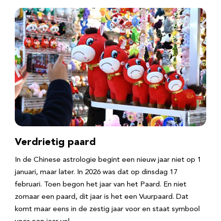
Verdrietig paard
In de Chinese astrologie begint een nieuw jaar niet op 1
januari, maar later. In 2026 was dat op dinsdag 17
februari. Toen begon het jaar van het Paard. En niet
zomaar een paard, dit jaar is het een Vuurpaard. Dat
komt maar eens in de zestig jaar voor en staat symbool