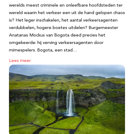
werelds meest criminele en onleefbare hoofdsteden ter
wereld waarin het verkeer een uit de hand gelopen chaos
is? Het leger inschakelen, het aantal verkeersagenten
verdubbelen, hogere boetes uitdelen? Burgemeester
Anatanas Mockus van Bogota deed precies het
omgekeerde: hij verving verkeersagenten door
mimespelers. Bogota, een stad…
Lees meer