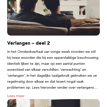
Verlangen – deel 2
In het Omdenkverhaal van vorige week stonden we stil
bij twee woorden die bij een oppervlakkige beschouwing
identiek lijken te zijn, maar op een aantal punten
essentieel van elkaar verschillen: ‘verwachting’ en
‘verlangen’. In het dagelijks taalgebruik gebruiken we ze
regelmatig door elkaar en dat levert nogal vaak
problemen op. Lees hieronder verder over verlangens…
Lees meer