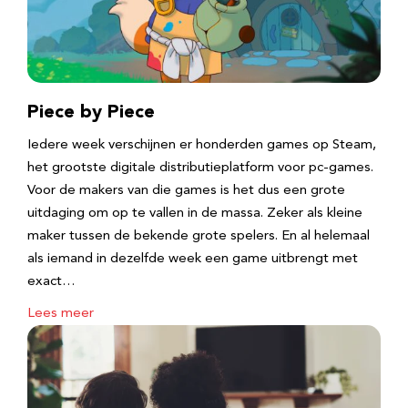
Piece by Piece
Iedere week verschijnen er honderden games op Steam,
het grootste digitale distributieplatform voor pc-games.
Voor de makers van die games is het dus een grote
uitdaging om op te vallen in de massa. Zeker als kleine
maker tussen de bekende grote spelers. En al helemaal
als iemand in dezelfde week een game uitbrengt met
exact…
Lees meer