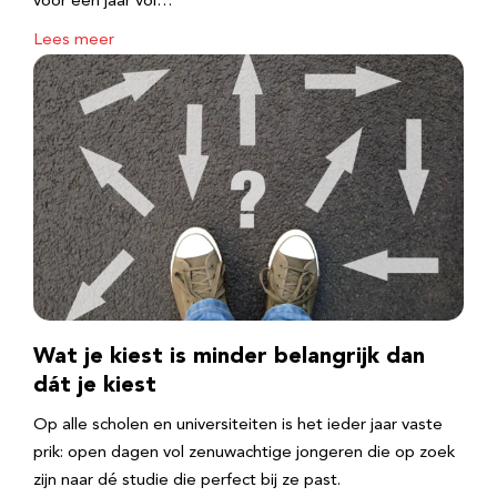
voor een jaar vol…
Lees meer
Wat je kiest is minder belangrijk dan
dát je kiest
Op alle scholen en universiteiten is het ieder jaar vaste
prik: open dagen vol zenuwachtige jongeren die op zoek
zijn naar dé studie die perfect bij ze past.