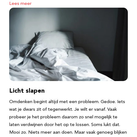
Lees meer
Licht slapen
Omdenken begint altijd met een probleem. Gedoe. Iets
wat je dwars zit of tegenwerkt. Je wilt er vanaf. Vaak
probeer je het probleem daarom zo snel mogelijk te
laten verdwijnen door het op te lossen. Soms lukt dat.
Mooi zo. Niets meer aan doen. Maar vaak genoeg blijken