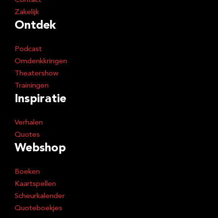
Contact
Zakelijk
Ontdek
Podcast
Omdenkkringen
Theatershow
Trainingen
Inspiratie
Verhalen
Quotes
Webshop
Boeken
Kaartspellen
Scheurkalender
Quoteboekjes