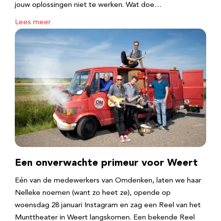
jouw oplossingen niet te werken. Wat doe…
Lees meer
Een onverwachte primeur voor Weert
Eén van de medewerkers van Omdenken, laten we haar
Nelleke noemen (want zo heet ze), opende op
woensdag 28 januari Instagram en zag een Reel van het
Munttheater in Weert langskomen. Een bekende Reel