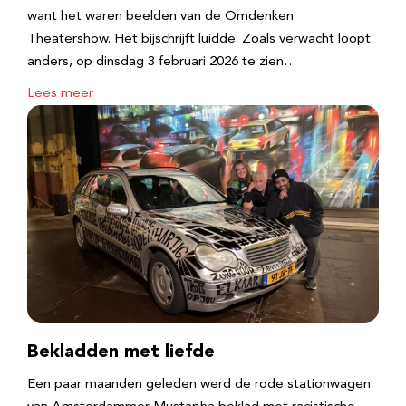
want het waren beelden van de Omdenken
Theatershow. Het bijschrijft luidde: Zoals verwacht loopt
anders, op dinsdag 3 februari 2026 te zien…
Lees meer
Bekladden met liefde
Een paar maanden geleden werd de rode stationwagen