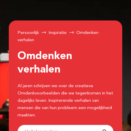
Persoonlijk
Inspiratie
Omdenken
verhalen
Omdenken
verhalen
Al jaren schrijven we over de creatieve
Omdenkvoorbeelden die we tegenkomen in het
dagelijks leven. Inspirerende verhalen van
mensen die van hun probleem een mogelijkheid
maakten.