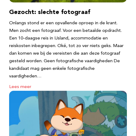
Gezocht: slechte fotograaf
Onlangs stond er een opvallende oproep in de krant.
Men zocht een fotograaf. Voor een betaalde opdracht.
Een 10-daagse reis in IJsland, accommodatie en
reiskosten inbegrepen. Oké, tot zo ver niets geks. Maar
dan komen we bij de vereisten die aan deze fotograaf
gesteld worden. Geen fotografische vaardigheden De
kandidaat mag geen enkele fotografische
vaardigheden…
Lees meer