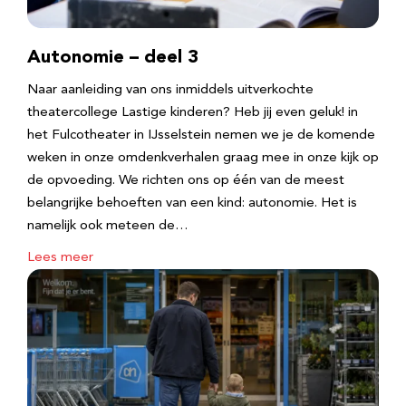
Autonomie – deel 3
Naar aanleiding van ons inmiddels uitverkochte
theatercollege Lastige kinderen? Heb jij even geluk! in
het Fulcotheater in IJsselstein nemen we je de komende
weken in onze omdenkverhalen graag mee in onze kijk op
de opvoeding. We richten ons op één van de meest
belangrijke behoeften van een kind: autonomie. Het is
namelijk ook meteen de…
Lees meer