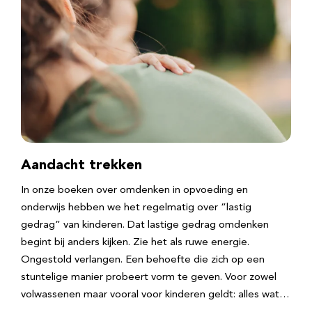
Aandacht trekken
In onze boeken over omdenken in opvoeding en
onderwijs hebben we het regelmatig over “lastig
gedrag” van kinderen. Dat lastige gedrag omdenken
begint bij anders kijken. Zie het als ruwe energie.
Ongestold verlangen. Een behoefte die zich op een
stuntelige manier probeert vorm te geven. Voor zowel
volwassenen maar vooral voor kinderen geldt: alles wat…