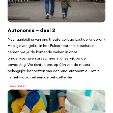
Autonomie – deel 2
Naar aanleiding van ons theatercollege Lastige kinderen?
Heb jij even geluk! in het Fulcotheater in IJsselstein
nemen we je de komende weken in onze
omdenkverhalen graag mee in onze kijk op de
opvoeding. We richten ons op één van de meest
belangrijke behoeften van een kind: autonomie. Het is
namelijk ook meteen de behoefte die…
Lees meer