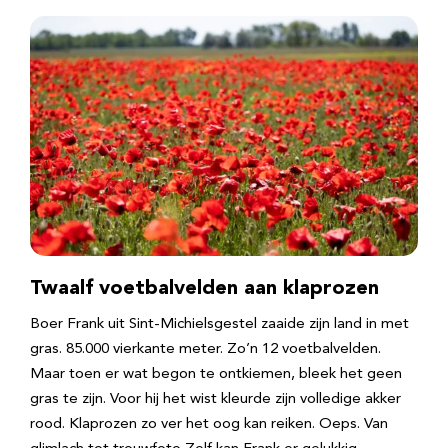
Twaalf voetbalvelden aan klaprozen
Boer Frank uit Sint-Michielsgestel zaaide zijn land in met
gras. 85.000 vierkante meter. Zo’n 12 voetbalvelden.
Maar toen er wat begon te ontkiemen, bleek het geen
gras te zijn. Voor hij het wist kleurde zijn volledige akker
rood. Klaprozen zo ver het oog kan reiken. Oeps. Van