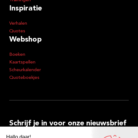
Trainingen
Inspiratie
Verhalen
Quotes
Webshop
Boeken
Kaartspellen
Scheurkalender
Quoteboekjes
Schrijf je in voor onze nieuwsbrief