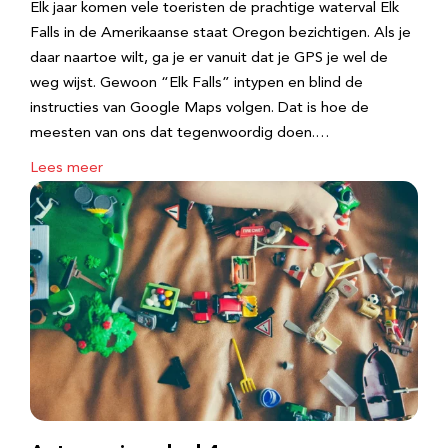
Elk jaar komen vele toeristen de prachtige waterval Elk
Falls in de Amerikaanse staat Oregon bezichtigen. Als je
daar naartoe wilt, ga je er vanuit dat je GPS je wel de
weg wijst. Gewoon “Elk Falls” intypen en blind de
instructies van Google Maps volgen. Dat is hoe de
meesten van ons dat tegenwoordig doen.…
Lees meer