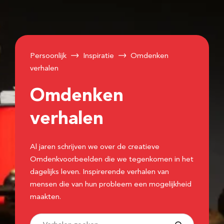
Persoonlijk
Inspiratie
Omdenken
verhalen
Omdenken
verhalen
Al jaren schrijven we over de creatieve
Omdenkvoorbeelden die we tegenkomen in het
dagelijks leven. Inspirerende verhalen van
mensen die van hun probleem een mogelijkheid
maakten.