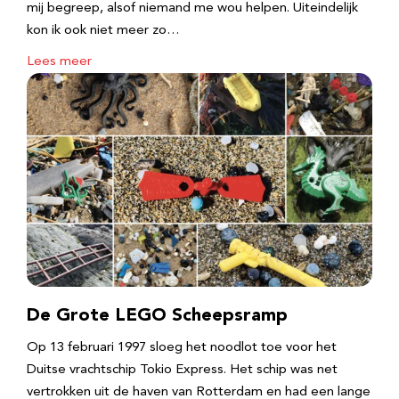
mij begreep, alsof niemand me wou helpen. Uiteindelijk
kon ik ook niet meer zo…
Lees meer
De Grote LEGO Scheepsramp
Op 13 februari 1997 sloeg het noodlot toe voor het
Duitse vrachtschip Tokio Express. Het schip was net
vertrokken uit de haven van Rotterdam en had een lange