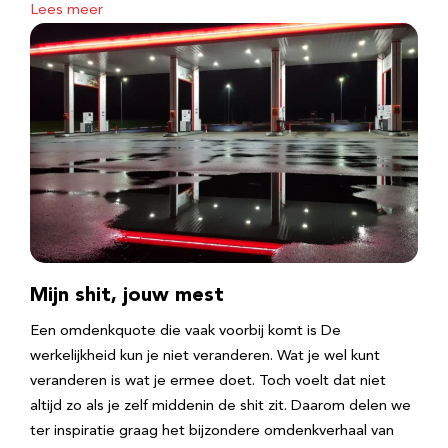
Lees meer
Mijn shit, jouw mest
Een omdenkquote die vaak voorbij komt is De
werkelijkheid kun je niet veranderen. Wat je wel kunt
veranderen is wat je ermee doet. Toch voelt dat niet
altijd zo als je zelf middenin de shit zit. Daarom delen we
ter inspiratie graag het bijzondere omdenkverhaal van