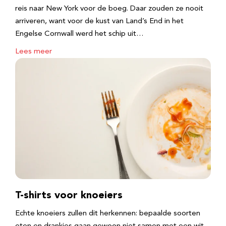
reis naar New York voor de boeg. Daar zouden ze nooit
arriveren, want voor de kust van Land’s End in het
Engelse Cornwall werd het schip uit…
Lees meer
T-shirts voor knoeiers
Echte knoeiers zullen dit herkennen: bepaalde soorten