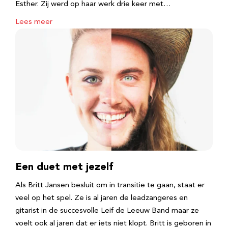
Esther. Zij werd op haar werk drie keer met…
Lees meer
Een duet met jezelf
Als Britt Jansen besluit om in transitie te gaan, staat er
veel op het spel. Ze is al jaren de leadzangeres en
gitarist in de succesvolle Leif de Leeuw Band maar ze
voelt ook al jaren dat er iets niet klopt. Britt is geboren in