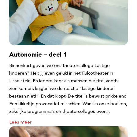
Autonomie – deel 1
Binnenkort geven we ons theatercollege Lastige
kinderen? Heb jij even geluk! in het Fulcotheater in
IJsselstein. En iedere keer als mensen die titel voorbij
zien komen, krijgen we de reactie “lastige kinderen
bestaan niet!”. En dat klopt. De titel is bewust prikkelend.
Een tikkeltje provocatief misschien. Want in onze boeken,
zakelijke programma’s en theatercolleges over…
Lees meer