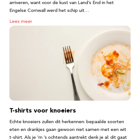
arriveren, want voor de kust van Land’s End in het
Engelse Cornwall werd het schip uit…
Lees meer
T-shirts voor knoeiers
Echte knoeiers zullen dit herkennen: bepaalde soorten
eten en drankjes gaan gewoon niet samen met een wit
t-shirt. Als je ‘m ’s ochtends aantrekt denk je al: dit gaat