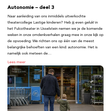
Autonomie – deel 3
Naar aanleiding van ons inmiddels uitverkochte
theatercollege Lastige kinderen? Heb jij even geluk! in
het Fulcotheater in IJsselstein nemen we je de komende
weken in onze omdenkverhalen graag mee in onze kijk op
de opvoeding. We richten ons op één van de meest
belangrijke behoeften van een kind: autonomie. Het is
namelijk ook meteen de…
Lees meer