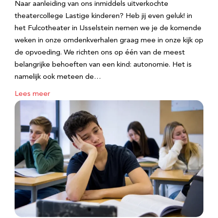
Naar aanleiding van ons inmiddels uitverkochte
theatercollege Lastige kinderen? Heb jij even geluk! in
het Fulcotheater in IJsselstein nemen we je de komende
weken in onze omdenkverhalen graag mee in onze kijk op
de opvoeding. We richten ons op één van de meest
belangrijke behoeften van een kind: autonomie. Het is
namelijk ook meteen de…
Lees meer