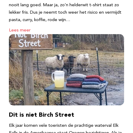
nooit lang goed. Maar ja, zo’n helderwit t-shirt staat zo
lekker fris. Dus je neemt toch weer het risico en vermijdt
pasta, curry, koffie, rode wijn…
Lees meer
Dit is niet Birch Street
Elk jaar komen vele toeristen de prachtige waterval Elk