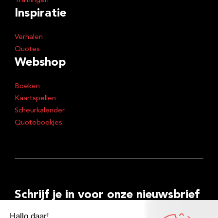
Trainingen
Inspiratie
Verhalen
Quotes
Webshop
Boeken
Kaartspellen
Scheurkalender
Quoteboekjes
Schrijf je in voor onze nieuwsbrief