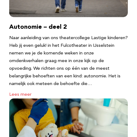
Autonomie – deel 2
Naar aanleiding van ons theatercollege Lastige kinderen?
Heb jij even geluk! in het Fulcotheater in IJsselstein
nemen we je de komende weken in onze
omdenkverhalen graag mee in onze kijk op de
opvoeding. We richten ons op één van de meest
belangrijke behoeften van een kind: autonomie. Het is
namelijk ook meteen de behoefte die…
Lees meer