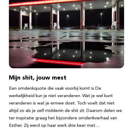
Mijn shit, jouw mest
Een omdenkquote die vaak voorbij komt is De
werkelijkheid kun je niet veranderen. Wat je wel kunt
veranderen is wat je ermee doet. Toch voelt dat niet
altijd zo als je zelf middenin de shit zit. Daarom delen we
ter inspiratie graag het bijzondere omdenkverhaal van
Esther. Zij werd op haar werk drie keer met…