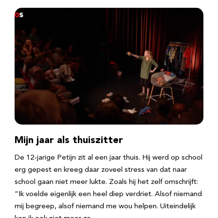
Mijn jaar als thuiszitter
De 12-jarige Petijn zit al een jaar thuis. Hij werd op school
erg gepest en kreeg daar zoveel stress van dat naar
school gaan niet meer lukte. Zoals hij het zelf omschrijft:
“Ik voelde eigenlijk een heel diep verdriet. Alsof niemand
mij begreep, alsof niemand me wou helpen. Uiteindelijk