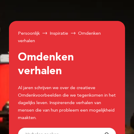
Persoonlijk
Inspiratie
Omdenken
verhalen
Omdenken
verhalen
Al jaren schrijven we over de creatieve
Omdenkvoorbeelden die we tegenkomen in het
dagelijks leven. Inspirerende verhalen van
mensen die van hun probleem een mogelijkheid
maakten.