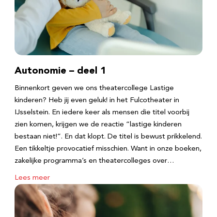
Autonomie – deel 1
Binnenkort geven we ons theatercollege Lastige
kinderen? Heb jij even geluk! in het Fulcotheater in
IJsselstein. En iedere keer als mensen die titel voorbij
zien komen, krijgen we de reactie “lastige kinderen
bestaan niet!”. En dat klopt. De titel is bewust prikkelend.
Een tikkeltje provocatief misschien. Want in onze boeken,
zakelijke programma’s en theatercolleges over…
Lees meer