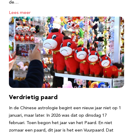
de…
Lees meer
Verdrietig paard
In de Chinese astrologie begint een nieuw jaar niet op 1
januari, maar later. In 2026 was dat op dinsdag 17
februari. Toen begon het jaar van het Paard. En niet
zomaar een paard, dit jaar is het een Vuurpaard. Dat