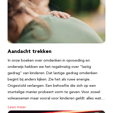
Aandacht trekken
In onze boeken over omdenken in opvoeding en
onderwijs hebben we het regelmatig over “lastig
gedrag” van kinderen. Dat lastige gedrag omdenken
begint bij anders kijken. Zie het als ruwe energie.
Ongestold verlangen. Een behoefte die zich op een
stuntelige manier probeert vorm te geven. Voor zowel
volwassenen maar vooral voor kinderen geldt: alles wat…
Lees meer