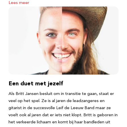
Lees meer
Een duet met jezelf
Als Britt Jansen besluit om in transitie te gaan, staat er
veel op het spel. Ze is al jaren de leadzangeres en
gitarist in de succesvolle Leif de Leeuw Band maar ze
voelt ook al jaren dat er iets niet klopt. Britt is geboren in
het verkeerde lichaam en komt bij haar bandleden uit