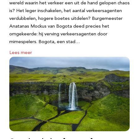
wereld waarin het verkeer een uit de hand gelopen chaos
is? Het leger inschakelen, het aantal verkeersagenten
verdubbelen, hogere boetes uitdelen? Burgemeester
Anatanas Mockus van Bogota deed precies het
omgekeerde: hij verving verkeersagenten door
mimespelers. Bogota, een stad…
Lees meer