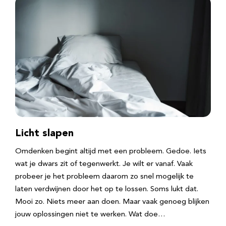
Licht slapen
Omdenken begint altijd met een probleem. Gedoe. Iets
wat je dwars zit of tegenwerkt. Je wilt er vanaf. Vaak
probeer je het probleem daarom zo snel mogelijk te
laten verdwijnen door het op te lossen. Soms lukt dat.
Mooi zo. Niets meer aan doen. Maar vaak genoeg blijken
jouw oplossingen niet te werken. Wat doe…