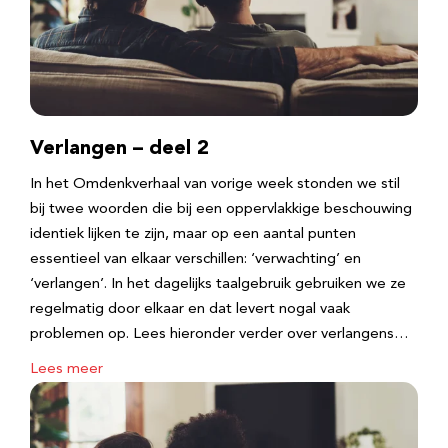
Verlangen – deel 2
In het Omdenkverhaal van vorige week stonden we stil
bij twee woorden die bij een oppervlakkige beschouwing
identiek lijken te zijn, maar op een aantal punten
essentieel van elkaar verschillen: ‘verwachting’ en
‘verlangen’. In het dagelijks taalgebruik gebruiken we ze
regelmatig door elkaar en dat levert nogal vaak
problemen op. Lees hieronder verder over verlangens…
Lees meer