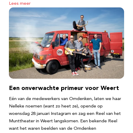
Lees meer
Een onverwachte primeur voor Weert
Eén van de medewerkers van Omdenken, laten we haar
Nelleke noemen (want zo heet ze), opende op
woensdag 28 januari Instagram en zag een Reel van het
Munttheater in Weert langskomen. Een bekende Reel
want het waren beelden van de Omdenken