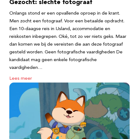
Gezocht: slechte fotograaf
Onlangs stond er een opvallende oproep in de krant.
Men zocht een fotograaf. Voor een betaalde opdracht.
Een 10-daagse reis in IJsland, accommodatie en
reiskosten inbegrepen. Oké, tot zo ver niets geks. Maar
dan komen we bij de vereisten die aan deze fotograaf
gesteld worden. Geen fotografische vaardigheden De
kandidaat mag geen enkele fotografische
vaardigheden…
Lees meer