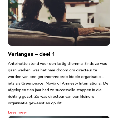
Verlangen – deel 1
Antoinette stond voor een lastig dilemma. Sinds ze was
gaan werken, was het haar droom om directeur te
worden van een gerenommeerde ideële organisatie –
iets als Greenpeace, Novib of Amnesty International. De
afgelopen tien jaar had ze succesvolle stappen in die
richting gezet. Ze was directeur van een kleinere
organisatie geweest en op dit…
Lees meer