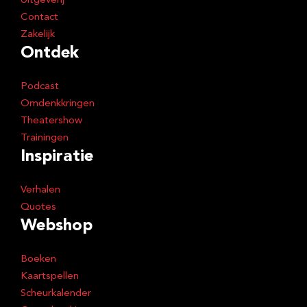
Uitgeverij
Contact
Zakelijk
Ontdek
Podcast
Omdenkkringen
Theatershow
Trainingen
Inspiratie
Verhalen
Quotes
Webshop
Boeken
Kaartspellen
Scheurkalender