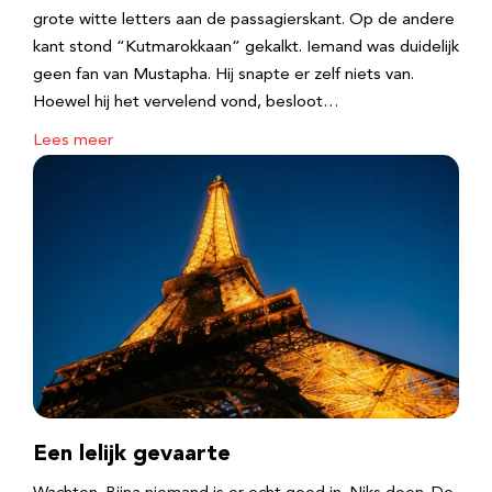
grote witte letters aan de passagierskant. Op de andere
kant stond “Kutmarokkaan” gekalkt. Iemand was duidelijk
geen fan van Mustapha. Hij snapte er zelf niets van.
Hoewel hij het vervelend vond, besloot…
Lees meer
Een lelijk gevaarte