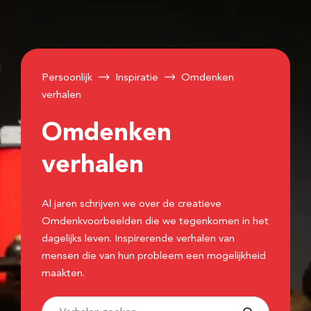
Persoonlijk
Inspiratie
Omdenken
verhalen
Omdenken
verhalen
Al jaren schrijven we over de creatieve
Omdenkvoorbeelden die we tegenkomen in het
dagelijks leven. Inspirerende verhalen van
mensen die van hun probleem een mogelijkheid
maakten.