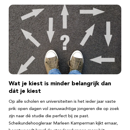
Wat je kiest is minder belangrijk dan
dát je kiest
Op alle scholen en universiteiten is het ieder jaar vaste
prik: open dagen vol zenuwachtige jongeren die op zoek
zijn naar dé studie die perfect bij ze past.
Scheikundehoogleraar Marleen Kamperman kijkt ernaar,