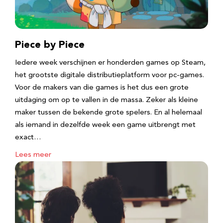
Piece by Piece
Iedere week verschijnen er honderden games op Steam,
het grootste digitale distributieplatform voor pc-games.
Voor de makers van die games is het dus een grote
uitdaging om op te vallen in de massa. Zeker als kleine
maker tussen de bekende grote spelers. En al helemaal
als iemand in dezelfde week een game uitbrengt met
exact…
Lees meer