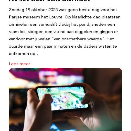
Zondag 19 oktober 2025 was geen beste dag voor het
Parijse museum het Louvre. Op klaarlichte dag plaatsten
criminelen een verhuislift vlakbij het pand, sneden een
raam los, sloegen een vitrine aan diggelen en gingen er
vandoor met juwelen “van onschatbare waarde”. Het
duurde maar een paar minuten en de daders wisten te
ontkomen op…
Lees meer