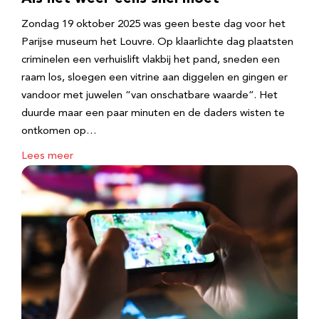
Zondag 19 oktober 2025 was geen beste dag voor het
Parijse museum het Louvre. Op klaarlichte dag plaatsten
criminelen een verhuislift vlakbij het pand, sneden een
raam los, sloegen een vitrine aan diggelen en gingen er
vandoor met juwelen “van onschatbare waarde”. Het
duurde maar een paar minuten en de daders wisten te
ontkomen op…
Lees meer