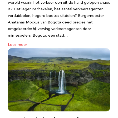
wereld waarin het verkeer een uit de hand gelopen chaos
is? Het leger inschakelen, het aantal verkeersagenten
verdubbelen, hogere boetes uitdelen? Burgemeester
Anatanas Mockus van Bogota deed precies het
omgekeerde: hij verving verkeersagenten door
mimespelers. Bogota, een stad…
Lees meer