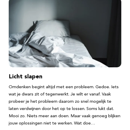
Licht slapen
Omdenken begint altijd met een probleem. Gedoe. Iets
wat je dwars zit of tegenwerkt. Je wilt er vanaf. Vaak
probeer je het probleem daarom zo snel mogelijk te
laten verdwijnen door het op te lossen. Soms lukt dat.
Mooi zo. Niets meer aan doen. Maar vaak genoeg blijken
jouw oplossingen niet te werken. Wat doe…