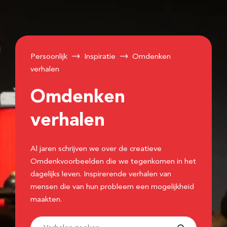
Persoonlijk
Inspiratie
Omdenken
verhalen
Omdenken
verhalen
Al jaren schrijven we over de creatieve
Omdenkvoorbeelden die we tegenkomen in het
dagelijks leven. Inspirerende verhalen van
mensen die van hun probleem een mogelijkheid
maakten.