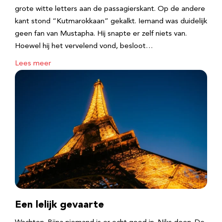
grote witte letters aan de passagierskant. Op de andere
kant stond “Kutmarokkaan” gekalkt. Iemand was duidelijk
geen fan van Mustapha. Hij snapte er zelf niets van.
Hoewel hij het vervelend vond, besloot…
Lees meer
Een lelijk gevaarte