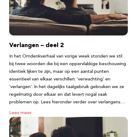
Verlangen – deel 2
In het Omdenkverhaal van vorige week stonden we stil
bij twee woorden die bij een oppervlakkige beschouwing
identiek lijken te zijn, maar op een aantal punten
essentieel van elkaar verschillen: ‘verwachting’ en
‘verlangen’. In het dagelijks taalgebruik gebruiken we ze
regelmatig door elkaar en dat levert nogal vaak
problemen op. Lees hieronder verder over verlangens…
Lees meer