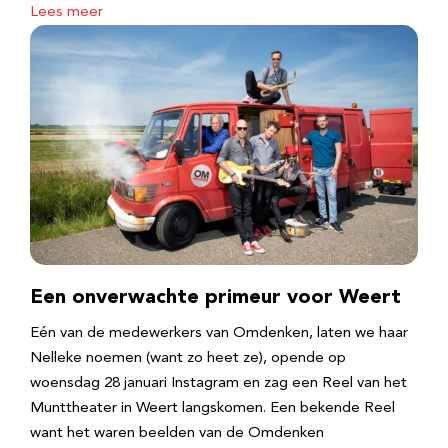
Lees meer
Een onverwachte primeur voor Weert
Eén van de medewerkers van Omdenken, laten we haar
Nelleke noemen (want zo heet ze), opende op
woensdag 28 januari Instagram en zag een Reel van het
Munttheater in Weert langskomen. Een bekende Reel
want het waren beelden van de Omdenken