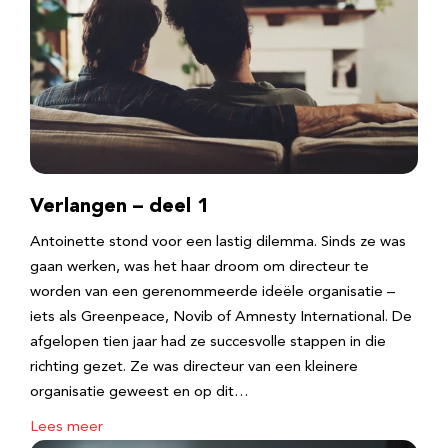
Verlangen – deel 1
Antoinette stond voor een lastig dilemma. Sinds ze was
gaan werken, was het haar droom om directeur te
worden van een gerenommeerde ideële organisatie –
iets als Greenpeace, Novib of Amnesty International. De
afgelopen tien jaar had ze succesvolle stappen in die
richting gezet. Ze was directeur van een kleinere
organisatie geweest en op dit…
Lees meer