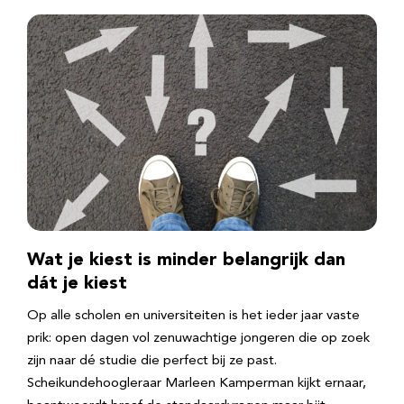
Wat je kiest is minder belangrijk dan
dát je kiest
Op alle scholen en universiteiten is het ieder jaar vaste
prik: open dagen vol zenuwachtige jongeren die op zoek
zijn naar dé studie die perfect bij ze past.
Scheikundehoogleraar Marleen Kamperman kijkt ernaar,