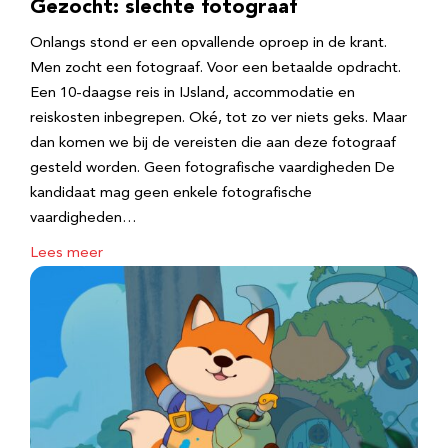
Gezocht: slechte fotograaf
Onlangs stond er een opvallende oproep in de krant.
Men zocht een fotograaf. Voor een betaalde opdracht.
Een 10-daagse reis in IJsland, accommodatie en
reiskosten inbegrepen. Oké, tot zo ver niets geks. Maar
dan komen we bij de vereisten die aan deze fotograaf
gesteld worden. Geen fotografische vaardigheden De
kandidaat mag geen enkele fotografische
vaardigheden…
Lees meer