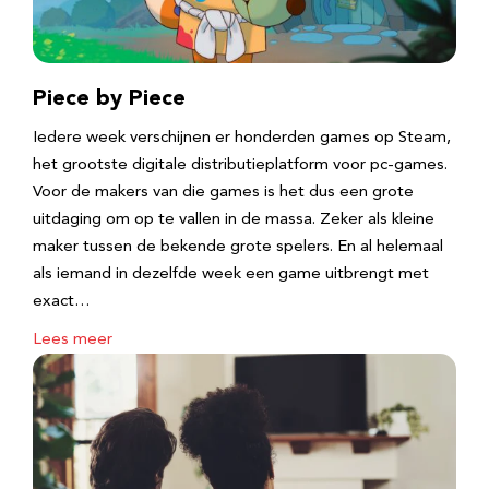
Piece by Piece
Iedere week verschijnen er honderden games op Steam,
het grootste digitale distributieplatform voor pc-games.
Voor de makers van die games is het dus een grote
uitdaging om op te vallen in de massa. Zeker als kleine
maker tussen de bekende grote spelers. En al helemaal
als iemand in dezelfde week een game uitbrengt met
exact…
Lees meer