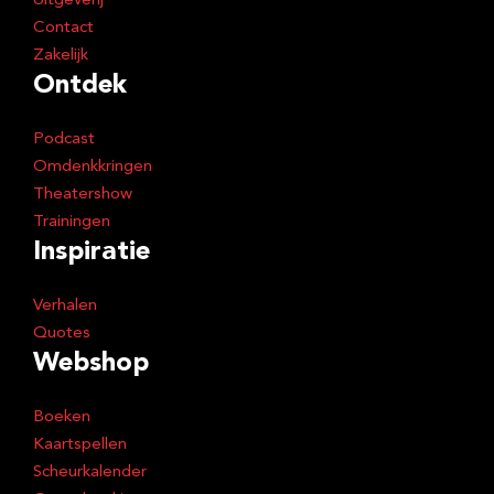
Uitgeverij
Contact
Zakelijk
Ontdek
Podcast
Omdenkkringen
Theatershow
Trainingen
Inspiratie
Verhalen
Quotes
Webshop
Boeken
Kaartspellen
Scheurkalender